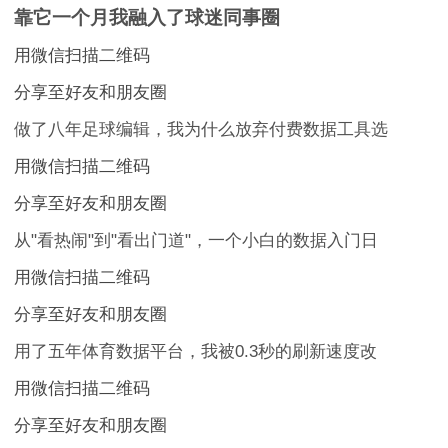
靠它一个月我融入了球迷同事圈
用微信扫描二维码
分享至好友和朋友圈
做了八年足球编辑，我为什么放弃付费数据工具选
用微信扫描二维码
分享至好友和朋友圈
从"看热闹"到"看出门道"，一个小白的数据入门日
用微信扫描二维码
分享至好友和朋友圈
用了五年体育数据平台，我被0.3秒的刷新速度改
用微信扫描二维码
分享至好友和朋友圈