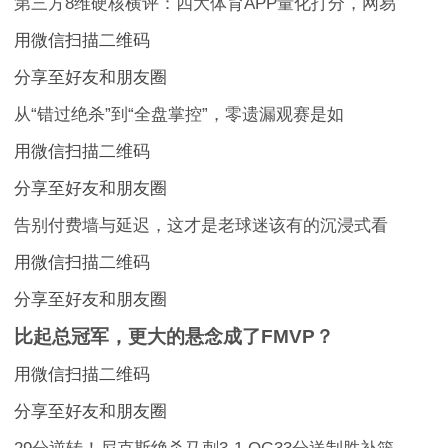
第三方8维硬核横评：四大体育APP量化打分，网易
用微信扫描二维码
分享至好友和朋友圈
从“错过绝杀”到“全盘掌控”，零遗漏观赛是如
用微信扫描二维码
分享至好友和朋友圈
告别付费墙与延迟，这才是老球迷该有的沉浸式看
用微信扫描二维码
分享至好友和朋友圈
比起总冠军，更大的悬念成了FMVP？
用微信扫描二维码
分享至好友和朋友圈