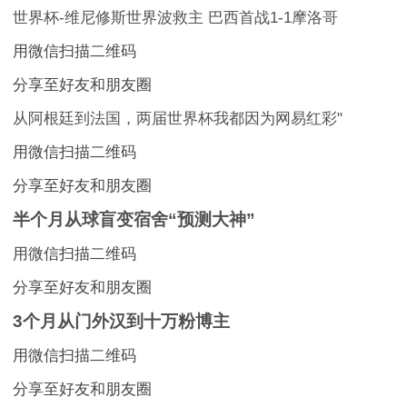
世界杯-维尼修斯世界波救主 巴西首战1-1摩洛哥
用微信扫描二维码
分享至好友和朋友圈
从阿根廷到法国，两届世界杯我都因为网易红彩"
用微信扫描二维码
分享至好友和朋友圈
半个月从球盲变宿舍“预测大神”
用微信扫描二维码
分享至好友和朋友圈
3个月从门外汉到十万粉博主
用微信扫描二维码
分享至好友和朋友圈