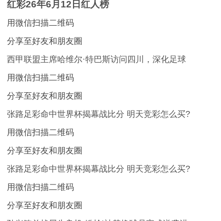
红彩26年6月12日红人榜
用微信扫描二维码
分享至好友和朋友圈
西甲联盟主席哈维尔·特巴斯访问四川，深化足球
用微信扫描二维码
分享至好友和朋友圈
张路足彩命中世界杯揭幕战比分 明天竞彩怎么买?
用微信扫描二维码
分享至好友和朋友圈
张路足彩命中世界杯揭幕战比分 明天竞彩怎么买?
用微信扫描二维码
分享至好友和朋友圈