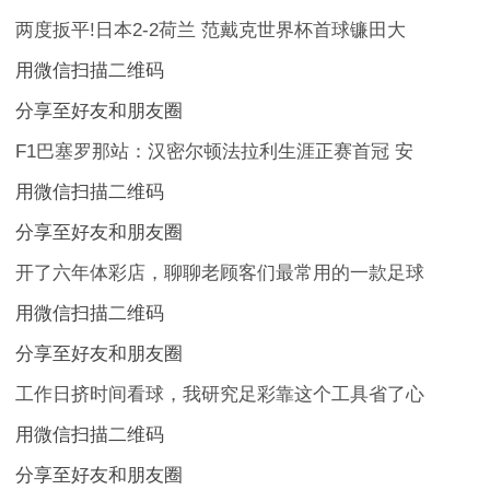
两度扳平!日本2-2荷兰 范戴克世界杯首球镰田大
用微信扫描二维码
分享至好友和朋友圈
F1巴塞罗那站：汉密尔顿法拉利生涯正赛首冠 安
用微信扫描二维码
分享至好友和朋友圈
开了六年体彩店，聊聊老顾客们最常用的一款足球
用微信扫描二维码
分享至好友和朋友圈
工作日挤时间看球，我研究足彩靠这个工具省了心
用微信扫描二维码
分享至好友和朋友圈