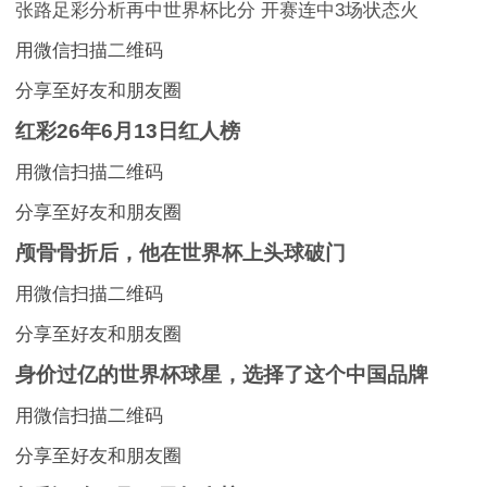
张路足彩分析再中世界杯比分 开赛连中3场状态火
用微信扫描二维码
分享至好友和朋友圈
红彩26年6月13日红人榜
用微信扫描二维码
分享至好友和朋友圈
颅骨骨折后，他在世界杯上头球破门
用微信扫描二维码
分享至好友和朋友圈
身价过亿的世界杯球星，选择了这个中国品牌
用微信扫描二维码
分享至好友和朋友圈