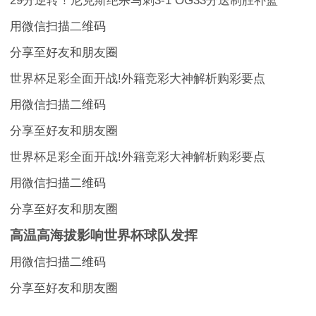
29分逆转！尼克斯绝杀马刺3-1 OG33分送制胜补篮
用微信扫描二维码
分享至好友和朋友圈
世界杯足彩全面开战!外籍竞彩大神解析购彩要点
用微信扫描二维码
分享至好友和朋友圈
世界杯足彩全面开战!外籍竞彩大神解析购彩要点
用微信扫描二维码
分享至好友和朋友圈
高温高海拔影响世界杯球队发挥
用微信扫描二维码
分享至好友和朋友圈