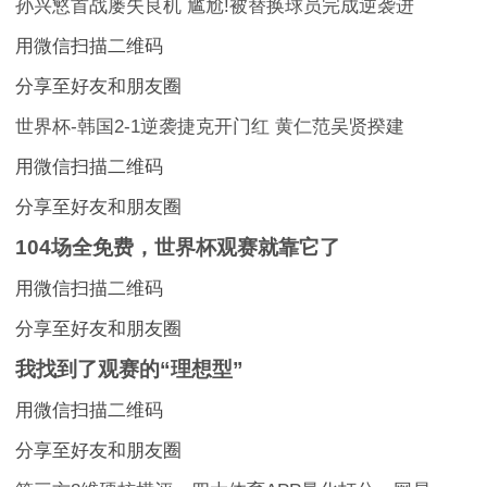
孙兴慜首战屡失良机 尴尬!被替换球员完成逆袭进
用微信扫描二维码
分享至好友和朋友圈
世界杯-韩国2-1逆袭捷克开门红 黄仁范吴贤揆建
用微信扫描二维码
分享至好友和朋友圈
104场全免费，世界杯观赛就靠它了
用微信扫描二维码
分享至好友和朋友圈
我找到了观赛的“理想型”
用微信扫描二维码
分享至好友和朋友圈