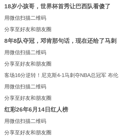
18岁小孩哥，世界杯首秀让巴西队看傻了
用微信扫描二维码
分享至好友和朋友圈
8年8队夺冠，邓肯那句话，现在还给了马刺
用微信扫描二维码
分享至好友和朋友圈
客场16分逆转！尼克斯4-1马刺夺NBA总冠军 布伦
用微信扫描二维码
分享至好友和朋友圈
红彩26年6月14日红人榜
用微信扫描二维码
分享至好友和朋友圈