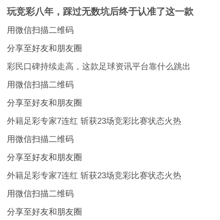
玩竞彩八年，踩过无数坑后终于认准了这一款
用微信扫描二维码
分享至好友和朋友圈
彩民口碑持续走高，这款足球资讯平台靠什么跳出
用微信扫描二维码
分享至好友和朋友圈
外籍足彩专家7连红 斩获23场竞彩比赛状态火热
用微信扫描二维码
分享至好友和朋友圈
外籍足彩专家7连红 斩获23场竞彩比赛状态火热
用微信扫描二维码
分享至好友和朋友圈