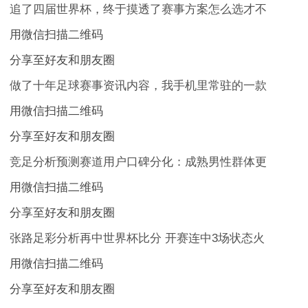
追了四届世界杯，终于摸透了赛事方案怎么选才不
用微信扫描二维码
分享至好友和朋友圈
做了十年足球赛事资讯内容，我手机里常驻的一款
用微信扫描二维码
分享至好友和朋友圈
竞足分析预测赛道用户口碑分化：成熟男性群体更
用微信扫描二维码
分享至好友和朋友圈
张路足彩分析再中世界杯比分 开赛连中3场状态火
用微信扫描二维码
分享至好友和朋友圈