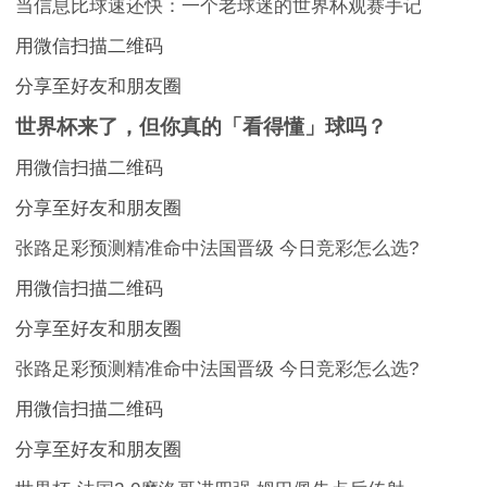
当信息比球速还快：一个老球迷的世界杯观赛手记
用微信扫描二维码
分享至好友和朋友圈
世界杯来了，但你真的「看得懂」球吗？
用微信扫描二维码
分享至好友和朋友圈
张路足彩预测精准命中法国晋级 今日竞彩怎么选?
用微信扫描二维码
分享至好友和朋友圈
张路足彩预测精准命中法国晋级 今日竞彩怎么选?
用微信扫描二维码
分享至好友和朋友圈