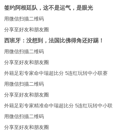
签约阿根廷队，这不是运气，是眼光
用微信扫描二维码
分享至好友和朋友圈
西班牙：没想到，法国比佛得角还好踢！
用微信扫描二维码
分享至好友和朋友圈
外籍足彩专家命中瑞超比分 5连红玩转中小联赛
用微信扫描二维码
分享至好友和朋友圈
外籍足彩专家精准命中瑞超比分 5连红玩转中小联
用微信扫描二维码
分享至好友和朋友圈