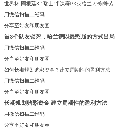
世界杯-阿根廷3-1瑞士!半决赛PK英格兰 小蜘蛛劳
用微信扫描二维码
分享至好友和朋友圈
被3个队友锁死，哈兰德以最憋屈的方式出局
用微信扫描二维码
分享至好友和朋友圈
如何长期规划购彩资金？建立周期性的盈利方法
用微信扫描二维码
分享至好友和朋友圈
长期规划购彩资金 建立周期性的盈利方法
用微信扫描二维码
分享至好友和朋友圈