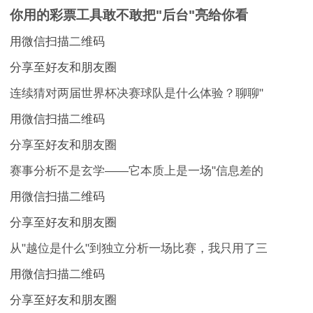
你用的彩票工具敢不敢把"后台"亮给你看
用微信扫描二维码
分享至好友和朋友圈
连续猜对两届世界杯决赛球队是什么体验？聊聊"
用微信扫描二维码
分享至好友和朋友圈
赛事分析不是玄学——它本质上是一场"信息差的
用微信扫描二维码
分享至好友和朋友圈
从"越位是什么"到独立分析一场比赛，我只用了三
用微信扫描二维码
分享至好友和朋友圈