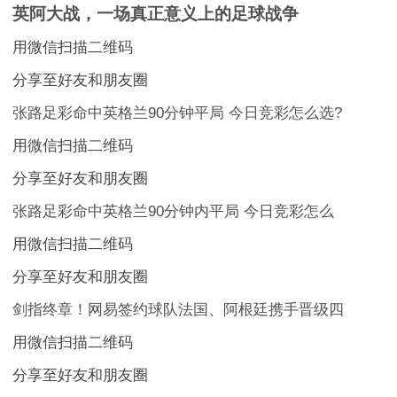
英阿大战，一场真正意义上的足球战争
用微信扫描二维码
分享至好友和朋友圈
张路足彩命中英格兰90分钟平局 今日竞彩怎么选?
用微信扫描二维码
分享至好友和朋友圈
张路足彩命中英格兰90分钟内平局 今日竞彩怎么
用微信扫描二维码
分享至好友和朋友圈
剑指终章！网易签约球队法国、阿根廷携手晋级四
用微信扫描二维码
分享至好友和朋友圈