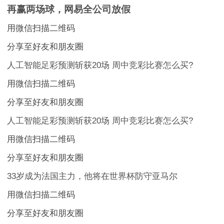
再赢两场球，网易全公司放假
用微信扫描二维码
分享至好友和朋友圈
人工智能足彩预测斩获20场 周中竞彩比赛怎么买?
用微信扫描二维码
分享至好友和朋友圈
人工智能足彩预测斩获20场 周中竞彩比赛怎么买?
用微信扫描二维码
分享至好友和朋友圈
33岁成为法国主力，他将在世界杯防守亚马尔
用微信扫描二维码
分享至好友和朋友圈