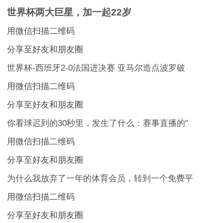
世界杯两大巨星，加一起22岁
用微信扫描二维码
分享至好友和朋友圈
世界杯-西班牙2-0法国进决赛 亚马尔造点波罗破
用微信扫描二维码
分享至好友和朋友圈
你看球迟到的30秒里，发生了什么：赛事直播的"
用微信扫描二维码
分享至好友和朋友圈
为什么我放弃了一年的体育会员，转到一个免费平
用微信扫描二维码
分享至好友和朋友圈