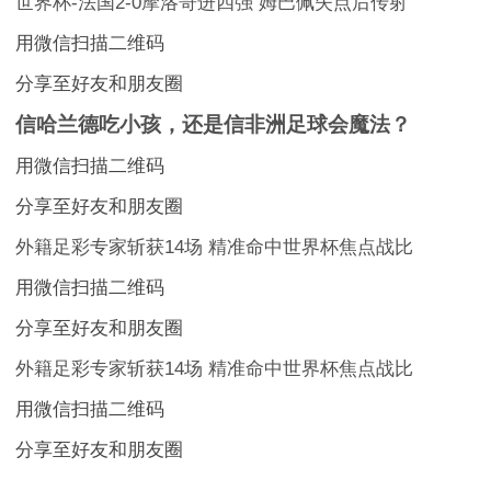
世界杯-法国2-0摩洛哥进四强 姆巴佩失点后传射
用微信扫描二维码
分享至好友和朋友圈
信哈兰德吃小孩，还是信非洲足球会魔法？
用微信扫描二维码
分享至好友和朋友圈
外籍足彩专家斩获14场 精准命中世界杯焦点战比
用微信扫描二维码
分享至好友和朋友圈
外籍足彩专家斩获14场 精准命中世界杯焦点战比
用微信扫描二维码
分享至好友和朋友圈