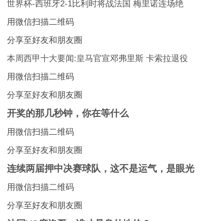
世界杯-西班牙2-1比利时将战法国 梅里诺连场绝
用微信扫描二维码
分享至好友和朋友圈
本周西甲十大要闻:皇马官宣邓弗里斯 卡索拉退役
用微信扫描二维码
分享至好友和朋友圈
开奖的那几秒钟，你在等什么
用微信扫描二维码
分享至好友和朋友圈
连续两届押中决赛球队，这不是运气，是眼光
用微信扫描二维码
分享至好友和朋友圈