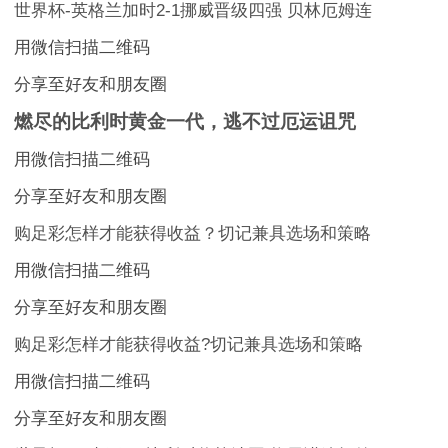
世界杯-英格兰加时2-1挪威晋级四强 贝林厄姆连
用微信扫描二维码
分享至好友和朋友圈
燃尽的比利时黄金一代，逃不过厄运诅咒
用微信扫描二维码
分享至好友和朋友圈
购足彩怎样才能获得收益？切记兼具选场和策略
用微信扫描二维码
分享至好友和朋友圈
购足彩怎样才能获得收益?切记兼具选场和策略
用微信扫描二维码
分享至好友和朋友圈