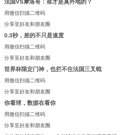
法国VS摩洛哥：谁才是臭外地的？
用微信扫描二维码
分享至好友和朋友圈
0.3秒，差的不只是速度
用微信扫描二维码
分享至好友和朋友圈
世界杯限定门神，也拦不住法国三叉戟
用微信扫描二维码
分享至好友和朋友圈
你看球，数据在看你
用微信扫描二维码
分享至好友和朋友圈