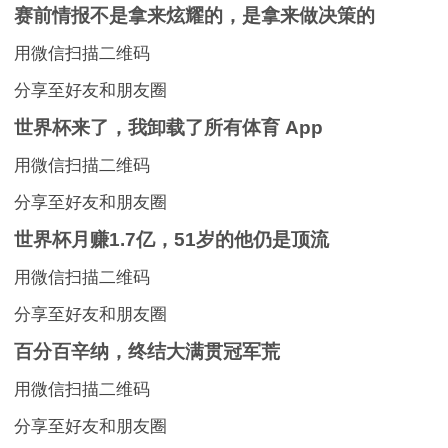
赛前情报不是拿来炫耀的，是拿来做决策的
用微信扫描二维码
分享至好友和朋友圈
世界杯来了，我卸载了所有体育 App
用微信扫描二维码
分享至好友和朋友圈
世界杯月赚1.7亿，51岁的他仍是顶流
用微信扫描二维码
分享至好友和朋友圈
百分百辛纳，终结大满贯冠军荒
用微信扫描二维码
分享至好友和朋友圈