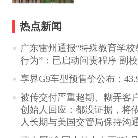
热点新闻
广东雷州通报“特殊教育学校
行为”：已启动问责程序 副
享界G9车型预售价公布：43.
被传交付严重超期、糊弄客
创始人回应：都没证据，将依
人长期与美国交管局保持沟通