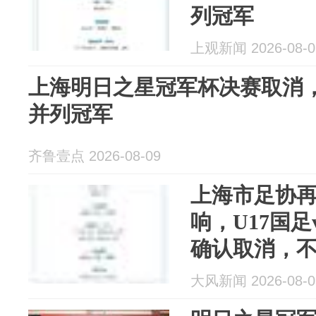
列冠军
上观新闻 2026-08-0
上海明日之星冠军杯决赛取消，
并列冠军
齐鲁壹点 2026-08-09
上海市足协
响，U17国足
确认取消，
列冠军，赵
大风新闻 2026-08-0