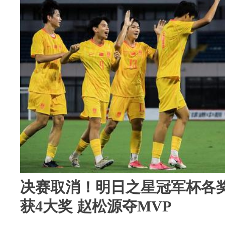
决赛取消！明日之星冠军杯各奖
获4大奖 赵松源夺MVP