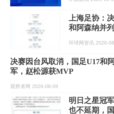
上海足协：决
和阿森纳并
环球网资讯 2026-08
决赛因台风取消，国足U17和阿
军，赵松源获MVP
观察者网 2026-08-09
明日之星冠
也不延期，国