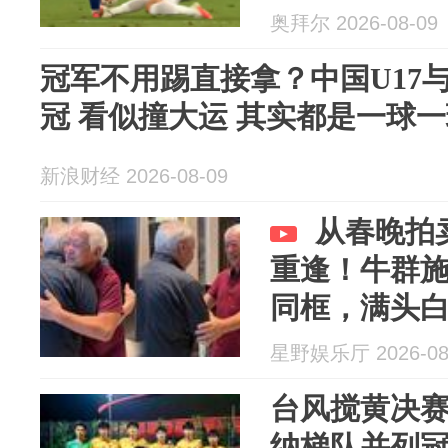
奥拜尔 2026-08-09
冠军不用踢直接拿？中国U17与
冠 看似撞大运 其实都是一球
新浪财经 2026-08-09
从春晚拍
重逢！牛群施拉
同框，满头
星野娱乐厅 2026-08
台风搅黄决赛
纳梯队并列