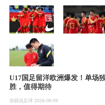
U17国足留洋欧洲爆发！单场独
胜，值得期待
张丽说足球 2026-08-09