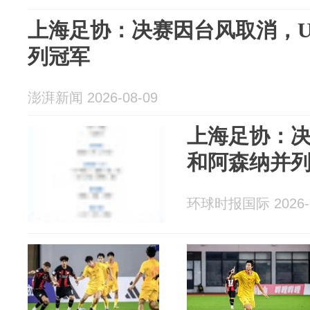
上海足协：决赛因台风取消，U
列冠军
澎湃新闻 2026-08-09
上海足协：决
和阿森纳并
环球时报国际 2026-0