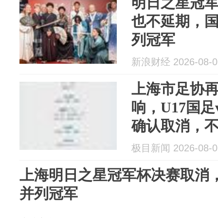
明日之星冠
也不延期，国
列冠军
新浪财经 2026-08-0
上海市足协
响，U17国足
确认取消，
列冠军，赵
极目新闻 2026-08-0
上海明日之星冠军杯决赛取消，
并列冠军