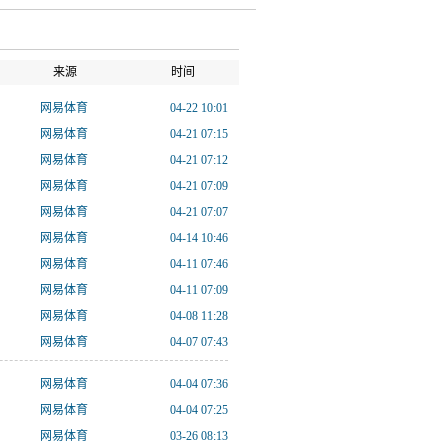
来源
时间
网易体育
04-22 10:01
网易体育
04-21 07:15
网易体育
04-21 07:12
网易体育
04-21 07:09
网易体育
04-21 07:07
网易体育
04-14 10:46
网易体育
04-11 07:46
网易体育
04-11 07:09
网易体育
04-08 11:28
网易体育
04-07 07:43
网易体育
04-04 07:36
网易体育
04-04 07:25
网易体育
03-26 08:13