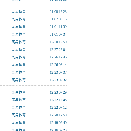
网易体育
01-08 12:23
网易体育
01-07 08:15
网易体育
01-01 11:39
网易体育
01-01 07:34
网易体育
12-30 12:59
网易体育
12-27 22:04
网易体育
12-26 12:46
网易体育
12-26 06:14
网易体育
12-23 07:37
网易体育
12-23 07:32
网易体育
12-23 07:29
网易体育
12-22 12:45
网易体育
12-22 07:12
网易体育
12-20 12:58
网易体育
12-18 08:40
网易体育
12-16 07:23