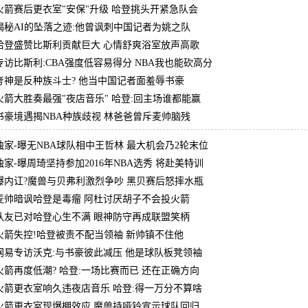
火箭赛后更衣室"安保"升级 哈登挑头开紧急队会
揭秘AI的坠落之迹:他曾讽刺中国记者为姚之队
哈登盛赞比斯利贡献巨大 心情舒爽浴室放声高歌
专访比斯利:CBA强度低容易得分 NBA我也能砍高分
考神是反种族斗士? 他当中国记者面羞辱书豪
火箭大胜奏最强"夜店音乐" 哈登:回主场谁都能赢
书豪境遇揭NBA种族歧视 林爸爸曾斥麦帅脑残
独家-曝无NBA球队相中王哲林 最大机会乃2轮末位
独家-曝周琦坚持参加2016年NBA选秀 将赴美特训
爆内讧?魔兽与贝弗利激烈争吵 黑贝赛后怒摔水瓶
麦帅暗讽哈登是毒瘤 阿杜讨厌胡子不会投火箭
队友已对哈登心生不满 眼神防守再成联盟笑柄
火箭失控!哈登被责不配当领袖 新帅镇不住他
网易专访沃克:与书豪彼此减压 他是球队板凳领袖
火箭再度低潮? 哈登:一场比赛而已 还在正确方向
火箭更衣室响久违夜店音乐 哈登:得一万分不算啥
火箭更衣室现爆棚效应 魔兽持哑铃宣示球队回归