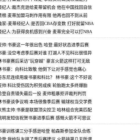
经纪人:裁杰克逊给麦蒂留机会 他在中国找回自信
费根:麦蒂加盟马刺作用有限 他再也回不到从前
独家-麦蒂经纪人:是否回CBA存变数 打好就留NBA
经纪人:为获得良机感到兴奋 麦蒂完全可以打NBA
麦帅:书豪这一年很出色 哈登:最好状态进季后赛
书豪:没空考虑季后赛对谁 打湖人不见科比很怪异
林书豪赛后采访"玩穿越" 豪言火箭这样打可无敌
林书豪：向科比致敬 他倒下让对手感觉也痛心
丹东尼连续用废书豪和科比？ 林书豪:这个不好说
麦帅:科比受伤因为积劳成疾 轮胎跑太多终爆胎
哈登自责错失最后一投 麦帅粗暴拒评裁判判罚
林书豪谈争议哨:本场很像季后赛 输球权当交学费
灰熊主帅:书豪是联盟顶尖控卫 哈林组合完美匹配
姚明发短信祝贺书豪进季后赛 感慨火箭不可思议
书豪训练课三分手感逊哈登 帕森斯参加全队合练
哈登:我给队友提了季后赛建议 火箭排第几无所谓