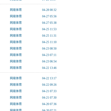
网易体育
04-28 00:32
网易体育
04-27 05:56
网易体育
04-27 05:38
网易体育
04-25 11:53
网易体育
04-25 11:31
网易体育
04-25 11:10
网易体育
04-23 08:50
网易体育
04-23 07:11
网易体育
04-23 06:54
网易体育
04-22 13:46
网易体育
04-22 13:17
网易体育
04-22 09:26
网易体育
04-21 07:33
网易体育
04-21 07:30
网易体育
04-20 07:36
网易体育
04-20 07:21