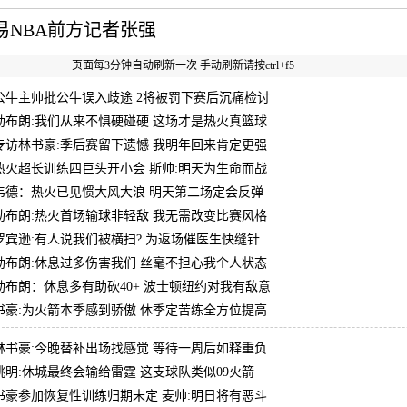
易NBA前方记者张强
页面每3分钟自动刷新一次 手动刷新请按ctrl+f5
公牛主帅批公牛误入歧途 2将被罚下赛后沉痛检讨
勒布朗:我们从来不惧硬碰硬 这场才是热火真篮球
专访林书豪:季后赛留下遗憾 我明年回来肯定更强
热火超长训练四巨头开小会 斯帅:明天为生命而战
韦德：热火已见惯大风大浪 明天第二场定会反弹
勒布朗:热火首场输球非轻敌 我无需改变比赛风格
罗宾逊:有人说我们被横扫? 为返场催医生快缝针
勒布朗:休息过多伤害我们 丝毫不担心我个人状态
勒布朗：休息多有助砍40+ 波士顿纽约对我有敌意
书豪:为火箭本季感到骄傲 休季定苦练全方位提高
林书豪:今晚替补出场找感觉 等待一周后如释重负
姚明:休城最终会输给雷霆 这支球队类似09火箭
书豪参加恢复性训练归期未定 麦帅:明日将有恶斗