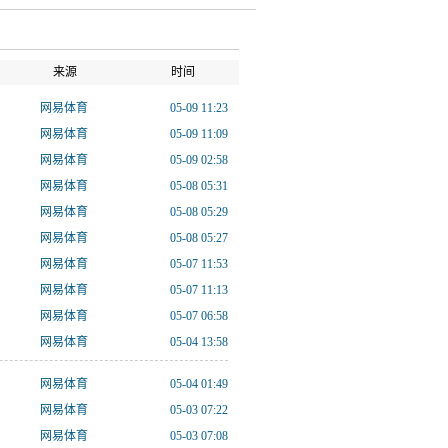
来源
时间
网易体育
05-09 11:23
网易体育
05-09 11:09
网易体育
05-09 02:58
网易体育
05-08 05:31
网易体育
05-08 05:29
网易体育
05-08 05:27
网易体育
05-07 11:53
网易体育
05-07 11:13
网易体育
05-07 06:58
网易体育
05-04 13:58
网易体育
05-04 01:49
网易体育
05-03 07:22
网易体育
05-03 07:08