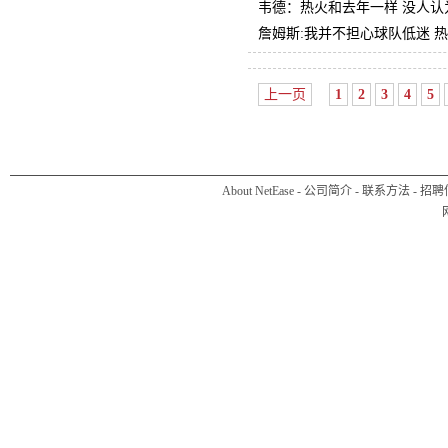
韦德：热火和去年一样 没人认
詹姆斯:我并不担心球队低迷 
上一页
1
2
3
4
5
About NetEase
-
公司简介
-
联系方法
-
招聘