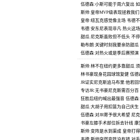
伍德森:小斯可能于周六复出 
斯帅:皇帝MVP级表现拯救我们
皇帝:纽瓦克感觉像主场 韦德
韦德:安东尼表现非凡 热火这
甜瓜:尼克斯虽败但不低头 不
勒布朗:关键时刻我要亲防甜瓜
伍德森:对热火或是季后赛预演
斯帅:林不在纽约更多靠甜瓜 
林书豪现身花园球馆复健 伍德
JR证实尼克斯追马布里:他若回N
专访JR:无书豪尼克斯需百分百
狂胜后纽约喊出最强音 伍德森
甜瓜:大胡子用扣篮为自己庆生
伍德森:对JR寄予很大希望 尼
书豪左膝手术部位拆去针线 康
斯帅:变阵是水到渠成 皇帝打
韦德:斯帅突然变阵没有错 对手