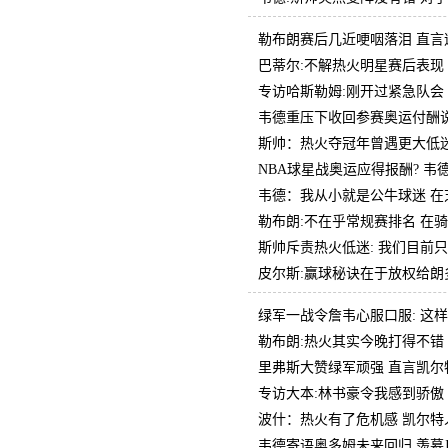
勒布朗赛后几近哽咽落泪 直言
巴蒂尔:不解热火明星赛后表现
专访哈斯勒姆:刚开过紧急队会
韦德重压下收回参赛奥运付酬
斯帅：热火夺冠年曾遇更大低迷
NBA球星战奥运应得报酬? 
韦德：我从小就是公牛球迷 在
勒布朗:不在乎常规赛排名 在
斯帅斥责热火低迷: 我们目前
皮尔斯:赢球秘诀在于放权给朗
绿军一战令詹韦心服口服: 这
勒布朗:热火其实今晚打得不错
里弗斯大赞绿军顽强 直言凯尔
专访大本:林书豪令我感到骄傲
波什：热火有了危机感 凯尔特
韦德寄语奥多姆未来回归 羡慕