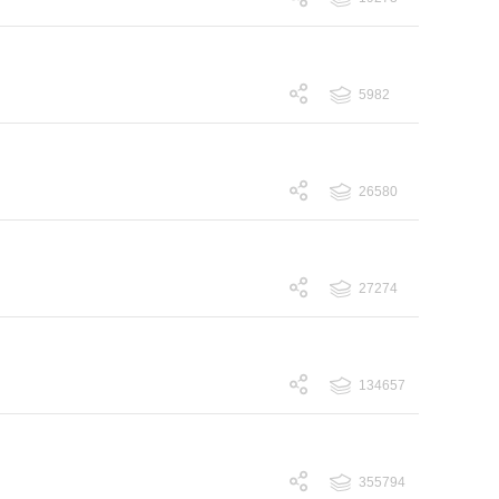
跟帖 19273
5982
跟帖 5982
26580
跟帖 26580
27274
跟帖 27274
134657
跟帖 134657
355794