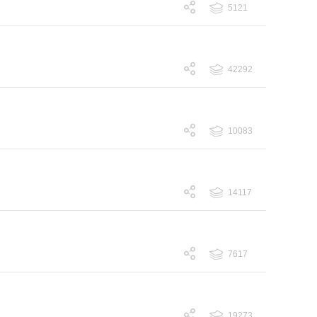
5121
跟帖 5121
42292
跟帖 42292
10083
跟帖 10083
14117
跟帖 14117
7617
跟帖 7617
19273