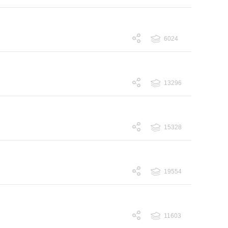
跟帖 3556
6024
跟帖 6024
13296
跟帖 13296
15328
跟帖 15328
19554
跟帖 19554
11603
跟帖 11603