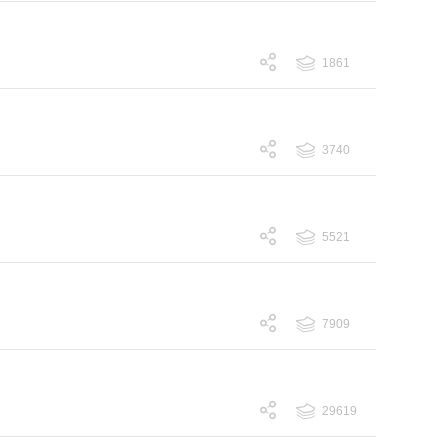
1861
跟帖 1861
3740
跟帖 3740
5521
跟帖 5521
7909
跟帖 7909
29619
跟帖 29619