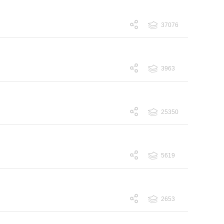
37076
跟帖 37076
3963
跟帖 3963
25350
跟帖 25350
5619
跟帖 5619
2653
跟帖 2653