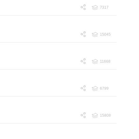
7317
跟帖 7317
15045
跟帖 15045
11668
跟帖 11668
6799
跟帖 6799
15808
跟帖 15808