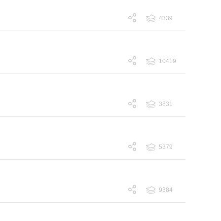
4339
跟帖 4339
10419
跟帖 10419
3831
跟帖 3831
5379
跟帖 5379
9384
跟帖 9384