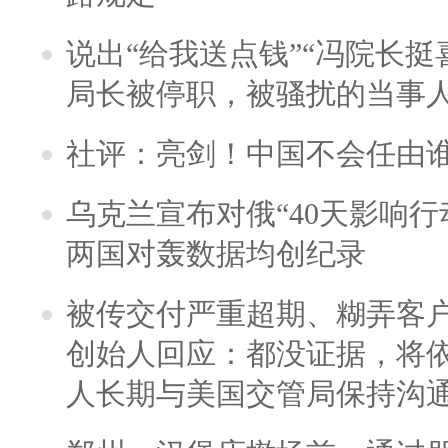
说出“给我送点钱”“冯院长挺
局长被停职，被骚扰的当事
社评：亮剑！中国不会任由
乌克兰宣布对俄“40天影响行
两国对轰数据均创纪录
被传交付严重超期、糊弄客
创始人回应：都没证据，将依
人长期与美国交管局保持沟通