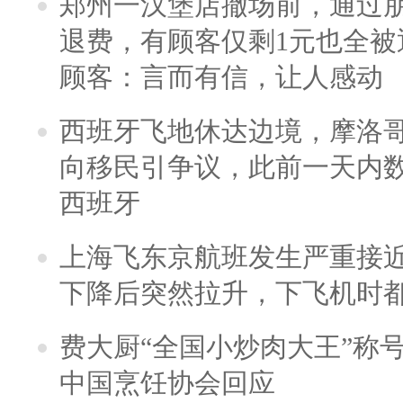
郑州一汉堡店撤场前，通过
退费，有顾客仅剩1元也全被
顾客：言而有信，让人感动
西班牙飞地休达边境，摩洛
向移民引争议，此前一天内
西班牙
上海飞东京航班发生严重接近
下降后突然拉升，下飞机时
费大厨“全国小炒肉大王”称
中国烹饪协会回应