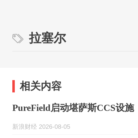
拉塞尔
相关内容
PureField启动堪萨斯CCS设施
新浪财经 2026-08-05