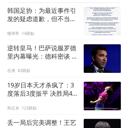
韩国足协：为最近事件引
发的疑虑道歉，但不当行
为从未发生
懂球帝
14跟贴
逆转皇马！巴萨说服罗德
里内幕曝光：德科密谈 弗
里克多次打电话
念洲
83跟贴
19岁日本天才杀疯了：3
度落后3度扳平 决胜局4-8
后轰7-0逆转进4强
风过乡
123跟贴
丢一局后完美调整！王艺