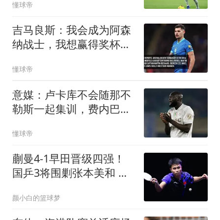
懂球帝
吉马良斯：我会成为阿森
纳战士，我想赢得奖杯，
我想创造历史
懂球帝
意媒：卢卡库不会随那不
勒斯一起集训，费内巴切
接触最为积极
懂球帝
蒯曼4-1早田晋级四强！
国乒3将围剿张本美和 女
队统治力强男队几档
颜小白的篮球梦