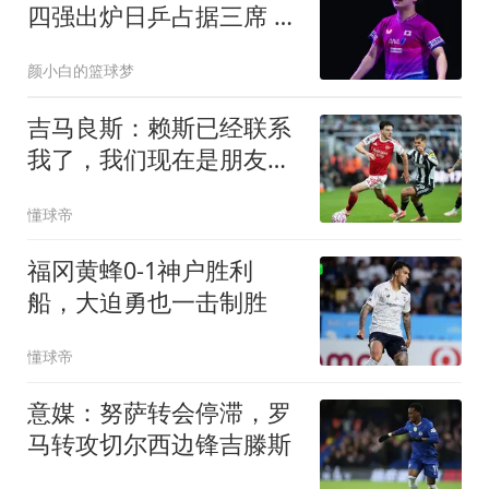
四强出炉日乒占据三席 松
岛VS张本绝对优势
颜小白的篮球梦
吉马良斯：赖斯已经联系
我了，我们现在是朋友不
会再打架了
懂球帝
福冈黄蜂0-1神户胜利
船，大迫勇也一击制胜
懂球帝
意媒：努萨转会停滞，罗
马转攻切尔西边锋吉滕斯