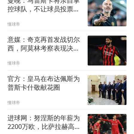
曼晚：马雷斯卡将亲自掌
控球队，不让球员投票选
出下一任队长
懂球帝
意媒：奇克再首发战切尔
西，阿莫林考察表现决定
其去留
懂球帝
官方：皇马在布达佩斯为
普斯卡什敬献花圈
懂球帝
进球网：努涅斯的年薪为
2200万欧，比萨拉赫高出