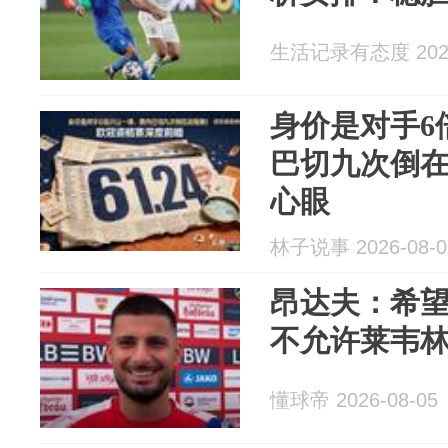
生活记录有态度 2026
身价是对手6
巴切九次倒
心眼
林子说事 2026-08-0
昂达夫：希
不允许莱韦
懂球帝 2026-08-05