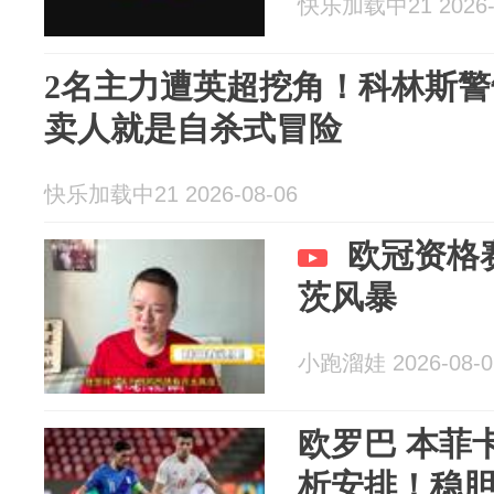
快乐加载中21 2026-
2名主力遭英超挖角！科林斯
卖人就是自杀式冒险
快乐加载中21 2026-08-06
欧冠资格赛
茨风暴
小跑溜娃 2026-08-0
欧罗巴 本菲
析安排！稳