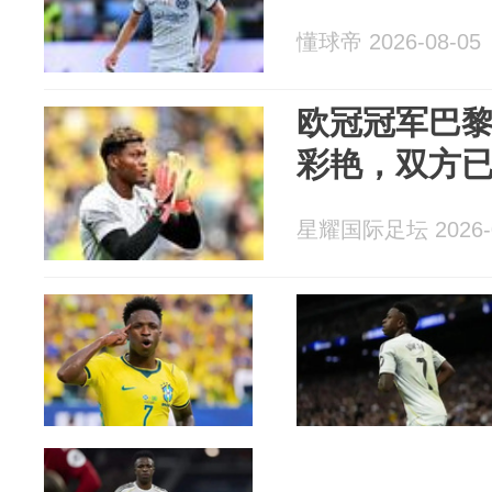
懂球帝 2026-08-05
欧冠冠军巴黎
彩艳，双方
星耀国际足坛 2026-0