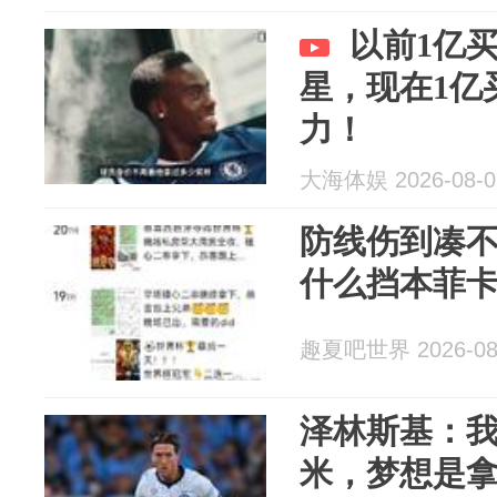
以前1亿
星，现在1亿
力！
大海体娱 2026-08-0
防线伤到凑
什么挡本菲
趣夏吧世界 2026-08
泽林斯基：
米，梦想是