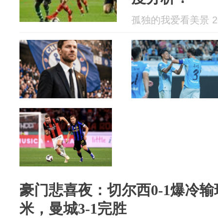
孤独的我爱看美景 202
豪门悲喜夜：切尔西0-1爆冷输
米，曼城3-1完胜