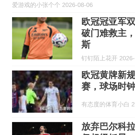
爱游戏的小张个个 2026-08-06
欧冠冠亚军
破门难救主，
斯
钉钉陌上花开 2026-0
欧冠黄牌新规
赛，球场时
有态度的体育小白 202
放弃巴尔科拉！