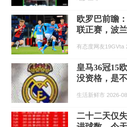
欧罗巴前瞻
联正赛，波
有态度网友19GVta 20
皇马36冠1
没资格，是
生活新鲜市 2026-08
二十二天仅
进球数，今