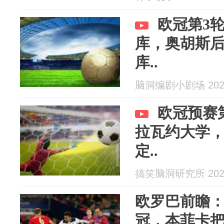
欧冠第3
库，奥胡斯
库..
脑洞编剧小剧场 2026
欧冠预赛
拉瓦约大学
定..
搞笑脑洞研究所 2026
欧罗巴前瞻
冠，本菲卡