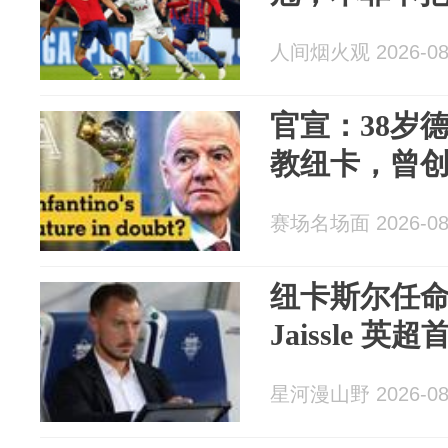
人间烟火观 2026-08
官宣：38岁
教纽卡，曾
赛场名场面 2026-08
纽卡斯尔任命
Jaissle 
星河漫山野 2026-08