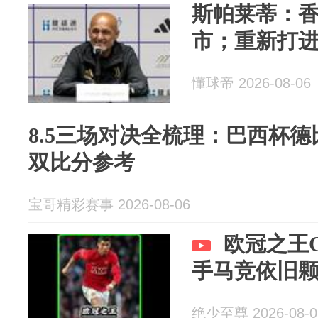
斯帕莱蒂：
市；重新打
懂球帝 2026-08-06
8.5三场对决全梳理：巴西杯
双比分参考
宝哥精彩赛事 2026-08-06
欧冠之王
手马竞依旧
绝少至尊 2026-08-0