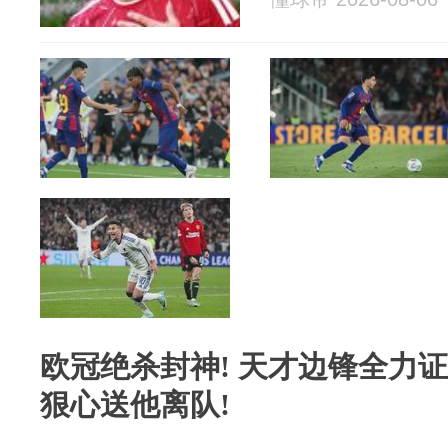
欧冠绝杀封神! 天才边锋全力
狠心送他离队!