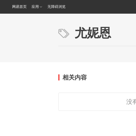
网易首页
应用
无障碍浏览
尤妮恩
相关内容
没