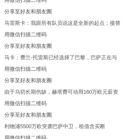
用微信扫描二维码
分享至好友和朋友圈
马雷斯卡：我跟所有队员说这是全新的起点；接替
用微信扫描二维码
分享至好友和朋友圈
马卡：费兰-托雷斯已经选择了巴黎，巴萨正在与
用微信扫描二维码
分享至好友和朋友圈
由于乌切长期伤缺，赫塔费可动用160万欧元薪资
用微信扫描二维码
分享至好友和朋友圈
利物浦5500万欧突袭巴萨中卫，租借含买断
用微信扫描二维码