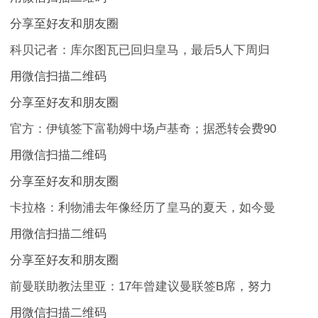
分享至好友和朋友圈
科贝记者：库尔图瓦已回归皇马，最后5人下周归
用微信扫描二维码
分享至好友和朋友圈
官方：伊镇签下富勒姆中场卢基奇；据悉转会费90
用微信扫描二维码
分享至好友和朋友圈
卡拉格：利物浦去年像经历了皇马的夏天，如今曼
用微信扫描二维码
分享至好友和朋友圈
前曼联助教法里亚：17年曾建议曼联签B席，努力
用微信扫描二维码