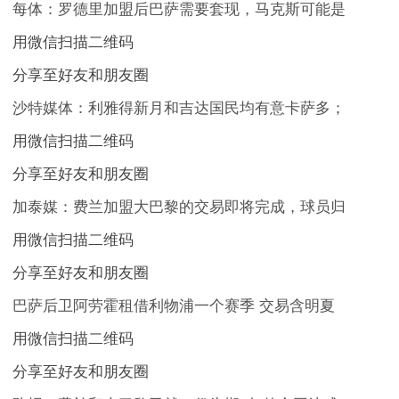
每体：罗德里加盟后巴萨需要套现，马克斯可能是
用微信扫描二维码
分享至好友和朋友圈
沙特媒体：利雅得新月和吉达国民均有意卡萨多；
用微信扫描二维码
分享至好友和朋友圈
加泰媒：费兰加盟大巴黎的交易即将完成，球员归
用微信扫描二维码
分享至好友和朋友圈
巴萨后卫阿劳霍租借利物浦一个赛季 交易含明夏
用微信扫描二维码
分享至好友和朋友圈