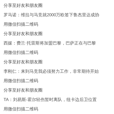
分享至好友和朋友圈
罗马诺：维拉与马竞就2000万欧签下鲁杰里达成协
用微信扫描二维码
分享至好友和朋友圈
西媒：费兰·托雷斯将加盟巴黎，巴萨正在与巴黎
用微信扫描二维码
分享至好友和朋友圈
李刚仁：来到马竞我必须努力工作，非常期待开始
用微信扫描二维码
分享至好友和朋友圈
TA：刘易斯-霍尔轻伤暂时离队，纽卡边后卫位置
用微信扫描二维码