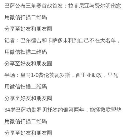
巴萨公布三角赛首战首发：拉菲尼亚与费尔明伤愈
用微信扫描二维码
分享至好友和朋友圈
记者：巴尔德吉和卡萨多未料到自己不在大名单，
用微信扫描二维码
分享至好友和朋友圈
半场：皇马1-0费伦茨瓦罗斯，西里亚助攻，里瓦
用微信扫描二维码
分享至好友和朋友圈
34岁巴萨功勋罗贝托签约银河两年，能拯救联盟垫
用微信扫描二维码
分享至好友和朋友圈