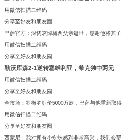
用微信扫描二维码
分享至好友和朋友圈
巴萨官方：深切哀悼梅西父亲逝世，感谢他将其子
用微信扫描二维码
分享至好友和朋友圈
勒沃库森2-1逆转塞维利亚，希克独中两元
用微信扫描二维码
分享至好友和朋友圈
全市场：罗梅罗标价5000万欧，巴萨与他重新取得
用微信扫描二维码
分享至好友和朋友圈
西蒙尼：我对拥有小蜘蛛感到非常高兴，我们会帮