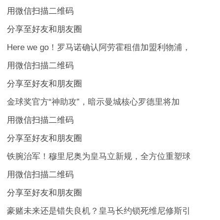
用微信扫描二维码
分享至好友和朋友圈
Here we go！罗马诺确认阿劳霍租借加盟利物浦，
用微信扫描二维码
分享至好友和朋友圈
金球奖官方“神助攻”，暗示曼城核心罗德里将加
用微信扫描二维码
分享至好友和朋友圈
铁腕治军！穆里尼奥为皇马立新规，全方位重塑球
用微信扫描二维码
分享至好友和朋友圈
豪赌未来还是错失良机？皇马长约锁死维尼修斯引