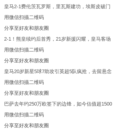
皇马2-1费伦茨瓦罗斯，里瓦斯建功，埃斯皮破门
用微信扫描二维码
分享至好友和朋友圈
2-1！熊皇续约后首秀，21岁新援闪耀，皇马客场
用微信扫描二维码
分享至好友和朋友圈
皇马20岁新星5球7助攻引英超5队疯抢，去留悬念
用微信扫描二维码
分享至好友和朋友圈
巴萨去年约250万欧签下的边锋，如今估值超1500
用微信扫描二维码
分享至好友和朋友圈