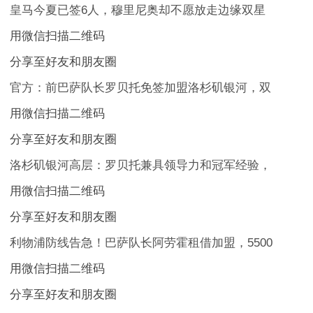
皇马今夏已签6人，穆里尼奥却不愿放走边缘双星
用微信扫描二维码
分享至好友和朋友圈
官方：前巴萨队长罗贝托免签加盟洛杉矶银河，双
用微信扫描二维码
分享至好友和朋友圈
洛杉矶银河高层：罗贝托兼具领导力和冠军经验，
用微信扫描二维码
分享至好友和朋友圈
利物浦防线告急！巴萨队长阿劳霍租借加盟，5500
用微信扫描二维码
分享至好友和朋友圈