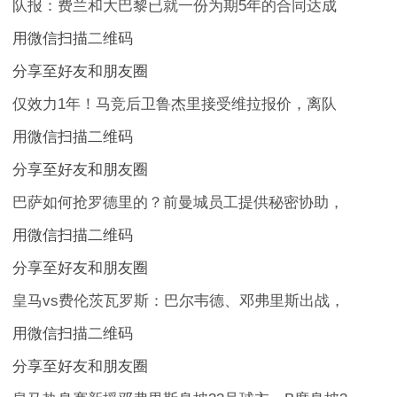
队报：费兰和大巴黎已就一份为期5年的合同达成
用微信扫描二维码
分享至好友和朋友圈
仅效力1年！马竞后卫鲁杰里接受维拉报价，离队
用微信扫描二维码
分享至好友和朋友圈
巴萨如何抢罗德里的？前曼城员工提供秘密协助，
用微信扫描二维码
分享至好友和朋友圈
皇马vs费伦茨瓦罗斯：巴尔韦德、邓弗里斯出战，
用微信扫描二维码
分享至好友和朋友圈