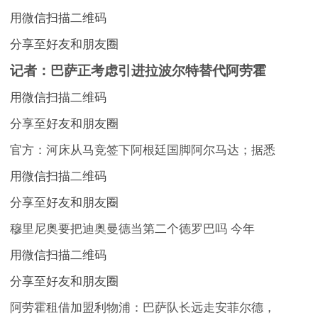
用微信扫描二维码
分享至好友和朋友圈
记者：巴萨正考虑引进拉波尔特替代阿劳霍
用微信扫描二维码
分享至好友和朋友圈
官方：河床从马竞签下阿根廷国脚阿尔马达；据悉
用微信扫描二维码
分享至好友和朋友圈
穆里尼奥要把迪奥曼德当第二个德罗巴吗 今年
用微信扫描二维码
分享至好友和朋友圈
阿劳霍租借加盟利物浦：巴萨队长远走安菲尔德，