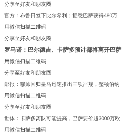
分享至好友和朋友圈
官方：布鲁日签下比尔希利；据悉巴萨获得480万
用微信扫描二维码
分享至好友和朋友圈
罗马诺：巴尔德吉、卡萨多预计都将离开巴萨
用微信扫描二维码
分享至好友和朋友圈
邮报：穆帅回归皇马迅速推出三项严规，整顿伯纳
用微信扫描二维码
分享至好友和朋友圈
世体：卡萨多离队可能提高，巴萨要价超3000万欧
用微信扫描二维码