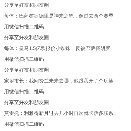
分享至好友和朋友圈
每体：巴萨签罗德里是神来之笔，像过去两个赛季
用微信扫描二维码
分享至好友和朋友圈
每体：皇马1.5亿欧报价小蜘蛛，反被巴萨截胡罗
用微信扫描二维码
分享至好友和朋友圈
家乡市长：我问费兰未来去哪，他跟我开了个玩笑
用微信扫描二维码
分享至好友和朋友圈
莫雷托：利雅得新月过去几小时再次就卡萨多联系
用微信扫描二维码