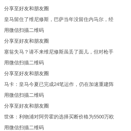
分享至好友和朋友圈
皇马留住了维尼修斯，巴萨当年没留住内马尔，经
用微信扫描二维码
分享至好友和朋友圈
塞翁失马？请不来维尼修斯虽丢了面儿，但对枪手
用微信扫描二维码
分享至好友和朋友圈
马卡：皇马今夏已完成24笔运作，仍在加速重建阵
用微信扫描二维码
分享至好友和朋友圈
世体：利物浦对阿劳霍的选择买断价格为5500万欧
用微信扫描二维码