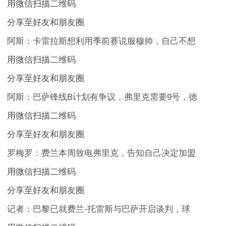
用微信扫描二维码
分享至好友和朋友圈
阿斯：卡雷拉斯想利用季前赛说服穆帅，自己不想
用微信扫描二维码
分享至好友和朋友圈
阿斯：巴萨锋线B计划有争议，弗里克需要9号，德
用微信扫描二维码
分享至好友和朋友圈
罗梅罗：费兰本周致电弗里克，告知自己决定加盟
用微信扫描二维码
分享至好友和朋友圈
记者：巴黎已就费兰-托雷斯与巴萨开启谈判，球