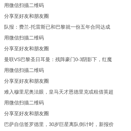
用微信扫描二维码
分享至好友和朋友圈
队报：费兰-托雷斯已和巴黎就一份五年合同达成
用微信扫描二维码
分享至好友和朋友圈
曼联VS巴黎圣日耳曼：残阵豪门0-3阴影下，红魔
用微信扫描二维码
分享至好友和朋友圈
难入穆里尼奥法眼，皇马天才恩德里克或租借英超
用微信扫描二维码
分享至好友和朋友圈
巴萨自信签罗德里，30岁巨星离队倒计时，新报价