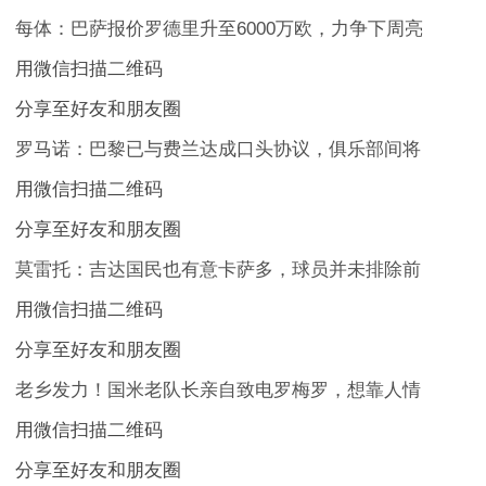
每体：巴萨报价罗德里升至6000万欧，力争下周亮
用微信扫描二维码
分享至好友和朋友圈
罗马诺：巴黎已与费兰达成口头协议，俱乐部间将
用微信扫描二维码
分享至好友和朋友圈
莫雷托：吉达国民也有意卡萨多，球员并未排除前
用微信扫描二维码
分享至好友和朋友圈
老乡发力！国米老队长亲自致电罗梅罗，想靠人情
用微信扫描二维码
分享至好友和朋友圈