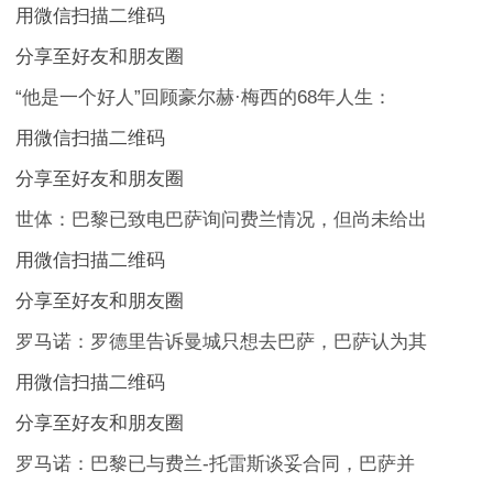
用微信扫描二维码
分享至好友和朋友圈
“他是一个好人”回顾豪尔赫·梅西的68年人生：
用微信扫描二维码
分享至好友和朋友圈
世体：巴黎已致电巴萨询问费兰情况，但尚未给出
用微信扫描二维码
分享至好友和朋友圈
罗马诺：罗德里告诉曼城只想去巴萨，巴萨认为其
用微信扫描二维码
分享至好友和朋友圈
罗马诺：巴黎已与费兰-托雷斯谈妥合同，巴萨并