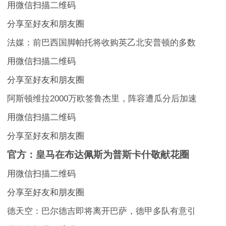
用微信扫描二维码
分享至好友和朋友圈
法媒：前巴西国脚帕托将收购英乙北安普顿的多数
用微信扫描二维码
分享至好友和朋友圈
阿斯顿维拉2000万欧签鲁杰里，阵容遭瓜分后加速
用微信扫描二维码
分享至好友和朋友圈
官方：皇马在布达佩斯为普斯卡什敬献花圈
用微信扫描二维码
分享至好友和朋友圈
德天空：巴尔德吉即将离开巴萨，德甲多队有意引