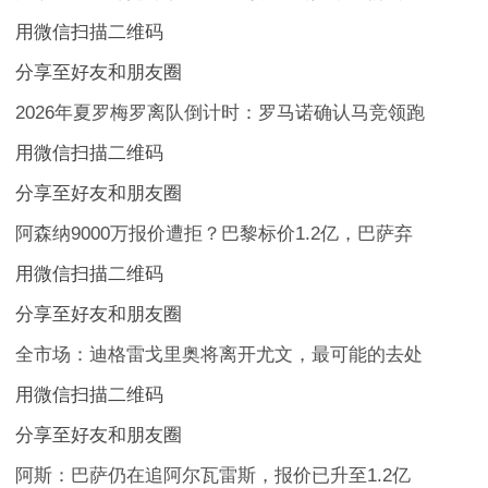
用微信扫描二维码
分享至好友和朋友圈
2026年夏罗梅罗离队倒计时：罗马诺确认马竞领跑
用微信扫描二维码
分享至好友和朋友圈
阿森纳9000万报价遭拒？巴黎标价1.2亿，巴萨弃
用微信扫描二维码
分享至好友和朋友圈
全市场：迪格雷戈里奥将离开尤文，最可能的去处
用微信扫描二维码
分享至好友和朋友圈
阿斯：巴萨仍在追阿尔瓦雷斯，报价已升至1.2亿