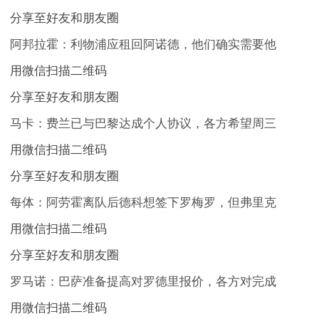
分享至好友和朋友圈
阿邦拉霍：利物浦应租回阿诺德，他们确实需要他
用微信扫描二维码
分享至好友和朋友圈
马卡：费兰已与巴黎达成个人协议，各方希望周三
用微信扫描二维码
分享至好友和朋友圈
每体：阿劳霍离队后德科想签下罗梅罗，但弗里克
用微信扫描二维码
分享至好友和朋友圈
罗马诺：巴萨准备提高对罗德里报价，各方对完成
用微信扫描二维码