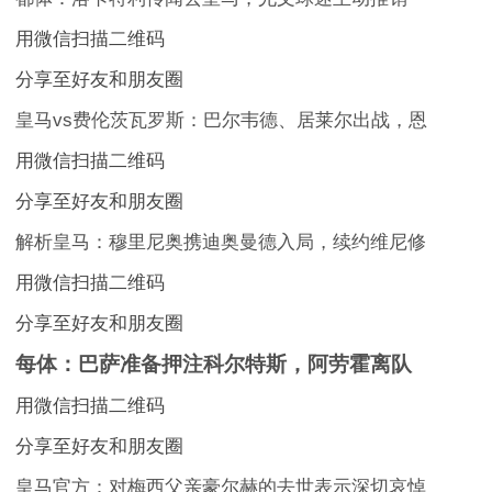
用微信扫描二维码
分享至好友和朋友圈
皇马vs费伦茨瓦罗斯：巴尔韦德、居莱尔出战，恩
用微信扫描二维码
分享至好友和朋友圈
解析皇马：穆里尼奥携迪奥曼德入局，续约维尼修
用微信扫描二维码
分享至好友和朋友圈
每体：巴萨准备押注科尔特斯，阿劳霍离队
用微信扫描二维码
分享至好友和朋友圈
皇马官方：对梅西父亲豪尔赫的去世表示深切哀悼