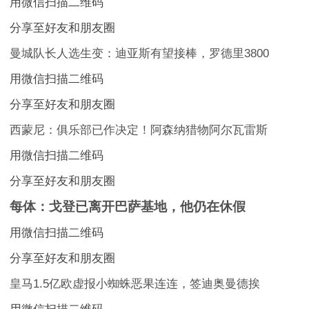
用微信扫描二维码
分享至好友和朋友圈
曼城队长人选生变：迪亚斯有望接棒，罗德里3800
用微信扫描二维码
分享至好友和朋友圈
西蒙尼：俱乐部已作决定！阿森纳猎物阿尔瓦雷斯
用微信扫描二维码
分享至好友和朋友圈
每体：戈登已离开巴萨基地，他仍在休假
用微信扫描二维码
分享至好友和朋友圈
皇马1.5亿欧虚报小蜘蛛恶果连连，签迪奥曼德挨