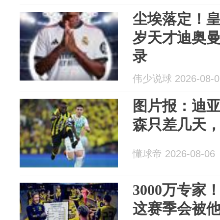
尘埃落定！皇马
岁天才迪奥
录
伟少说球 2026-08-0
图片报：迪
森只差几天，
懂球帝 2026-08-06
3000万专
这赛季会被