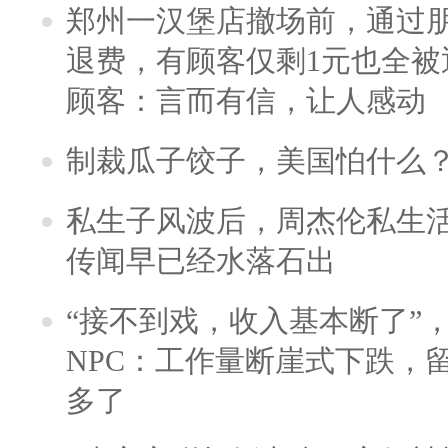
郑州一汉堡店撤场前，通过
退费，有顾客仅剩1元也全被
顾客：言而有信，让人感动
制裁瓜子饺子，美国怕什么
私生子风波后，周杰伦私生活
传闻早已经水落石出
“接不到戏，收入基本断了”，
NPC：工作量断崖式下跌，
多了