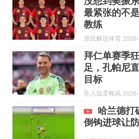
没想到樊振
最紧张的不
教练
章民解说体育 2026-0
拜仁单赛季狂
足，孔帕尼
目标
坠入温柔晚风 2026-0
哈兰德打
倒钩进球让