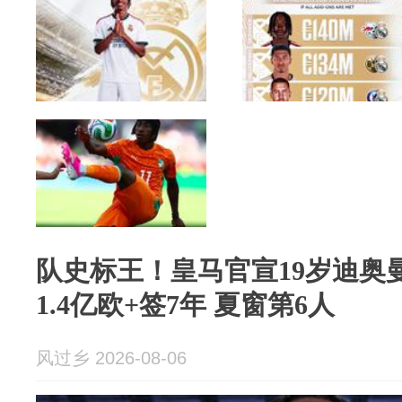
队史标王！皇马官宣19岁迪奥
1.4亿欧+签7年 夏窗第6人
风过乡 2026-08-06