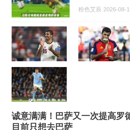
粉色艾辰 2026-08-1
诚意满满！巴萨又一次提高罗
目前只想去巴萨