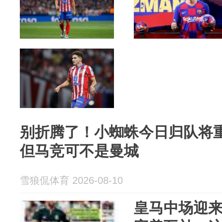
别折腾了！小蜘蛛今日归队将
但马竞可不是曼城
雪狼侃体育 2026-08-10
皇马中场迎来