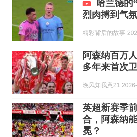
哈兰德的
烈肉搏到气
精彩背后的故事 2026
阿森纳百万人
多年来首次
晚风知我意21 2026-
英超新赛季
合，阿森纳
冕？