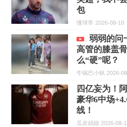
包
懂球帝 2026-08-10
弱弱的问
高管的膝盖
么“硬”呢？
牛锅巴小钒 2026-08
四亿妄为！阿
豪华6中场+4
线！
瓜农娟姐 2026-08-1