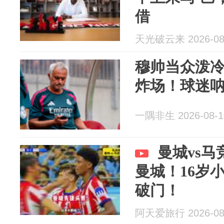
借
天光破云来 2026-08
穆帅当众泼
炸场！球迷
一隅非生 2026-08-1
曼城vs
曼城！16岁
破门！
阿天爱旅行 2026-08