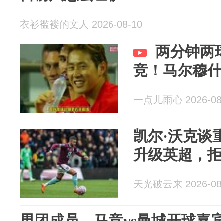
衣衫褴褛的文人 2026-08-10
两分钟两
竞！马尔穆
一点儿雨心 2026-08
凯尔·沃克谈
升级英超，
天光破云来 2026-08
男团成员，马竞vs曼城开球嘉宾