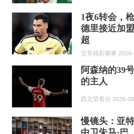
1夜6转会，
德里接近加
超
宝哥精彩赛事 2026-0
阿森纳的39
的主人
西北望看台 2026-08
慢镜头：亚特
中卫朱马·巴