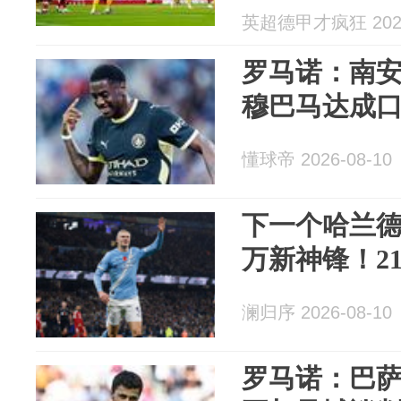
英超德甲才疯狂 2026
罗马诺：南
穆巴马达成
懂球帝 2026-08-10
下一个哈兰德！
万新神锋！2
澜归序 2026-08-10
罗马诺：巴