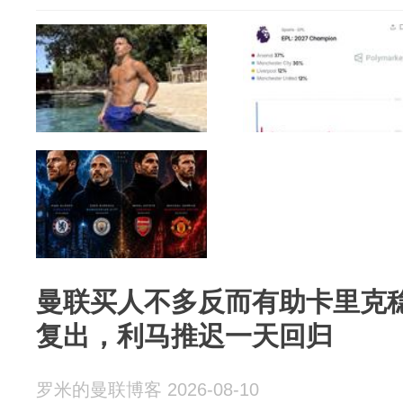
曼联买人不多反而有助卡里克
复出，利马推迟一天回归
罗米的曼联博客 2026-08-10