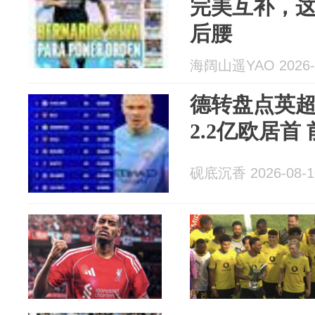
完美互补，
后腰
海阔山遥YAO 2026-
德转盘点英
2.2亿欧居首
砚底沉香 2026-08-1