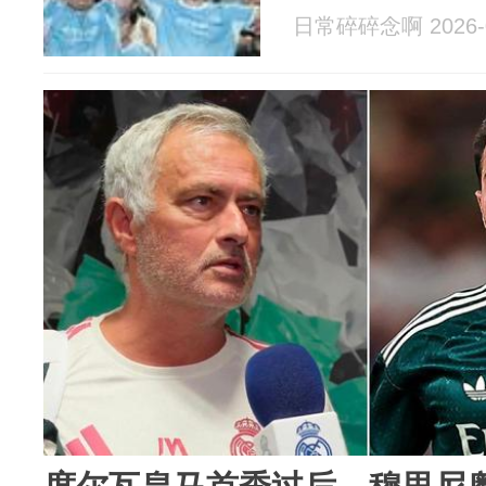
日常碎碎念啊 2026-0