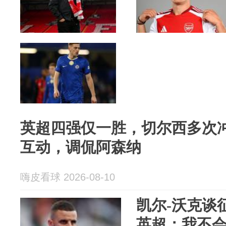
英超四强仅一胜，切尔西多次
互动，调侃阿森纳
嗨皮看球 2026-08-10
凯尔-沃克谈
英超；我不