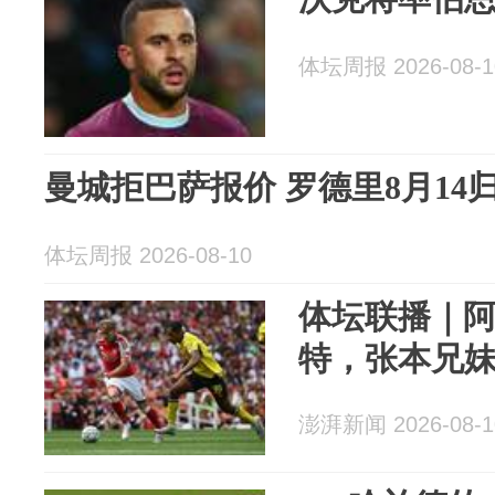
体坛周报 2026-08-1
曼城拒巴萨报价 罗德里8月14
体坛周报 2026-08-10
体坛联播｜
特，张本兄
澎湃新闻 2026-08-1