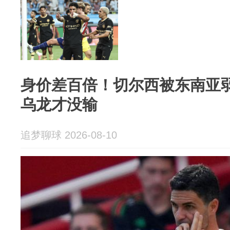
身价差百倍！切尔西被东南亚弱
乌龙才没输
追梦聊球 2026-08-10