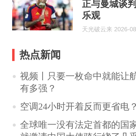
正与曼城谈
乐观
天光破云来 2026-08
热点新闻
视频丨只要一枚命中就能让航母
有多强？
空调24小时开着反而更省电
全球唯一没有法定首都的国