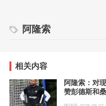
阿隆索
相关内容
阿隆索：对
赞彭德斯和
懂球帝 2026-08-07