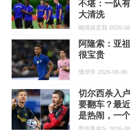
不堪：一队有
大清洗
晓隯就是我 2026-08
阿隆索：亚祖
很宝贵
懂球帝 2026-08-06
切尔西杀入
要翻车？最
是热闹，一
息，硬是把
带你逛体坛 2026-08