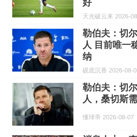
好
天光破云来 2026-08
勒伯夫：切尔
人 目前唯一
纳
砚底沉香 2026-08-0
勒伯夫：切尔
人，桑切斯
懂球帝 2026-08-07