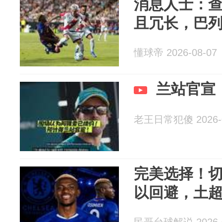
消息人士：
且冗长，巴
懂球帝 2026-08-07
兰站官宣
老王日常犯傻 2026-0
完美选择！
以回避，土