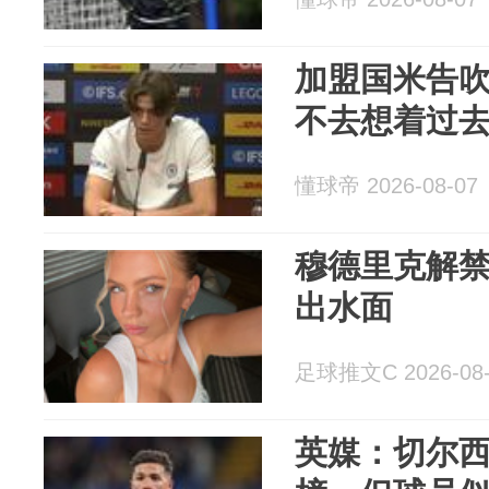
加盟国米告
不去想着过
懂球帝 2026-08-07
穆德里克解
出水面
足球推文C 2026-08-
英媒：切尔西