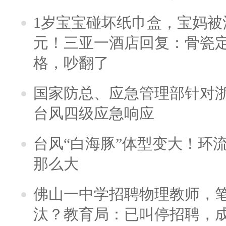
1岁宝宝碰坏纸巾盒，宝妈被酒
元！三亚一酒店回复：骨瓷
格，吵翻了
国家防总、应急管理部针对
台风四级应急响应
台风“白海豚”体型变大！环流
那么大
佛山一中学招聘物理教师，笔
汰？教育局：已叫停招聘，