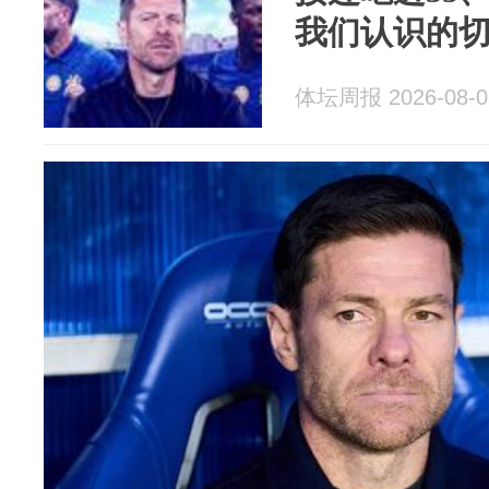
我们认识的
体坛周报 2026-08-0