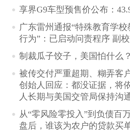
享界G9车型预售价公布：43.
广东雷州通报“特殊教育学校
行为”：已启动问责程序 副
制裁瓜子饺子，美国怕什么
被传交付严重超期、糊弄客
创始人回应：都没证据，将依
人长期与美国交管局保持沟通
从“零风险零投入”到负债百
盘后，谁该为农户的贷款买