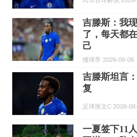
民哥台球解说 2026-0
吉滕斯：我
了，每天都
己
懂球帝 2026-08-06
吉滕斯坦言
复
足球推文C 2026-08-
一夏签下11