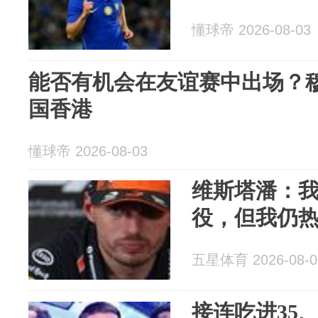
懂球帝 2026-08-03
能否有机会在友谊赛中出场？
国香港
懂球帝 2026-08-03
维斯塔潘：
役，但我仍
五星体育 2026-08-0
接连吃进35