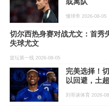
或离队
懂球帝 2026-08-05
切尔西热身赛对战尤文：首秀
失球尤文
篮坛第一线 2026-08-05
完美选择！
以回避，土
刘哥谈体育 2026-08