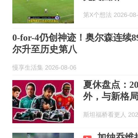
第X个想法 2026-08-
0-for-4仍创神迹！奥尔森连续
尔升至历史第八
慢享生活集 2026-08-06
夏休盘点：20
外，与新格
斯坦福桥看更人 2026
加纳乔维