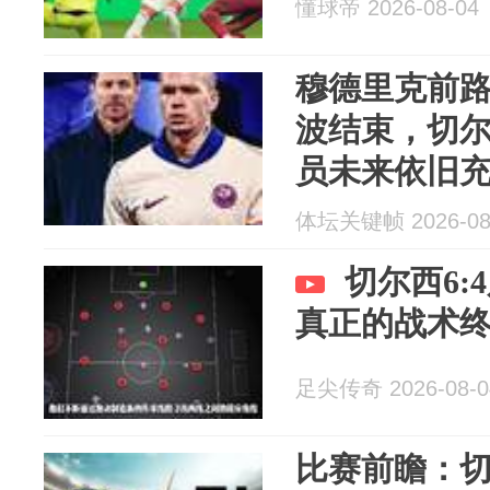
懂球帝 2026-08-04
穆德里克前
波结束，切
员未来依旧
体坛关键帧 2026-08
切尔西6:
真正的战术
足尖传奇 2026-08-0
比赛前瞻：切