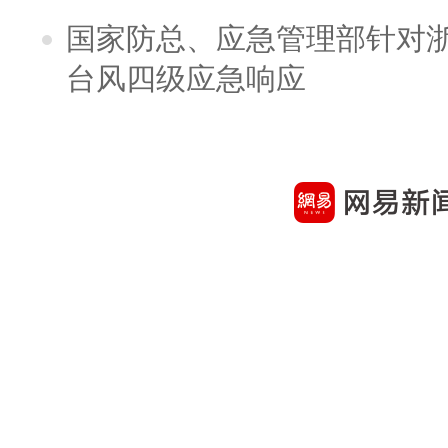
国家防总、应急管理部针对
台风四级应急响应