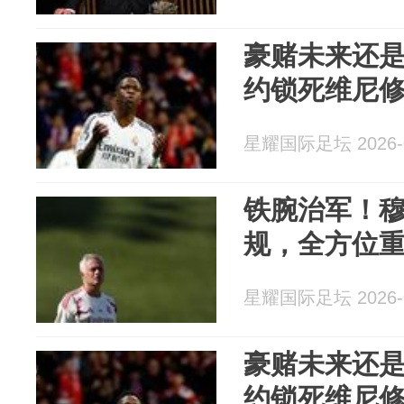
豪赌未来还
约锁死维尼
星耀国际足坛 2026-0
铁腕治军！
规，全方位
星耀国际足坛 2026-0
豪赌未来还
约锁死维尼