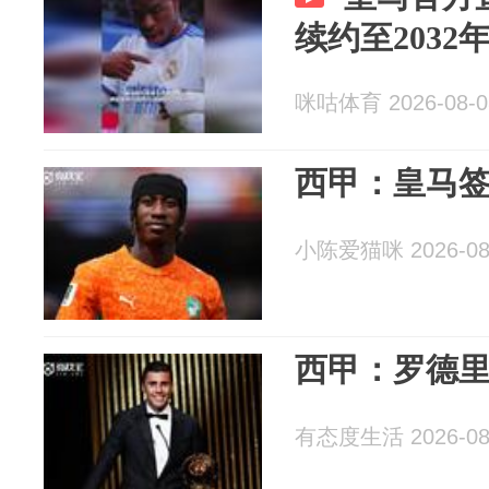
续约至2032
咪咕体育 2026-08-0
西甲：皇马
小陈爱猫咪 2026-08
西甲：罗德
有态度生活 2026-08