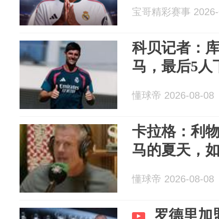
宝哥精彩赛事 2026-0
科贝记者：
马，最后5人
懂球帝 2026-08-08
卡拉格：利
马的夏天，
懂球帝 2026-08-08
罗德里加