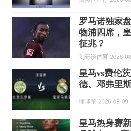
罗马诺独家盘
物浦四席，
征兆？
刘哥谈体育 2026-08
皇马vs费伦
德、邓弗里
懂球帝 2026-08-09
皇马热身赛新