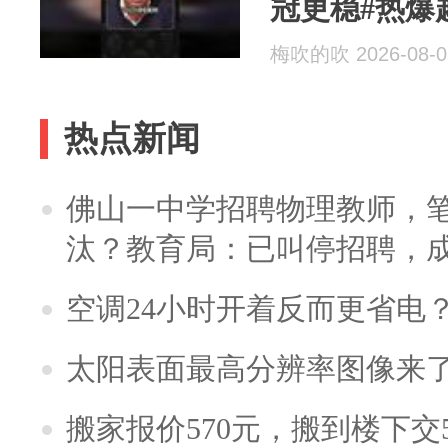
冠更稳#热爆
梅吹的吹 2026-08-0
热点新闻
佛山一中学招聘物理教师，笔
汰？教育局：已叫停招聘，
空调24小时开着反而更省电
太阳表面最高分辨率图像来
搬家报价570元，搬到楼下交5