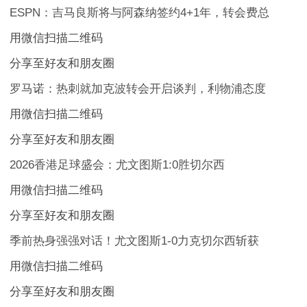
ESPN：吉马良斯将与阿森纳签约4+1年，转会费总
用微信扫描二维码
分享至好友和朋友圈
罗马诺：热刺就加克波转会开启谈判，利物浦态度
用微信扫描二维码
分享至好友和朋友圈
2026香港足球盛会：尤文图斯1:0胜切尔西
用微信扫描二维码
分享至好友和朋友圈
季前热身强强对话！尤文图斯1-0力克切尔西斩获
用微信扫描二维码
分享至好友和朋友圈