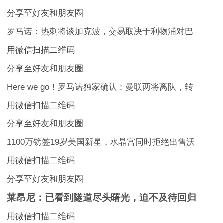
分享至好友和朋友圈
罗马诺：热刺将谈加克波，交易取决于利物浦对巴
用微信扫描二维码
分享至好友和朋友圈
Here we go！罗马诺独家确认：曼联两将离队，转
用微信扫描二维码
分享至好友和朋友圈
1100万镑签19岁美国新星，水晶宫同时拒绝出售沃
用微信扫描二维码
分享至好友和朋友圈
莱昂尼：已看到隧道尽头曙光，迫不及待回归
用微信扫描二维码