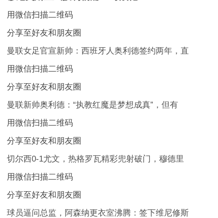
用微信扫描二维码
分享至好友和朋友圈
曼联女足官宣新帅：西班牙人奥利德签约两年，直
用微信扫描二维码
分享至好友和朋友圈
曼联新帅奥利德：“执教红魔是梦想成真”，但有
用微信扫描二维码
分享至好友和朋友圈
切尔西0-1尤文，热格罗瓦精彩兜射破门，穆德里
用微信扫描二维码
分享至好友和朋友圈
球员逼问总监，阿森纳更衣室沸腾：签下维尼修斯