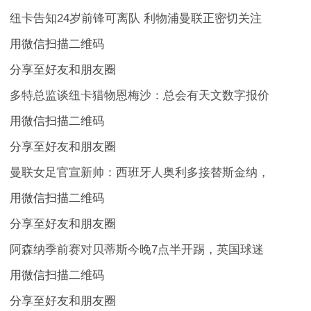
纽卡告知24岁前锋可离队 利物浦曼联正密切关注
用微信扫描二维码
分享至好友和朋友圈
多特总监谈纽卡猎物恩梅沙：总会有天文数字报价
用微信扫描二维码
分享至好友和朋友圈
曼联女足官宣新帅：西班牙人奥利多接替斯金纳，
用微信扫描二维码
分享至好友和朋友圈
阿森纳季前赛对贝蒂斯今晚7点半开踢，英国球迷
用微信扫描二维码
分享至好友和朋友圈