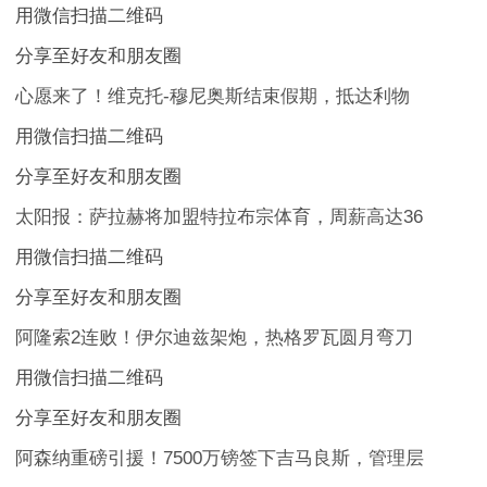
用微信扫描二维码
分享至好友和朋友圈
心愿来了！维克托-穆尼奥斯结束假期，抵达利物
用微信扫描二维码
分享至好友和朋友圈
太阳报：萨拉赫将加盟特拉布宗体育，周薪高达36
用微信扫描二维码
分享至好友和朋友圈
阿隆索2连败！伊尔迪兹架炮，热格罗瓦圆月弯刀
用微信扫描二维码
分享至好友和朋友圈
阿森纳重磅引援！7500万镑签下吉马良斯，管理层