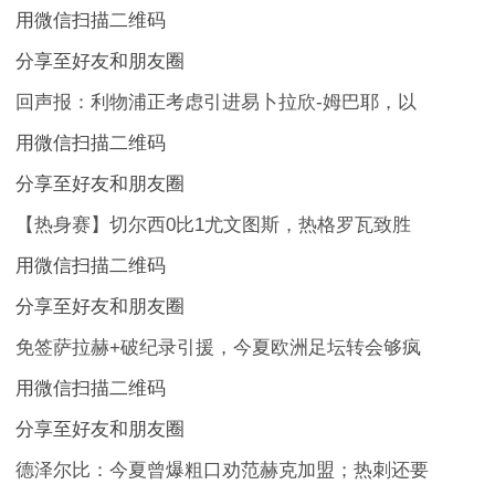
用微信扫描二维码
分享至好友和朋友圈
回声报：利物浦正考虑引进易卜拉欣-姆巴耶，以
用微信扫描二维码
分享至好友和朋友圈
【热身赛】切尔西0比1尤文图斯，热格罗瓦致胜
用微信扫描二维码
分享至好友和朋友圈
免签萨拉赫+破纪录引援，今夏欧洲足坛转会够疯
用微信扫描二维码
分享至好友和朋友圈
德泽尔比：今夏曾爆粗口劝范赫克加盟；热刺还要