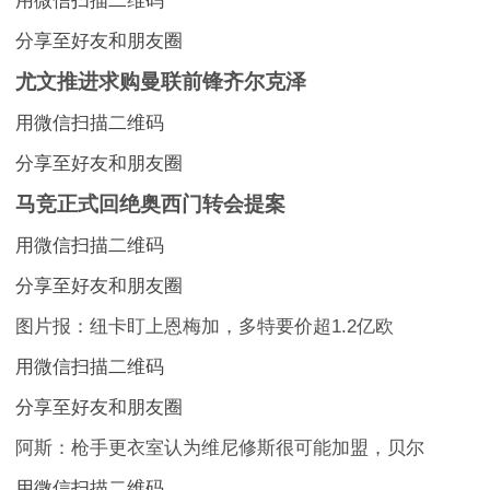
用微信扫描二维码
分享至好友和朋友圈
尤文推进求购曼联前锋齐尔克泽
用微信扫描二维码
分享至好友和朋友圈
马竞正式回绝奥西门转会提案
用微信扫描二维码
分享至好友和朋友圈
图片报：纽卡盯上恩梅加，多特要价超1.2亿欧
用微信扫描二维码
分享至好友和朋友圈
阿斯：枪手更衣室认为维尼修斯很可能加盟，贝尔
用微信扫描二维码