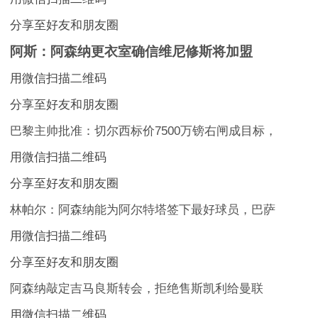
分享至好友和朋友圈
阿斯：阿森纳更衣室确信维尼修斯将加盟
用微信扫描二维码
分享至好友和朋友圈
巴黎主帅批准：切尔西标价7500万镑右闸成目标，
用微信扫描二维码
分享至好友和朋友圈
林帕尔：阿森纳能为阿尔特塔签下最好球员，巴萨
用微信扫描二维码
分享至好友和朋友圈
阿森纳敲定吉马良斯转会，拒绝售斯凯利给曼联
用微信扫描二维码