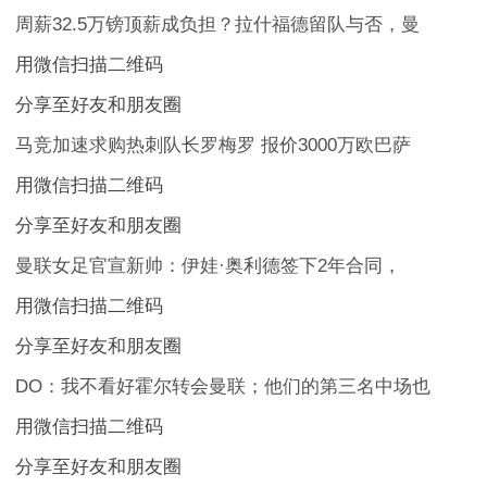
周薪32.5万镑顶薪成负担？拉什福德留队与否，曼
用微信扫描二维码
分享至好友和朋友圈
马竞加速求购热刺队长罗梅罗 报价3000万欧巴萨
用微信扫描二维码
分享至好友和朋友圈
曼联女足官宣新帅：伊娃·奥利德签下2年合同，
用微信扫描二维码
分享至好友和朋友圈
DO：我不看好霍尔转会曼联；他们的第三名中场也
用微信扫描二维码
分享至好友和朋友圈