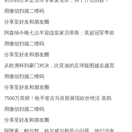
切尔西挖来定位球专家麦克菲，用了什么招数？
用微信扫描二维码
分享至好友和朋友圈
阿森纳今晚七点半迎战皇家贝蒂斯：英超冠军季前
用微信扫描二维码
分享至好友和朋友圈
从欧洲杯到豪门对决，比亚迪的足球版图越走越宽
用微信扫描二维码
分享至好友和朋友圈
7500万英镑！枪手签吉马良斯展现砍价绝活 喜鹊
用微信扫描二维码
分享至好友和朋友圈
阿隆索：帕尔默、科尔威尔都是小问题，他们没有