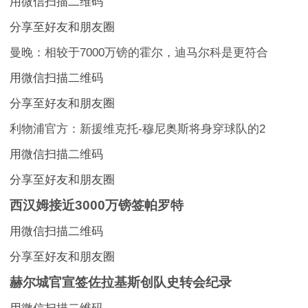
用微信扫描二维码
分享至好友和朋友圈
曼晚：相较于7000万镑的霍尔，迪马尔科是更符合
用微信扫描二维码
分享至好友和朋友圈
利物浦官方：新援维克托-穆尼奥斯将身穿球队的2
用微信扫描二维码
分享至好友和朋友圈
西汉姆接近3000万镑签帕罗特
用微信扫描二维码
分享至好友和朋友圈
赫尔城官宣签佐拉基斯创队史转会纪录