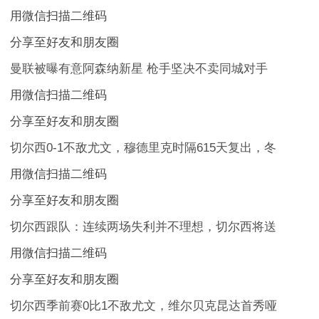
用微信扫描二维码
分享至好友和朋友圈
曼联被曝有意阿森纳新星 枪手坚决不卖同城对手
用微信扫描二维码
分享至好友和朋友圈
切尔西0-1不敌尤文，穆德里克时隔615天复出，冬
用微信扫描二维码
分享至好友和朋友圈
切尔西跟队：连续两场失利并不理想，切尔西将送
用微信扫描二维码
分享至好友和朋友圈
切尔西季前赛0比1不敌尤文，维尔贝克昆达首秀哑