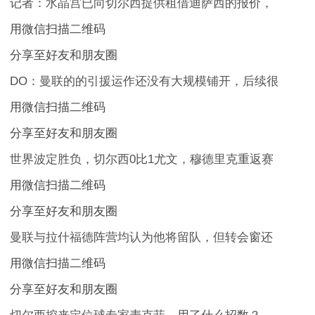
记者：水晶宫已向切尔西提供租借迪萨西的报价，
用微信扫描二维码
分享至好友和朋友圈
DO：曼联的的引援运作还没有大规模铺开，后续很
用微信扫描二维码
分享至好友和朋友圈
世界波定胜负，切尔西0比1尤文，穆德里克重返赛
用微信扫描二维码
分享至好友和朋友圈
曼联与拉什福德阵营均认为他将留队，但转会窗还
用微信扫描二维码
分享至好友和朋友圈