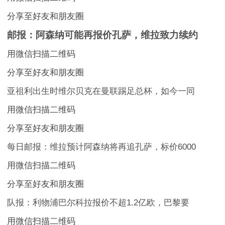
分享至好友和朋友圈
邮报：阿森纳可能再报价孔萨，维拉致力续约
用微信扫描二维码
分享至好友和朋友圈
亚祖利出生时维尔贝克在曼联踢足总杯，如今一同
用微信扫描二维码
分享至好友和朋友圈
每日邮报：维拉预计阿森纳将再追孔萨，标价6000
用微信扫描二维码
分享至好友和朋友圈
队报：利物浦巴尔科拉报价不超1.2亿欧，巴黎要
用微信扫描二维码