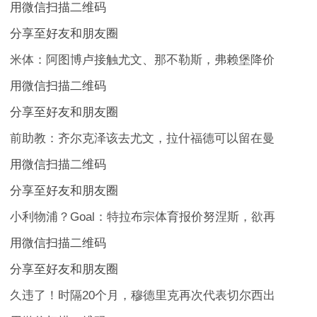
用微信扫描二维码
分享至好友和朋友圈
米体：阿图博卢接触尤文、那不勒斯，弗赖堡降价
用微信扫描二维码
分享至好友和朋友圈
前助教：齐尔克泽该去尤文，拉什福德可以留在曼
用微信扫描二维码
分享至好友和朋友圈
小利物浦？Goal：特拉布宗体育报价努涅斯，欲再
用微信扫描二维码
分享至好友和朋友圈
久违了！时隔20个月，穆德里克再次代表切尔西出