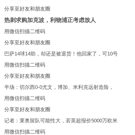
分享至好友和朋友圈
热刺求购加克波，利物浦正考虑放人
用微信扫描二维码
分享至好友和朋友圈
巴萨14球14助，却还是被退货！他回家了，可10号
用微信扫描二维码
分享至好友和朋友圈
半场：切尔西0-0尤文，博加、米利克远射造险，
用微信扫描二维码
分享至好友和朋友圈
记者：莱奥留队可能性大，若英超报价5000万欧米
用微信扫描二维码