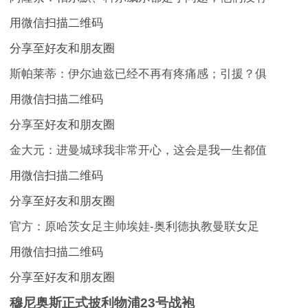
用微信扫描二维码
分享至好友和朋友圈
斯帕莱蒂：伊尔迪兹已经不再有疼痛感；引援？俱
用微信扫描二维码
分享至好友和朋友圈
金大元：进曼城球我非常开心，这会是我一生都值
用微信扫描二维码
分享至好友和朋友圈
官方：原哈茨女足主帅埃娃-奥利德执教曼联女足
用微信扫描二维码
分享至好友和朋友圈
穆尼奥斯正式披利物浦23号战袍