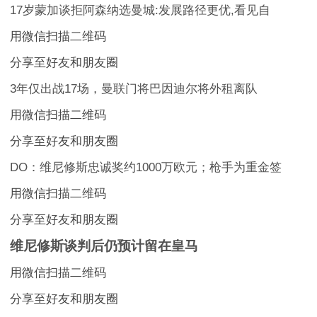
17岁蒙加谈拒阿森纳选曼城:发展路径更优,看见自
用微信扫描二维码
分享至好友和朋友圈
3年仅出战17场，曼联门将巴因迪尔将外租离队
用微信扫描二维码
分享至好友和朋友圈
DO：维尼修斯忠诚奖约1000万欧元；枪手为重金签
用微信扫描二维码
分享至好友和朋友圈
维尼修斯谈判后仍预计留在皇马
用微信扫描二维码
分享至好友和朋友圈