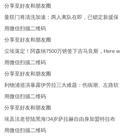
分享至好友和朋友圈
曼联门将清洗加速：两人离队在即，已锁定新援保
用微信扫描二维码
分享至好友和朋友圈
尘埃落定！阿森纳7500万镑签下吉马良斯，Here w
用微信扫描二维码
分享至好友和朋友圈
利物浦巡演暴露伊劳拉三大难题：伤病潮、左路软
用微信扫描二维码
分享至好友和朋友圈
埃及法老登陆黑海!34岁萨拉赫自由身加盟特拉布
用微信扫描二维码