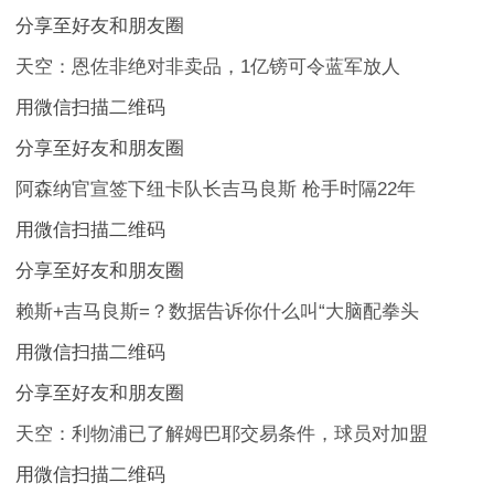
分享至好友和朋友圈
天空：恩佐非绝对非卖品，1亿镑可令蓝军放人
用微信扫描二维码
分享至好友和朋友圈
阿森纳官宣签下纽卡队长吉马良斯 枪手时隔22年
用微信扫描二维码
分享至好友和朋友圈
赖斯+吉马良斯=？数据告诉你什么叫“大脑配拳头
用微信扫描二维码
分享至好友和朋友圈
天空：利物浦已了解姆巴耶交易条件，球员对加盟
用微信扫描二维码