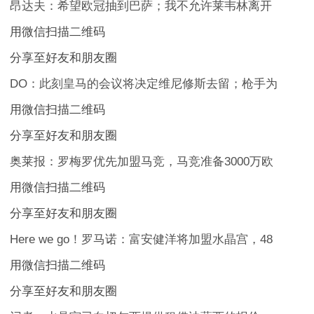
昂达夫：希望欧冠抽到巴萨；我不允许莱韦林离开
用微信扫描二维码
分享至好友和朋友圈
DO：此刻皇马的会议将决定维尼修斯去留；枪手为
用微信扫描二维码
分享至好友和朋友圈
奥莱报：罗梅罗优先加盟马竞，马竞准备3000万欧
用微信扫描二维码
分享至好友和朋友圈
Here we go！罗马诺：富安健洋将加盟水晶宫，48
用微信扫描二维码
分享至好友和朋友圈