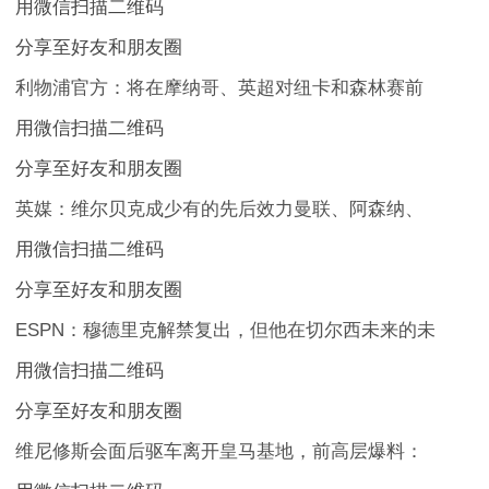
用微信扫描二维码
分享至好友和朋友圈
利物浦官方：将在摩纳哥、英超对纽卡和森林赛前
用微信扫描二维码
分享至好友和朋友圈
英媒：维尔贝克成少有的先后效力曼联、阿森纳、
用微信扫描二维码
分享至好友和朋友圈
ESPN：穆德里克解禁复出，但他在切尔西未来的未
用微信扫描二维码
分享至好友和朋友圈
维尼修斯会面后驱车离开皇马基地，前高层爆料：