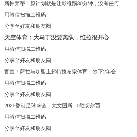
斯帕莱蒂：原计划就是让戴维踢30分钟，没有任何
用微信扫描二维码
分享至好友和朋友圈
天空体育：大马丁没要离队，维拉很开心
用微信扫描二维码
分享至好友和朋友圈
官宣！萨拉赫加盟土超特拉布宗体育，签下2年合
用微信扫描二维码
分享至好友和朋友圈
2026香港足球盛会：尤文图斯1:0胜切尔西
用微信扫描二维码
分享至好友和朋友圈