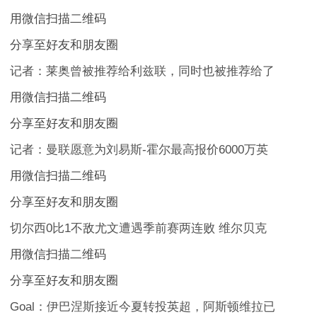
用微信扫描二维码
分享至好友和朋友圈
记者：莱奥曾被推荐给利兹联，同时也被推荐给了
用微信扫描二维码
分享至好友和朋友圈
记者：曼联愿意为刘易斯-霍尔最高报价6000万英
用微信扫描二维码
分享至好友和朋友圈
切尔西0比1不敌尤文遭遇季前赛两连败 维尔贝克
用微信扫描二维码
分享至好友和朋友圈
Goal：伊巴涅斯接近今夏转投英超，阿斯顿维拉已