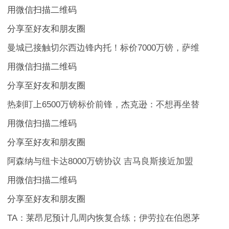
用微信扫描二维码
分享至好友和朋友圈
曼城已接触切尔西边锋内托！标价7000万镑，萨维
用微信扫描二维码
分享至好友和朋友圈
热刺盯上6500万镑标价前锋，杰克逊：不想再坐替
用微信扫描二维码
分享至好友和朋友圈
阿森纳与纽卡达8000万镑协议 吉马良斯接近加盟
用微信扫描二维码
分享至好友和朋友圈
TA：莱昂尼预计几周内恢复合练；伊劳拉在伯恩茅