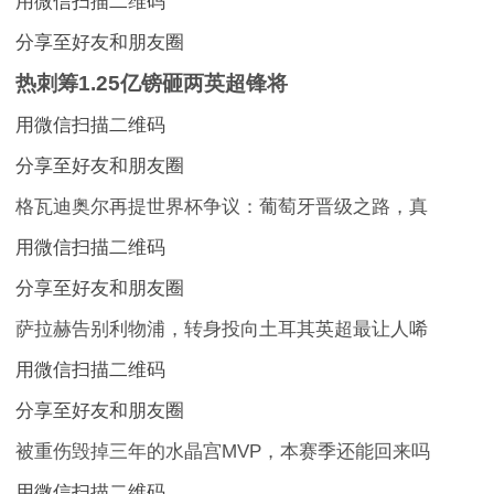
用微信扫描二维码
分享至好友和朋友圈
热刺筹1.25亿镑砸两英超锋将
用微信扫描二维码
分享至好友和朋友圈
格瓦迪奥尔再提世界杯争议：葡萄牙晋级之路，真
用微信扫描二维码
分享至好友和朋友圈
萨拉赫告别利物浦，转身投向土耳其英超最让人唏
用微信扫描二维码
分享至好友和朋友圈
被重伤毁掉三年的水晶宫MVP，本赛季还能回来吗
用微信扫描二维码