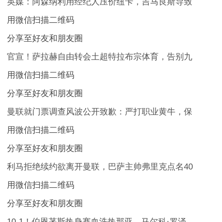
英媒：阿森纳利用经纪人压价纽卡，吉马良斯导致
用微信扫描二维码
分享至好友和朋友圈
官宣！萨拉赫自由转会土超特拉布宗体育，告别九
用微信扫描二维码
分享至好友和朋友圈
曼联就门票调查风波公开致歉：严打职业黄牛，保
用微信扫描二维码
分享至好友和朋友圈
利马拒绝续约欲离开曼联，巴萨主帅弗里克点名40
用微信扫描二维码
分享至好友和朋友圈
10-1！伯恩茅斯热身赛血洗热那亚，马尔科·罗泽