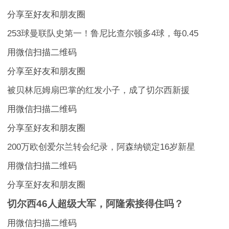
分享至好友和朋友圈
253球曼联队史第一！鲁尼比查尔顿多4球，每0.45
用微信扫描二维码
分享至好友和朋友圈
被贝林厄姆扇巴掌的红发小子，成了切尔西新援
用微信扫描二维码
分享至好友和朋友圈
200万欧创爱尔兰转会纪录，阿森纳锁定16岁新星
用微信扫描二维码
分享至好友和朋友圈
切尔西46人超级大军，阿隆索接得住吗？
用微信扫描二维码