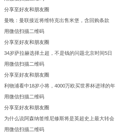
分享至好友和朋友圈
曼晚：曼联接近将维特克出售米堡，含回购条款
用微信扫描二维码
分享至好友和朋友圈
34岁萨拉赫选择土超，不是钱的问题北京时间5日
用微信扫描二维码
分享至好友和朋友圈
利物浦看中18岁小将，4000万欧买世界杯进球的年
用微信扫描二维码
分享至好友和朋友圈
为什么说阿森纳签维尼修斯将是英超史上最大转会
用微信扫描二维码