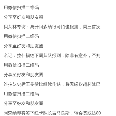
用微信扫描二维码
分享至好友和朋友圈
贝莱林专访：离开阿森纳很可怕也很痛，周三首次
用微信扫描二维码
分享至好友和朋友圈
名记：拉什福德下周归队报到；除非有意外，否则
用微信扫描二维码
分享至好友和朋友圈
维拉队史标王曼赞比继续伤缺，将无缘欧超杯战巴
用微信扫描二维码
分享至好友和朋友圈
阿森纳即将签下纽卡队长吉马良斯，转会费或达80