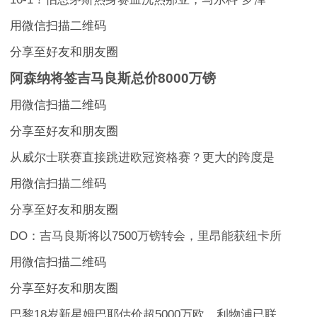
用微信扫描二维码
分享至好友和朋友圈
阿森纳将签吉马良斯总价8000万镑
用微信扫描二维码
分享至好友和朋友圈
从威尔士联赛直接跳进欧冠资格赛？更大的跨度是
用微信扫描二维码
分享至好友和朋友圈
DO：吉马良斯将以7500万镑转会，里昂能获纽卡所
用微信扫描二维码
分享至好友和朋友圈
巴黎18岁新星姆巴耶估价超5000万欧，利物浦已联