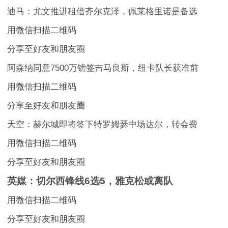
迪马：尤文推进租借齐尔克泽，佩莱格里诺是备选
用微信扫描二维码
分享至好友和朋友圈
阿森纳同意7500万镑签吉马良斯，纽卡队长获准前
用微信扫描二维码
分享至好友和朋友圈
天空：赫尔城即将签下特罗姆瑟中场达尔，转会费
用微信扫描二维码
分享至好友和朋友圈
英媒：切尔西锋线6选5，雅克松或离队
用微信扫描二维码
分享至好友和朋友圈