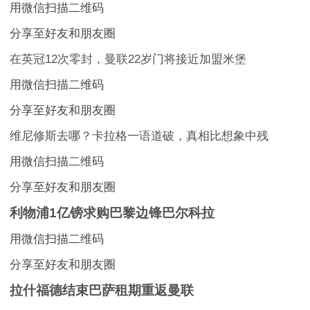
用微信扫描二维码
分享至好友和朋友圈
在英冠12次零封，曼联22岁门将接近加盟米堡
用微信扫描二维码
分享至好友和朋友圈
维尼修斯去哪？卡拉格一语道破，真相比想象中残
用微信扫描二维码
分享至好友和朋友圈
利物浦1亿镑求购巴黎边锋巴尔科拉
用微信扫描二维码
分享至好友和朋友圈
拉什福德结束巴萨租期重返曼联