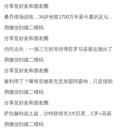
分享至好友和朋友圈
桑乔借场训练，34岁他签1700万年薪今夏的足坛，
用微信扫描二维码
分享至好友和朋友圈
内托去向：一场三方的等待博弈罗马诺最近抛出了
用微信扫描二维码
分享至好友和朋友圈
被利用了？曝维尼修斯无意加盟阿森纳，只是借助
用微信扫描二维码
分享至好友和朋友圈
萨拉赫转战土超，沙特联错失3大巨星，C罗+高薪
用微信扫描二维码