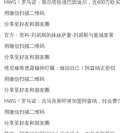
HWG！罗马诺：塞尔塔租借巴因迪尔，含400万欧买
用微信扫描二维码
分享至好友和朋友圈
官方：里科-刘易斯的妹妹萨夏-刘易斯与曼城签署
用微信扫描二维码
分享至好友和朋友圈
维尼修斯透露穆帅叮嘱：做回自己！阿森纳正密切
用微信扫描二维码
分享至好友和朋友圈
HWG！罗马诺：吉马良斯即将加盟阿森纳，转会费7
用微信扫描二维码
分享至好友和朋友圈