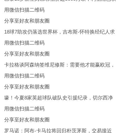
用微信扫描二维码
分享至好友和朋友圈
18球7助攻仍落选世界杯，吉布斯-怀特换经纪人求
用微信扫描二维码
分享至好友和朋友圈
卡拉格谈阿森纳签维尼修斯：需要他才能赢欧冠，
用微信扫描二维码
分享至好友和朋友圈
壕！今夏8家英超球队破队史引援纪录，切尔西净
用微信扫描二维码
分享至好友和朋友圈
罗马诺：阿布-卡马拉将回归朴茨茅斯，交易接近