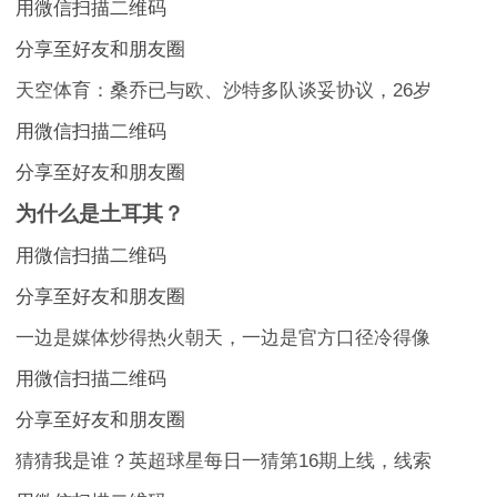
用微信扫描二维码
分享至好友和朋友圈
天空体育：桑乔已与欧、沙特多队谈妥协议，26岁
用微信扫描二维码
分享至好友和朋友圈
为什么是土耳其？
用微信扫描二维码
分享至好友和朋友圈
一边是媒体炒得热火朝天，一边是官方口径冷得像
用微信扫描二维码
分享至好友和朋友圈
猜猜我是谁？英超球星每日一猜第16期上线，线索