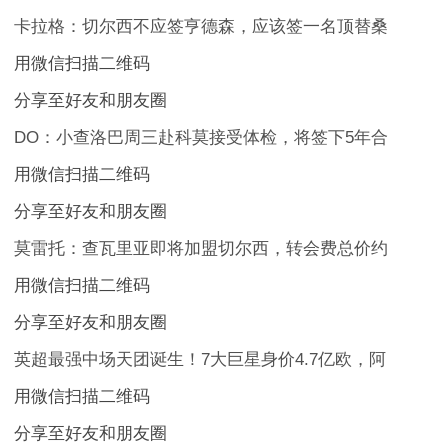
卡拉格：切尔西不应签亨德森，应该签一名顶替桑
用微信扫描二维码
分享至好友和朋友圈
DO：小查洛巴周三赴科莫接受体检，将签下5年合
用微信扫描二维码
分享至好友和朋友圈
莫雷托：查瓦里亚即将加盟切尔西，转会费总价约
用微信扫描二维码
分享至好友和朋友圈
英超最强中场天团诞生！7大巨星身价4.7亿欧，阿
用微信扫描二维码
分享至好友和朋友圈