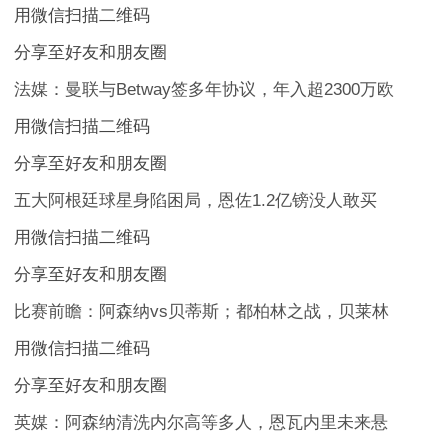
用微信扫描二维码
分享至好友和朋友圈
法媒：曼联与Betway签多年协议，年入超2300万欧
用微信扫描二维码
分享至好友和朋友圈
五大阿根廷球星身陷困局，恩佐1.2亿镑没人敢买
用微信扫描二维码
分享至好友和朋友圈
比赛前瞻：阿森纳vs贝蒂斯；都柏林之战，贝莱林
用微信扫描二维码
分享至好友和朋友圈
英媒：阿森纳清洗内尔高等多人，恩瓦内里未来悬