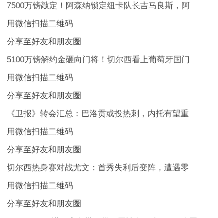
7500万镑敲定！阿森纳锁定纽卡队长吉马良斯，阿
用微信扫描二维码
分享至好友和朋友圈
5100万镑解约金砸向门将！切尔西看上葡萄牙国门
用微信扫描二维码
分享至好友和朋友圈
《卫报》转会汇总：巴洛贡或投热刺，内托有望重
用微信扫描二维码
分享至好友和朋友圈
切尔西热身赛对战尤文：首秀失利后变阵，遭遇零
用微信扫描二维码
分享至好友和朋友圈