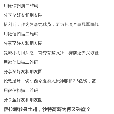
用微信扫描二维码
分享至好友和朋友圈
措利斯：作为阿森纳球员，要为各项赛事冠军而战
用微信扫描二维码
分享至好友和朋友圈
曼城小将阿莱恩：首秀有些疯狂，赛前还去买球鞋
用微信扫描二维码
分享至好友和朋友圈
伦敦足球：切尔西今夏卖人恐净赚超2.5亿镑，甚
用微信扫描二维码
分享至好友和朋友圈
萨拉赫转身土超，沙特高薪为何又碰壁？