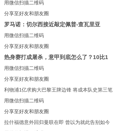
用微信扫描二维码
分享至好友和朋友圈
罗马诺：切尔西接近敲定佩普-查瓦里亚
用微信扫描二维码
分享至好友和朋友圈
热身赛打成屠杀，意甲到底怎么了？10比1
用微信扫描二维码
分享至好友和朋友圈
利物浦1亿求购大巴黎王牌边锋 将成本队史第三笔
用微信扫描二维码
分享至好友和朋友圈
拉什福德意外回归曼联在即 曾以为就此告别如今