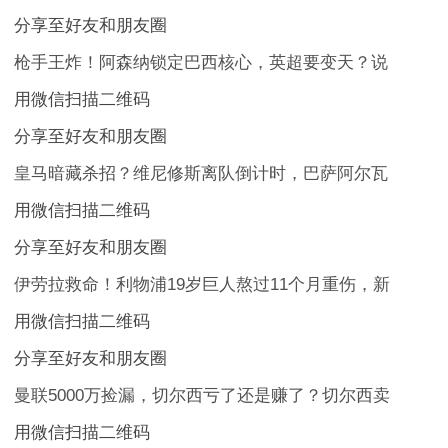
分享至好友和朋友圈
枪手王炸！阿森纳锁定巴西核心，英超要变天？说
用微信扫描二维码
分享至好友和朋友圈
皇马暗藏杀招？维尼修斯离队倒计时，巴萨阿尔瓦
用微信扫描二维码
分享至好友和朋友圈
伊劳拉救命！利物浦19岁巨人熬过11个月重伤，新
用微信扫描二维码
分享至好友和朋友圈
曼联5000万捡漏，切尔西亏了还是赚了？切尔西卖
用微信扫描二维码