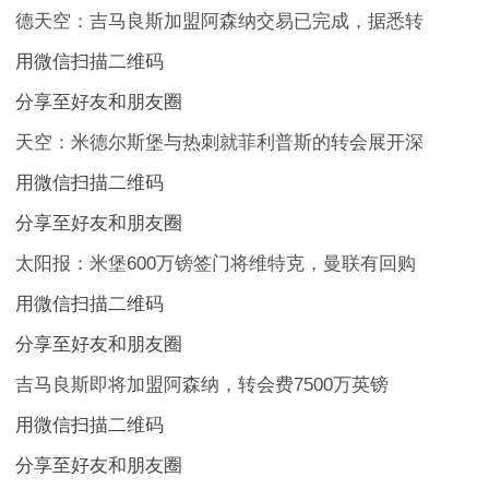
德天空：吉马良斯加盟阿森纳交易已完成，据悉转
用微信扫描二维码
分享至好友和朋友圈
天空：米德尔斯堡与热刺就菲利普斯的转会展开深
用微信扫描二维码
分享至好友和朋友圈
太阳报：米堡600万镑签门将维特克，曼联有回购
用微信扫描二维码
分享至好友和朋友圈
吉马良斯即将加盟阿森纳，转会费7500万英镑
用微信扫描二维码
分享至好友和朋友圈