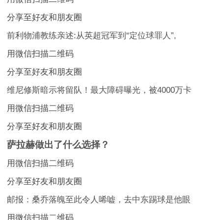
分享至好友和朋友圈
前利物浦教练亲述:从英超冠军到“定位球罪人”,
用微信扫描二维码
分享至好友和朋友圈
维尼修斯暗示将留队！最大障碍曝光，被4000万卡
用微信扫描二维码
分享至好友和朋友圈
萨拉赫做出了什么选择？
用微信扫描二维码
分享至好友和朋友圈
邮报：桑乔落魄至此令人唏嘘，去中东踢球是他眼
用微信扫描二维码