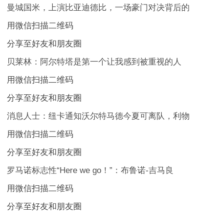
曼城国米，上演比亚迪德比，一场豪门对决背后的
用微信扫描二维码
分享至好友和朋友圈
贝莱林：阿尔特塔是第一个让我感到被重视的人
用微信扫描二维码
分享至好友和朋友圈
消息人士：纽卡通知沃尔特马德今夏可离队，利物
用微信扫描二维码
分享至好友和朋友圈
罗马诺标志性“Here we go！”：布鲁诺-吉马良
用微信扫描二维码
分享至好友和朋友圈