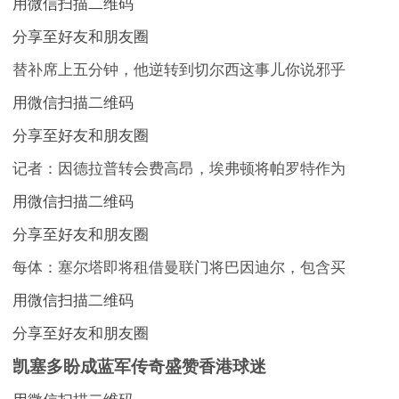
用微信扫描二维码
分享至好友和朋友圈
替补席上五分钟，他逆转到切尔西这事儿你说邪乎
用微信扫描二维码
分享至好友和朋友圈
记者：因德拉普转会费高昂，埃弗顿将帕罗特作为
用微信扫描二维码
分享至好友和朋友圈
每体：塞尔塔即将租借曼联门将巴因迪尔，包含买
用微信扫描二维码
分享至好友和朋友圈
凯塞多盼成蓝军传奇盛赞香港球迷