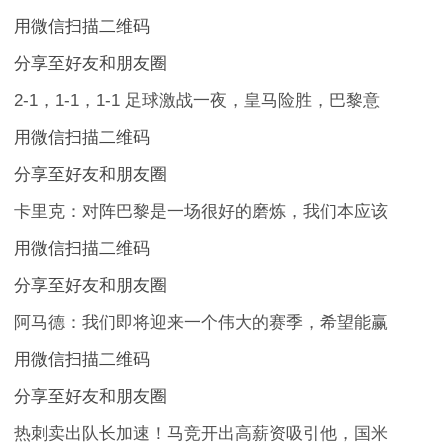
用微信扫描二维码
分享至好友和朋友圈
2-1，1-1，1-1 足球激战一夜，皇马险胜，巴黎意
用微信扫描二维码
分享至好友和朋友圈
卡里克：对阵巴黎是一场很好的磨炼，我们本应该
用微信扫描二维码
分享至好友和朋友圈
阿马德：我们即将迎来一个伟大的赛季，希望能赢
用微信扫描二维码
分享至好友和朋友圈
热刺卖出队长加速！马竞开出高薪资吸引他，国米