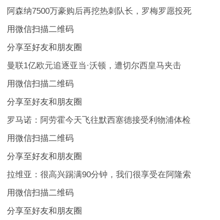
阿森纳7500万豪购后再挖热刺队长，罗梅罗愿投死
用微信扫描二维码
分享至好友和朋友圈
曼联1亿欧元追逐亚当·沃顿，遭切尔西皇马夹击
用微信扫描二维码
分享至好友和朋友圈
罗马诺：阿劳霍今天飞往默西塞德接受利物浦体检
用微信扫描二维码
分享至好友和朋友圈
拉维亚：很高兴踢满90分钟，我们很享受在阿隆索
用微信扫描二维码
分享至好友和朋友圈