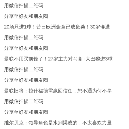
用微信扫描二维码
分享至好友和朋友圈
20场只进1球！昔日欧洲金童已成废柴！30岁惨遭
用微信扫描二维码
分享至好友和朋友圈
曼联不用买前锋了！27岁主力对马竞+大巴黎进3球
用微信扫描二维码
分享至好友和朋友圈
曼联旧将：拉什福德需赢回信任，想不通为何不享
用微信扫描二维码
分享至好友和朋友圈
维尔贝克：领导角色是水到渠成的，不太喜欢力量