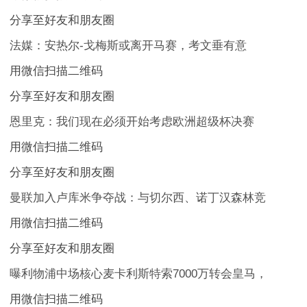
分享至好友和朋友圈
法媒：安热尔-戈梅斯或离开马赛，考文垂有意
用微信扫描二维码
分享至好友和朋友圈
恩里克：我们现在必须开始考虑欧洲超级杯决赛
用微信扫描二维码
分享至好友和朋友圈
曼联加入卢库米争夺战：与切尔西、诺丁汉森林竞
用微信扫描二维码
分享至好友和朋友圈
曝利物浦中场核心麦卡利斯特索7000万转会皇马，
用微信扫描二维码