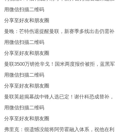
用微信扫描二维码
分享至好友和朋友圈
曼晚：芒特伤退提醒曼联，新赛季多线出击仍需补
用微信扫描二维码
分享至好友和朋友圈
曼联3500万镑抢辛戈！国米两度报价被拒，蓝黑军
用微信扫描二维码
分享至好友和朋友圈
曼联英超揭幕战中锋人选已定！谢什科恐成替补，
用微信扫描二维码
分享至好友和朋友圈
弗里克：很遗憾没能将阿劳霍融入体系，祝他在利