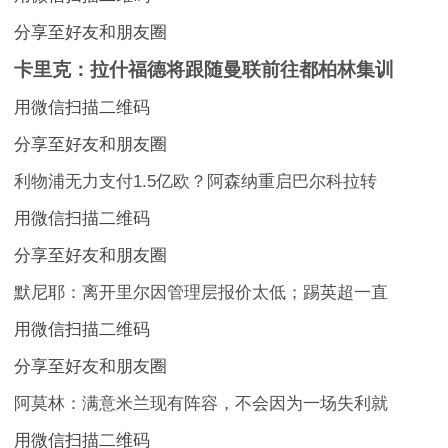
分享至好友和朋友圈
卡里克：拉什福德将跟随曼联前往都柏林集训
用微信扫描二维码
分享至好友和朋友圈
利物浦无力支付1.5亿欧？阿森纳重启巴尔科拉转
用微信扫描二维码
分享至好友和朋友圈
默尼耶：离开里尔因管理层报价太低；踢英超一直
用微信扫描二维码
分享至好友和朋友圈
阿莫林：满意米兰现有阵容，不会因为一场失利就
用微信扫描二维码