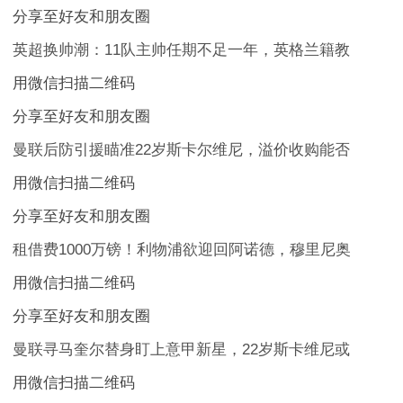
分享至好友和朋友圈
英超换帅潮：11队主帅任期不足一年，英格兰籍教
用微信扫描二维码
分享至好友和朋友圈
曼联后防引援瞄准22岁斯卡尔维尼，溢价收购能否
用微信扫描二维码
分享至好友和朋友圈
租借费1000万镑！利物浦欲迎回阿诺德，穆里尼奥
用微信扫描二维码
分享至好友和朋友圈
曼联寻马奎尔替身盯上意甲新星，22岁斯卡维尼或
用微信扫描二维码