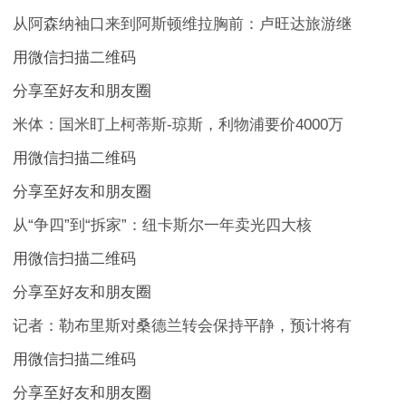
从阿森纳袖口来到阿斯顿维拉胸前：卢旺达旅游继
用微信扫描二维码
分享至好友和朋友圈
米体：国米盯上柯蒂斯-琼斯，利物浦要价4000万
用微信扫描二维码
分享至好友和朋友圈
从“争四”到“拆家”：纽卡斯尔一年卖光四大核
用微信扫描二维码
分享至好友和朋友圈
记者：勒布里斯对桑德兰转会保持平静，预计将有
用微信扫描二维码
分享至好友和朋友圈