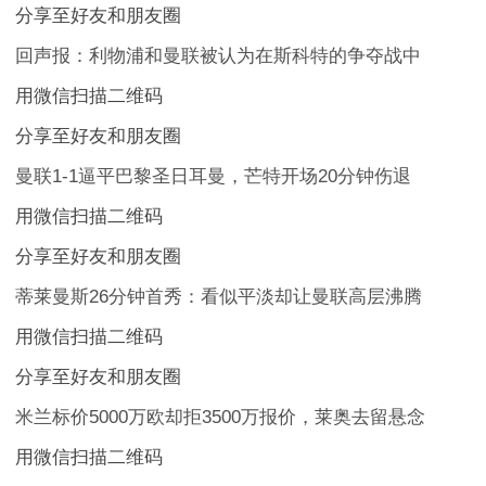
分享至好友和朋友圈
回声报：利物浦和曼联被认为在斯科特的争夺战中
用微信扫描二维码
分享至好友和朋友圈
曼联1-1逼平巴黎圣日耳曼，芒特开场20分钟伤退
用微信扫描二维码
分享至好友和朋友圈
蒂莱曼斯26分钟首秀：看似平淡却让曼联高层沸腾
用微信扫描二维码
分享至好友和朋友圈
米兰标价5000万欧却拒3500万报价，莱奥去留悬念
用微信扫描二维码