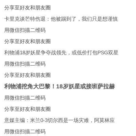
分享至好友和朋友圈
卡里克谈芒特伤退：他被踢到了，我们只是想谨慎
用微信扫描二维码
分享至好友和朋友圈
利物浦18岁妖星争夺战领先，或低价打包PSG双星
用微信扫描二维码
分享至好友和朋友圈
利物浦挖角大巴黎！18岁妖星或接班萨拉赫
用微信扫描二维码
分享至好友和朋友圈
意媒主编：米兰0-3切尔西是一场灾难，阿莫林应
用微信扫描二维码