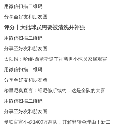
用微信扫描二维码
分享至好友和朋友圈
评分丨大批球员需要被清洗并补强
用微信扫描二维码
分享至好友和朋友圈
太阳报：哈维-西蒙斯邀车祸离世小球员家属观赛
用微信扫描二维码
分享至好友和朋友圈
穆里尼奥直言：维尼修斯续约，这是全队的大喜
用微信扫描二维码
分享至好友和朋友圈
曼联官宣小妖1400万离队，其解释转会理由！新二