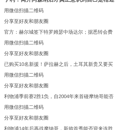
用微信扫描二维码
分享至好友和朋友圈
官方：赫尔城签下特罗姆瑟中场达尔；据悉转会费
用微信扫描二维码
分享至好友和朋友圈
已购买10名新援！萨拉赫之后，土耳其新贵又要买
用微信扫描二维码
分享至好友和朋友圈
利物浦季前赛2胜1负，自2004年来首碰摩纳哥能否
用微信扫描二维码
分享至好友和朋友圈
利物浦14年后再战摩纳哥，新帅首秀能否迎来连胜