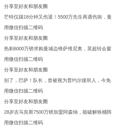
分享至好友和朋友圈
芒特仅踢18分钟又伤退！5500万先生再遇伤病，曼
用微信扫描二维码
分享至好友和朋友圈
热刺6000万镑求购曼城边锋萨维尼奥，英超转会窗
用微信扫描二维码
分享至好友和朋友圈
别了，巴萨！队长，曾被视为普约尔接班人，今免
用微信扫描二维码
分享至好友和朋友圈
28岁吉马良斯7500万镑加盟阿森纳，能破解铁桶阵
用微信扫描二维码