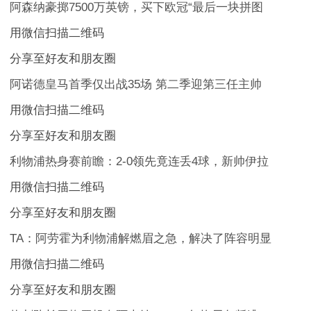
阿森纳豪掷7500万英镑，买下欧冠“最后一块拼图
用微信扫描二维码
分享至好友和朋友圈
阿诺德皇马首季仅出战35场 第二季迎第三任主帅
用微信扫描二维码
分享至好友和朋友圈
利物浦热身赛前瞻：2-0领先竟连丢4球，新帅伊拉
用微信扫描二维码
分享至好友和朋友圈
TA：阿劳霍为利物浦解燃眉之急，解决了阵容明显
用微信扫描二维码
分享至好友和朋友圈