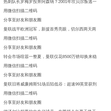
热刺队长罗梅罗投奔阿森纳？2001年坎贝尔叛逃一
用微信扫描二维码
分享至好友和朋友圈
曼联战平欧洲冠军，新援首秀亮眼，切尔西两天两
用微信扫描二维码
分享至好友和朋友圈
转会市场喧嚣一整夏，曼联仅花8500万镑却换来稳
用微信扫描二维码
分享至好友和朋友圈
曼联旧将威廉姆斯51场后陷低谷：超速99英里获刑
用微信扫描二维码
分享至好友和朋友圈