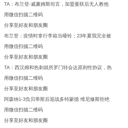
TA：布兰登-威廉姆斯坦言，加盟曼联后无人教他
用微信扫描二维码
分享至好友和朋友圈
布兰登：疫情时拿行李箱当哑铃；23年夏我完全被
用微信扫描二维码
分享至好友和朋友圈
TA：西汉姆和热刺就所罗门转会达原则性协议，热
用微信扫描二维码
分享至好友和朋友圈
阿森纳1-3负贝蒂斯后迎战多特蒙德 维尼修斯拒绝
用微信扫描二维码
分享至好友和朋友圈