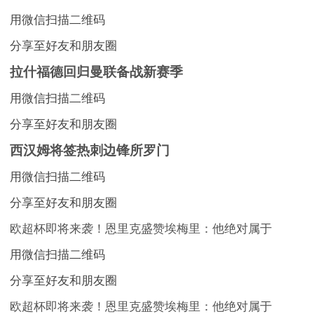
用微信扫描二维码
分享至好友和朋友圈
拉什福德回归曼联备战新赛季
用微信扫描二维码
分享至好友和朋友圈
西汉姆将签热刺边锋所罗门
用微信扫描二维码
分享至好友和朋友圈
欧超杯即将来袭！恩里克盛赞埃梅里：他绝对属于
用微信扫描二维码
分享至好友和朋友圈
欧超杯即将来袭！恩里克盛赞埃梅里：他绝对属于