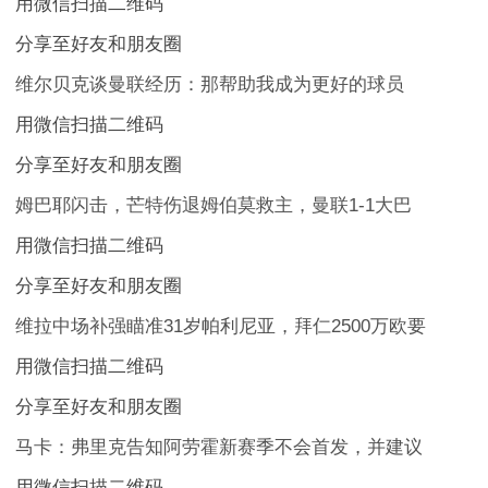
用微信扫描二维码
分享至好友和朋友圈
维尔贝克谈曼联经历：那帮助我成为更好的球员
用微信扫描二维码
分享至好友和朋友圈
姆巴耶闪击，芒特伤退姆伯莫救主，曼联1-1大巴
用微信扫描二维码
分享至好友和朋友圈
维拉中场补强瞄准31岁帕利尼亚，拜仁2500万欧要
用微信扫描二维码
分享至好友和朋友圈
马卡：弗里克告知阿劳霍新赛季不会首发，并建议
用微信扫描二维码