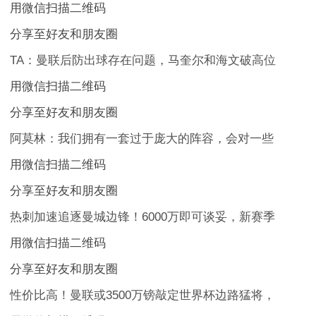
用微信扫描二维码
分享至好友和朋友圈
TA：曼联后防出球存在问题，马奎尔和海文破高位
用微信扫描二维码
分享至好友和朋友圈
阿莫林：我们拥有一套过于庞大的阵容，会对一些
用微信扫描二维码
分享至好友和朋友圈
热刺加速追逐曼城边锋！6000万即可谈妥，新赛季
用微信扫描二维码
分享至好友和朋友圈
性价比高！曼联或3500万镑敲定世界杯边路猛将，