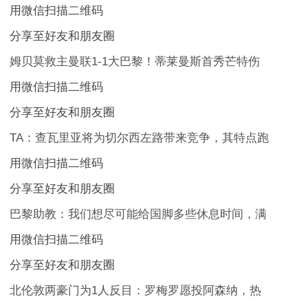
用微信扫描二维码
分享至好友和朋友圈
姆贝莫救主曼联1-1大巴黎！蒂莱曼斯首秀芒特伤
用微信扫描二维码
分享至好友和朋友圈
TA：查瓦里亚将为切尔西左路带来竞争，其特点跑
用微信扫描二维码
分享至好友和朋友圈
巴黎助教：我们想尽可能给国脚多些休息时间，满
用微信扫描二维码
分享至好友和朋友圈
北伦敦两豪门为1人反目：罗梅罗愿投阿森纳，热