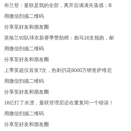
布兰登：曼联是我的全部，离开后满满失落感；B
用微信扫描二维码
分享至好友和朋友圈
英格兰92队球衣新赛季赞助榜：彪马16支领跑，耐
用微信扫描二维码
分享至好友和朋友圈
上季英超仅首发7次，热刺仍花6000万镑签萨维尼
用微信扫描二维码
分享至好友和朋友圈
16亿打了水漂，曼联管理层还在重复同一个错误！
用微信扫描二维码
分享至好友和朋友圈