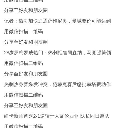
分享至好友和朋友圈
记者：热刺加快追逐萨维尼奥，曼城要价可能达到
用微信扫描二维码
分享至好友和朋友圈
28岁罗梅罗成热门：热刺拒售阿森纳，马竞强势领
用微信扫描二维码
分享至好友和朋友圈
热刺热身赛爆发冲突，范赫克赛后怒批赫塔费动作
用微信扫描二维码
分享至好友和朋友圈
纽卡新帅首秀2-1逆转十人瓦伦西亚 队长同日离队
用微信扫描二维码