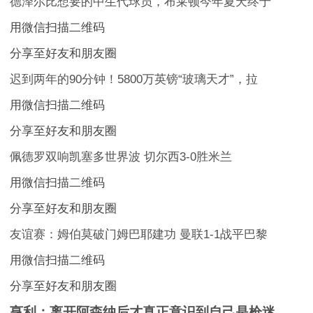
德泽尔比想要的中生代球员，布莱顿今年夏天终于
用微信扫描二维码
分享至好友和朋友圈
迟到两年的90分钟！5800万英镑“玻璃天才”，拉
用微信扫描二维码
分享至好友和朋友圈
佩德罗双响凯塞多世界波 切尔西3-0胜米兰
用微信扫描二维码
分享至好友和朋友圈
友谊赛：姆伯莫破门姆巴耶建功 曼联1-1战平巴黎
用微信扫描二维码
分享至好友和朋友圈
亨利：离开阿森纳后才真正意识到自己是枪迷