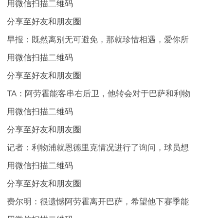
用微信扫描二维码
分享至好友和朋友圈
早报：既然离别无可避免，那就珍惜相遇，爱你所
用微信扫描二维码
分享至好友和朋友圈
TA：阿劳霍能客串右后卫，他转会对于巴萨和利物
用微信扫描二维码
分享至好友和朋友圈
记者：利物浦就恩德里克情况进行了询问，球员想
用微信扫描二维码
分享至好友和朋友圈
费尔明：很遗憾阿劳霍离开巴萨，希望他下赛季能