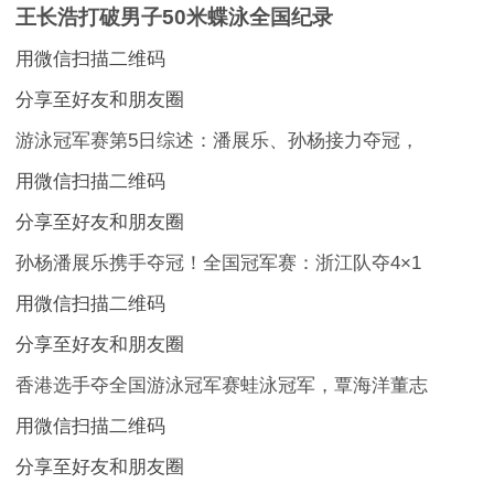
王长浩打破男子50米蝶泳全国纪录
用微信扫描二维码
分享至好友和朋友圈
游泳冠军赛第5日综述：潘展乐、孙杨接力夺冠，
用微信扫描二维码
分享至好友和朋友圈
孙杨潘展乐携手夺冠！全国冠军赛：浙江队夺4×1
用微信扫描二维码
分享至好友和朋友圈
香港选手夺全国游泳冠军赛蛙泳冠军，覃海洋董志
用微信扫描二维码
分享至好友和朋友圈