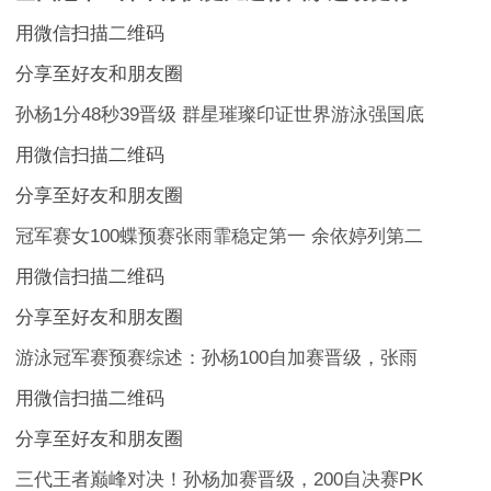
用微信扫描二维码
分享至好友和朋友圈
孙杨1分48秒39晋级 群星璀璨印证世界游泳强国底
用微信扫描二维码
分享至好友和朋友圈
冠军赛女100蝶预赛张雨霏稳定第一 余依婷列第二
用微信扫描二维码
分享至好友和朋友圈
游泳冠军赛预赛综述：孙杨100自加赛晋级，张雨
用微信扫描二维码
分享至好友和朋友圈
三代王者巅峰对决！孙杨加赛晋级，200自决赛PK