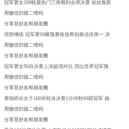
冠军赛女200蛙最热门三将顺利会师决赛 娃娃脸新
用微信扫描二维码
分享至好友和朋友圈
强势继续 冠军赛50蝶预赛徐放再创最佳排第一 决
用微信扫描二维码
分享至好友和朋友圈
冠军赛女50自决赛上演超强对抗 四位世界冠军预
用微信扫描二维码
分享至好友和朋友圈
唐钱婷在女子100米蛙泳决赛1分05秒93获冠军 杨
用微信扫描二维码
分享至好友和朋友圈