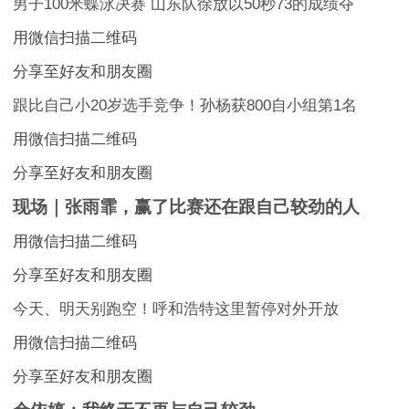
男子100米蝶泳决赛 山东队徐放以50秒73的成绩夺
用微信扫描二维码
分享至好友和朋友圈
跟比自己小20岁选手竞争！孙杨获800自小组第1名
用微信扫描二维码
分享至好友和朋友圈
现场｜张雨霏，赢了比赛还在跟自己较劲的人
用微信扫描二维码
分享至好友和朋友圈
今天、明天别跑空！呼和浩特这里暂停对外开放
用微信扫描二维码
分享至好友和朋友圈