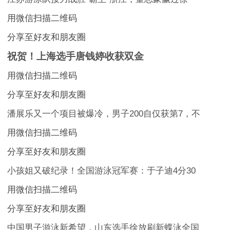
用微信扫描二维码
分享至好友和朋友圈
祝贺！上海选手唐钱婷收获双金
用微信扫描二维码
分享至好友和朋友圈
潘展乐又一个项目被爆冷，男子200自仅获第7，不
用微信扫描二维码
分享至好友和朋友圈
小孩姐又破纪录！全国游泳冠军赛：于子迪4分30
用微信扫描二维码
分享至好友和朋友圈
中国男子游泳新希望，山东选手徐放刷新蝶泳全国