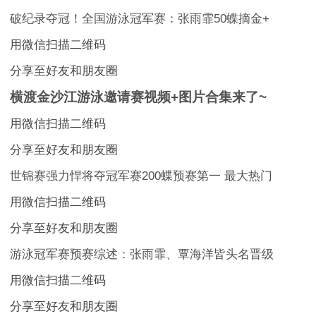
破纪录夺冠！全国游泳冠军赛：张雨霏50蝶摘金+
用微信扫描二维码
分享至好友和朋友圈
横渡金沙江游泳邀请赛视频+图片合集来了~
用微信扫描二维码
分享至好友和朋友圈
世锦赛强力悍将夺冠军赛200蝶预赛第一 最大热门
用微信扫描二维码
分享至好友和朋友圈
游泳冠军赛预赛综述：张雨霏、覃海洋皆头名晋级
用微信扫描二维码
分享至好友和朋友圈