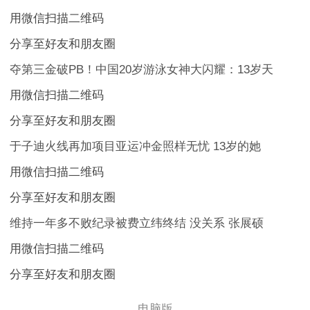
用微信扫描二维码
分享至好友和朋友圈
夺第三金破PB！中国20岁游泳女神大闪耀：13岁天
用微信扫描二维码
分享至好友和朋友圈
于子迪火线再加项目亚运冲金照样无忧 13岁的她
用微信扫描二维码
分享至好友和朋友圈
维持一年多不败纪录被费立纬终结 没关系 张展硕
用微信扫描二维码
分享至好友和朋友圈
电脑版