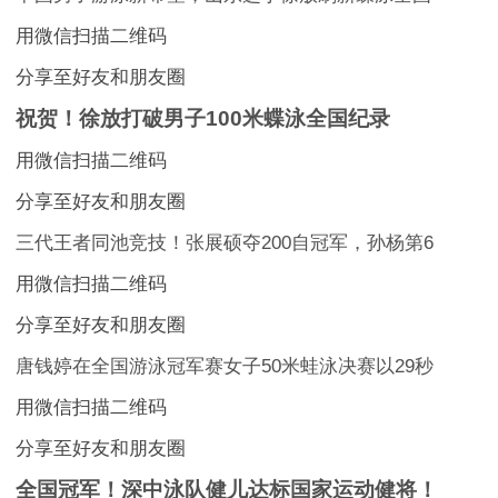
用微信扫描二维码
分享至好友和朋友圈
祝贺！徐放打破男子100米蝶泳全国纪录
用微信扫描二维码
分享至好友和朋友圈
三代王者同池竞技！张展硕夺200自冠军，孙杨第6
用微信扫描二维码
分享至好友和朋友圈
唐钱婷在全国游泳冠军赛女子50米蛙泳决赛以29秒
用微信扫描二维码
分享至好友和朋友圈
全国冠军！深中泳队健儿达标国家运动健将！