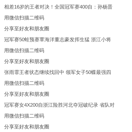
相差16岁的王者对决！全国冠军赛400自：孙杨晋
用微信扫描二维码
分享至好友和朋友圈
冠军赛50蛙预赛覃海洋董志豪发挥生猛 浙江小将
用微信扫描二维码
分享至好友和朋友圈
张雨霏王者状态继续找回中 领军女子50蝶最强四
用微信扫描二维码
分享至好友和朋友圈
冠军赛女4X200自浙江险胜河北夺冠破纪录 省队对
用微信扫描二维码
分享至好友和朋友圈