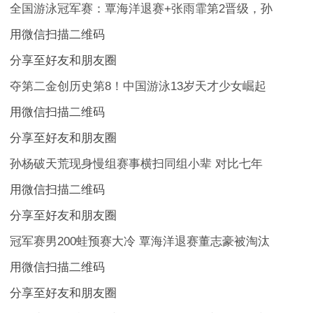
全国游泳冠军赛：覃海洋退赛+张雨霏第2晋级，孙
用微信扫描二维码
分享至好友和朋友圈
夺第二金创历史第8！中国游泳13岁天才少女崛起
用微信扫描二维码
分享至好友和朋友圈
孙杨破天荒现身慢组赛事横扫同组小辈 对比七年
用微信扫描二维码
分享至好友和朋友圈
冠军赛男200蛙预赛大冷 覃海洋退赛董志豪被淘汰
用微信扫描二维码
分享至好友和朋友圈