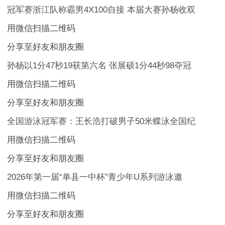
冠军赛浙江队称霸男4X100自接 本届大赛孙杨收双
用微信扫描二维码
分享至好友和朋友圈
孙杨以1分47秒19获第六名 张展硕1分44秒98夺冠
用微信扫描二维码
分享至好友和朋友圈
全国游泳冠军赛：王长浩打破男子50米蝶泳全国纪
用微信扫描二维码
分享至好友和朋友圈
2026年第一届“单县一中杯”青少年U系列游泳邀
用微信扫描二维码
分享至好友和朋友圈