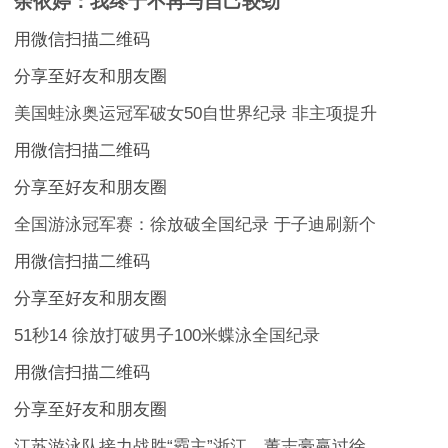
余依婷：我终于不再与自己较劲
用微信扫描二维码
分享至好友和朋友圈
美国蛙泳奥运冠军破女50自世界纪录 非主项提升
用微信扫描二维码
分享至好友和朋友圈
全国游泳冠军赛：徐放破全国纪录 于子迪刷新个
用微信扫描二维码
分享至好友和朋友圈
51秒14 徐放打破男子100米蝶泳全国纪录
用微信扫描二维码
分享至好友和朋友圈
江苏游泳队接力战胜“霸主”浙江，董志豪赢过徐