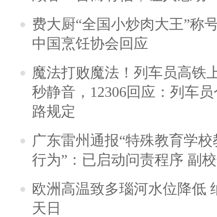
费大厨“全国小炒肉大王”称
中国烹饪协会回应
魔法打败魔法！列车员高铁
秒静音，12306回应：列车
路规定
广东雷州通报“特殊教育学校
行为”：已启动问责程序 副
欧洲高温致多瑙河水位降低 
天日