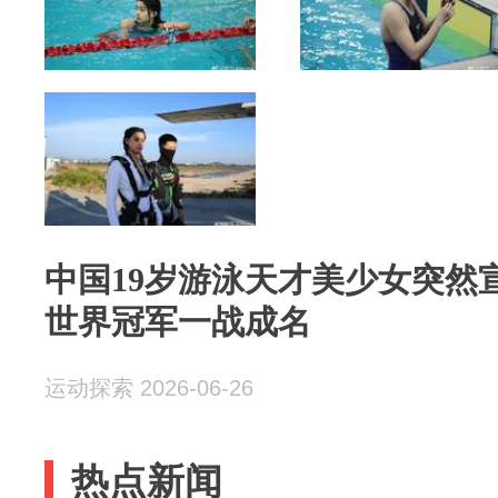
中国19岁游泳天才美少女突然
世界冠军一战成名
运动探索 2026-06-26
热点新闻