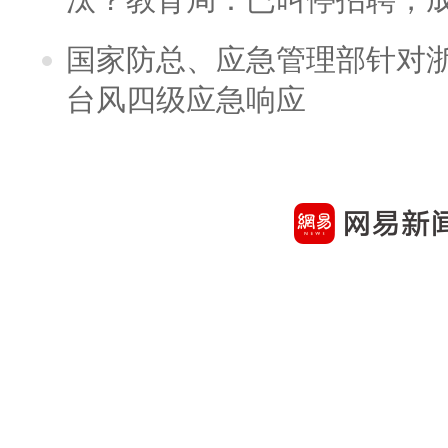
国家防总、应急管理部针对
台风四级应急响应