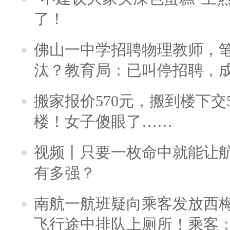
了！
佛山一中学招聘物理教师，笔
汰？教育局：已叫停招聘，
搬家报价570元，搬到楼下交5
楼！女子傻眼了……
视频丨只要一枚命中就能让航母
有多强？
南航一航班疑向乘客发放西
飞行途中排队上厕所！乘客：