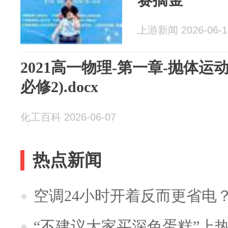
上游新闻 2026-06-1
2021高一物理-第一章-抛体运
必修2).docx
化工百科 2026-06-07
热点新闻
空调24小时开着反而更省电
“不建议大家买深色蛋糕”上