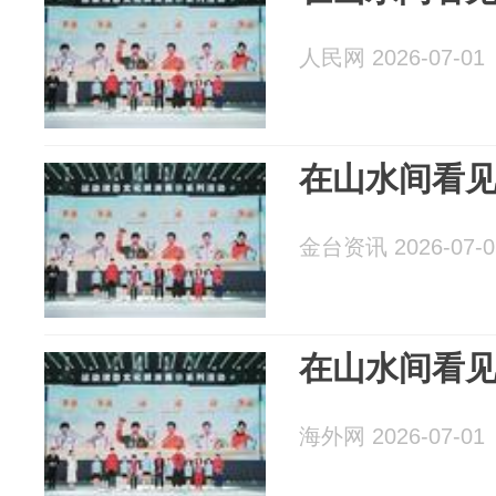
人民网 2026-07-01
在山水间看
金台资讯 2026-07-0
在山水间看
海外网 2026-07-01