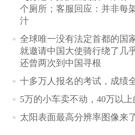
个厕所；客服回应：并非每
汁
全球唯一没有法定首都的国
就邀请中国大使骑行绕了几
还曾两次到中国寻根
十多万人报名的考试，成绩
5万的小车卖不动，40万以
太阳表面最高分辨率图像来