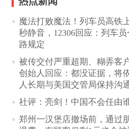
热点新闻
魔法打败魔法！列车员高铁
秒静音，12306回应：列车
路规定
被传交付严重超期、糊弄客
创始人回应：都没证据，将依
人长期与美国交管局保持沟通
社评：亮剑！中国不会任由
郑州一汉堡店撤场前，通过