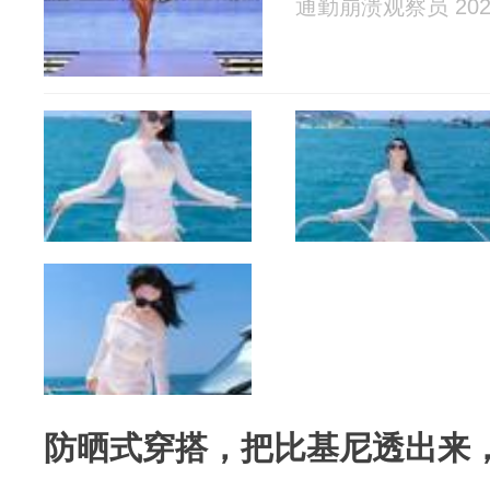
通勤崩溃观察员 2026
防晒式穿搭，把比基尼透出来