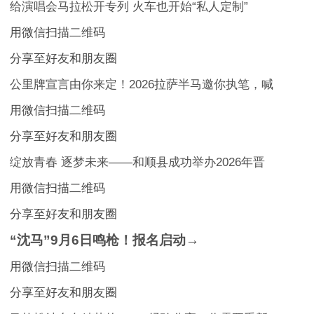
给演唱会马拉松开专列 火车也开始“私人定制”
用微信扫描二维码
分享至好友和朋友圈
公里牌宣言由你来定！2026拉萨半马邀你执笔，喊
用微信扫描二维码
分享至好友和朋友圈
绽放青春 逐梦未来——和顺县成功举办2026年晋
用微信扫描二维码
分享至好友和朋友圈
“沈马”9月6日鸣枪！报名启动→
用微信扫描二维码
分享至好友和朋友圈