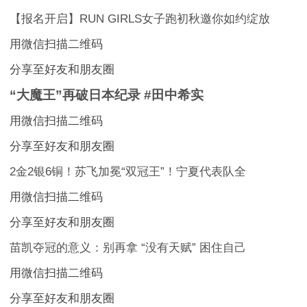
【报名开启】RUN GIRLS女子跑初秋邀你如约绽放
用微信扫描二维码
分享至好友和朋友圈
“大魔王”再破日本纪录 #田中希实
用微信扫描二维码
分享至好友和朋友圈
2金2银6铜！苏飞加冕“双冠王”！宁夏代表队全
用微信扫描二维码
分享至好友和朋友圈
苗凯夺冠的意义：别再拿 “没有天赋” 困住自己
用微信扫描二维码
分享至好友和朋友圈