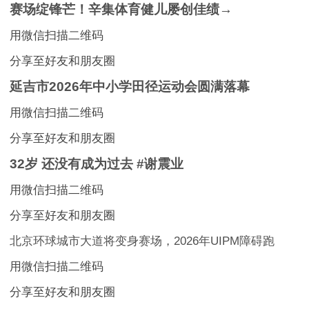
赛场绽锋芒！辛集体育健儿屡创佳绩→
用微信扫描二维码
分享至好友和朋友圈
延吉市2026年中小学田径运动会圆满落幕
用微信扫描二维码
分享至好友和朋友圈
32岁 还没有成为过去 #谢震业
用微信扫描二维码
分享至好友和朋友圈
北京环球城市大道将变身赛场，2026年UIPM障碍跑
用微信扫描二维码
分享至好友和朋友圈