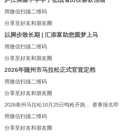
用微信扫描二维码
分享至好友和朋友圈
以脚步致长期 | 汇添富助您圆梦上马
用微信扫描二维码
分享至好友和朋友圈
2026年随州市马拉松正式官宣定档
用微信扫描二维码
分享至好友和朋友圈
2026泰州马拉松10月25日鸣枪开跑， 赛事报名即
用微信扫描二维码
分享至好友和朋友圈