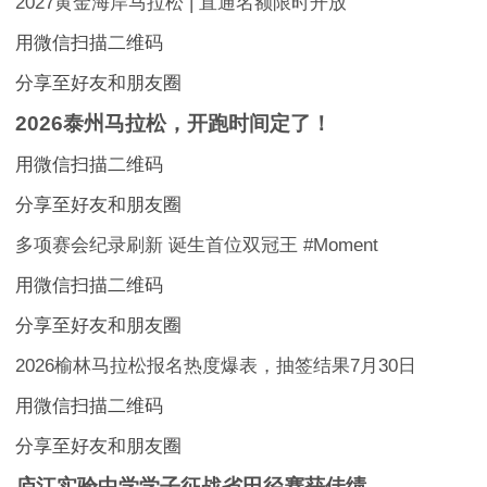
2027黄金海岸马拉松 | 直通名额限时开放
用微信扫描二维码
分享至好友和朋友圈
2026泰州马拉松，开跑时间定了！
用微信扫描二维码
分享至好友和朋友圈
多项赛会纪录刷新 诞生首位双冠王 #Moment
用微信扫描二维码
分享至好友和朋友圈
2026榆林马拉松报名热度爆表，抽签结果7月30日
用微信扫描二维码
分享至好友和朋友圈
庐江实验中学学子征战省田径赛获佳绩