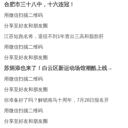
合肥市三十八中，十六连冠！
用微信扫描二维码
分享至好友和朋友圈
江苏短跑名将，退役不到1年查出三高和脂肪肝
用微信扫描二维码
分享至好友和朋友圈
苏炳添也来了！白云区新运动场馆潮酷上线→
用微信扫描二维码
分享至好友和朋友圈
你准备好了吗？解锁南马十周年，7月28日报名开
用微信扫描二维码
分享至好友和朋友圈