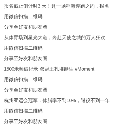
报名截止倒计时3 天！赴一场稻海奔跑之约，报名
用微信扫描二维码
分享至好友和朋友圈
从体育场到星光大道，奔赴天使之城的万人狂欢
用微信扫描二维码
分享至好友和朋友圈
1500米频破纪录 双冠王扎堆诞生 #Moment
用微信扫描二维码
分享至好友和朋友圈
杭州亚运会冠军，体脂率不到10%，退役不到一年
用微信扫描二维码
分享至好友和朋友圈