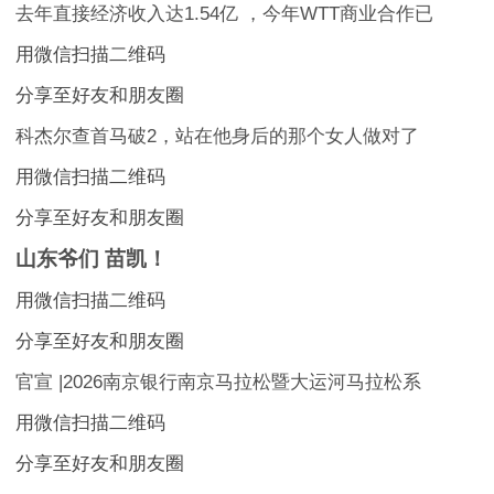
去年直接经济收入达1.54亿 ，今年WTT商业合作已
用微信扫描二维码
分享至好友和朋友圈
科杰尔查首马破2，站在他身后的那个女人做对了
用微信扫描二维码
分享至好友和朋友圈
山东爷们 苗凯！
用微信扫描二维码
分享至好友和朋友圈
官宣 |2026南京银行南京马拉松暨大运河马拉松系
用微信扫描二维码
分享至好友和朋友圈