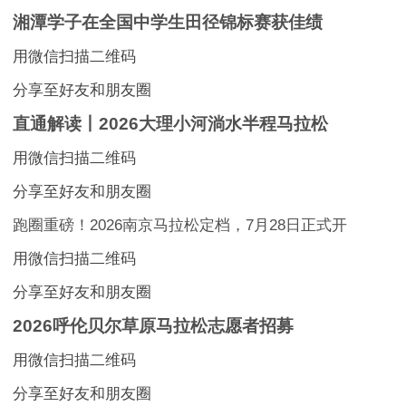
湘潭学子在全国中学生田径锦标赛获佳绩
用微信扫描二维码
分享至好友和朋友圈
直通解读丨2026大理小河淌水半程马拉松
用微信扫描二维码
分享至好友和朋友圈
跑圈重磅！2026南京马拉松定档，7月28日正式开
用微信扫描二维码
分享至好友和朋友圈
2026呼伦贝尔草原马拉松志愿者招募
用微信扫描二维码
分享至好友和朋友圈