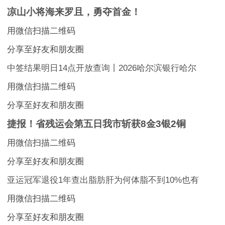
凉山小将海来罗且，勇夺首金！
用微信扫描二维码
分享至好友和朋友圈
中签结果明日14点开放查询丨2026哈尔滨银行哈尔
用微信扫描二维码
分享至好友和朋友圈
捷报！省残运会第五日我市斩获8金3银2铜
用微信扫描二维码
分享至好友和朋友圈
亚运冠军退役1年查出脂肪肝为何体脂不到10%也有
用微信扫描二维码
分享至好友和朋友圈