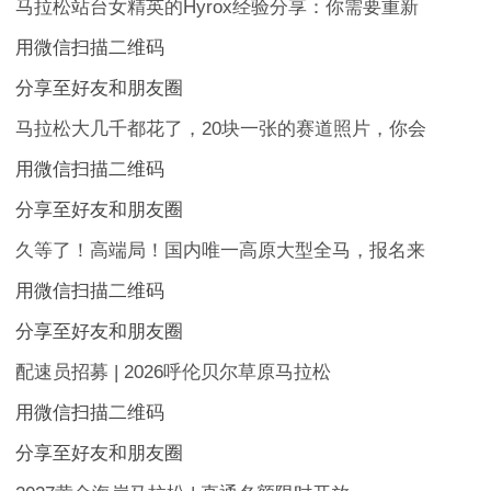
马拉松站台女精英的Hyrox经验分享：你需要重新
用微信扫描二维码
分享至好友和朋友圈
马拉松大几千都花了，20块一张的赛道照片，你会
用微信扫描二维码
分享至好友和朋友圈
久等了！高端局！国内唯一高原大型全马，报名来
用微信扫描二维码
分享至好友和朋友圈
配速员招募 | 2026呼伦贝尔草原马拉松
用微信扫描二维码
分享至好友和朋友圈