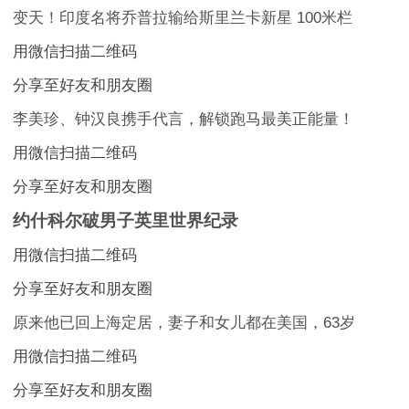
变天！印度名将乔普拉输给斯里兰卡新星 100米栏
用微信扫描二维码
分享至好友和朋友圈
李美珍、钟汉良携手代言，解锁跑马最美正能量！
用微信扫描二维码
分享至好友和朋友圈
约什科尔破男子英里世界纪录
用微信扫描二维码
分享至好友和朋友圈
原来他已回上海定居，妻子和女儿都在美国，63岁
用微信扫描二维码
分享至好友和朋友圈