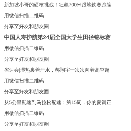
新加坡小哥的硬核挑战！狂飙700米跟地铁赛跑险
用微信扫描二维码
分享至好友和朋友圈
中国人寿护航第24届全国大学生田径锦标赛
用微信扫描二维码
分享至好友和朋友圈
省运会|湿热裹着汗水，郝翔宇一次次向着高空超
用微信扫描二维码
分享至好友和朋友圈
从5公里配速到马拉松配速：第15周，你的夏训正
用微信扫描二维码
分享至好友和朋友圈