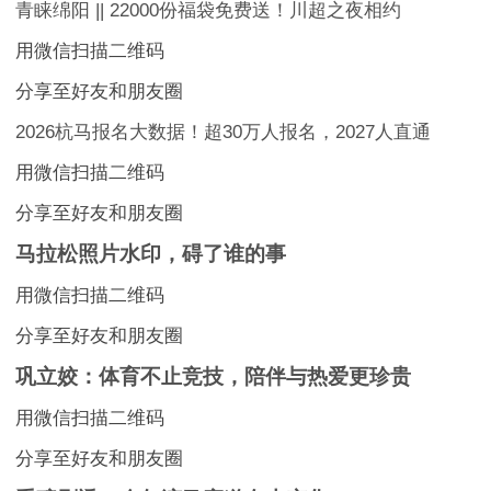
青睐绵阳 || 22000份福袋免费送！川超之夜相约
用微信扫描二维码
分享至好友和朋友圈
2026杭马报名大数据！超30万人报名，2027人直通
用微信扫描二维码
分享至好友和朋友圈
马拉松照片水印，碍了谁的事
用微信扫描二维码
分享至好友和朋友圈
巩立姣：体育不止竞技，陪伴与热爱更珍贵
用微信扫描二维码
分享至好友和朋友圈