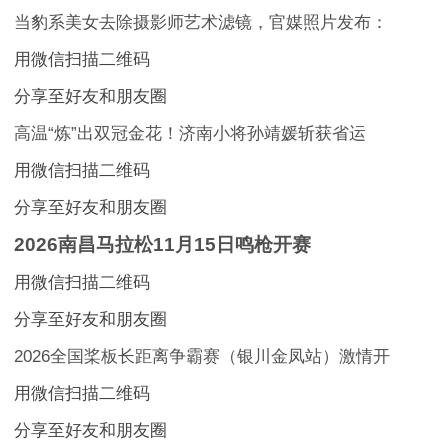
当豹系美女去除摄影师艺术滤镜，官媒照片发布：
用微信扫描二维码
分享至好友和朋友圈
高温“炼”出双冠金花！济南小将孙靖媛斩获省运
用微信扫描二维码
分享至好友和朋友圈
2026南昌马拉松11月15日鸣枪开赛
用微信扫描二维码
分享至好友和朋友圈
2026全国桨板长距离争霸赛（银川金凤站）激情开
用微信扫描二维码
分享至好友和朋友圈