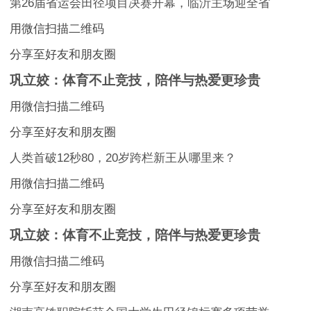
第26届省运会田径项目决赛开幕，临沂主场迎全省
用微信扫描二维码
分享至好友和朋友圈
巩立姣：体育不止竞技，陪伴与热爱更珍贵
用微信扫描二维码
分享至好友和朋友圈
人类首破12秒80，20岁跨栏新王从哪里来？
用微信扫描二维码
分享至好友和朋友圈
巩立姣：体育不止竞技，陪伴与热爱更珍贵
用微信扫描二维码
分享至好友和朋友圈