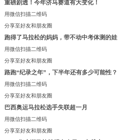
重磅剧透！今年济马赛道有大变化！
用微信扫描二维码
分享至好友和朋友圈
跑得了马拉松的妈妈，带不动中考体测的娃
用微信扫描二维码
分享至好友和朋友圈
路跑“纪录之年”，下半年还有多少可能性？
用微信扫描二维码
分享至好友和朋友圈
巴西奥运马拉松选手失联超一月
用微信扫描二维码
分享至好友和朋友圈