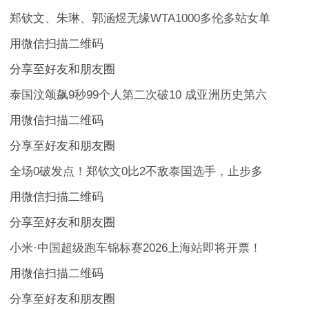
郑钦文、朱琳、郭涵煜无缘WTA1000多伦多站女单
用微信扫描二维码
分享至好友和朋友圈
泰国汶颂飙9秒99个人第二次破10 成亚洲历史第六
用微信扫描二维码
分享至好友和朋友圈
全场0破发点！郑钦文0比2不敌泰国选手，止步多
用微信扫描二维码
分享至好友和朋友圈
小米·中国超级跑车锦标赛2026上海站即将开票！
用微信扫描二维码
分享至好友和朋友圈