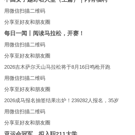
用微信扫描二维码
分享至好友和朋友圈
每日一闻丨阅读马拉松，开赛！
用微信扫描二维码
分享至好友和朋友圈
2026吉木萨尔天山马拉松将于8月16日鸣枪开跑
用微信扫描二维码
分享至好友和朋友圈
2026成马报名抽签结果出炉！239282人报名，35岁
用微信扫描二维码
分享至好友和朋友圈
亚运会冠军，拟入职211大学