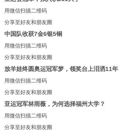
用微信扫描二维码
分享至好友和朋友圈
中国队收获7金6银5铜
用微信扫描二维码
分享至好友和朋友圈
放羊娃终圆奥运冠军梦，领奖台上泪洒11年
用微信扫描二维码
分享至好友和朋友圈
亚运冠军林雨薇，为何选择福州大学？
用微信扫描二维码
分享至好友和朋友圈