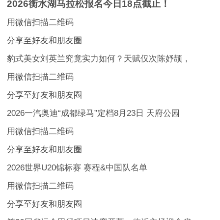
2026衡水湖马拉松报名今日18点截止！
用微信扫描二维码
分享至好友和朋友圈
豹式美女刘英兰究竟实力如何？天赋仅次陈妤颉，
用微信扫描二维码
分享至好友和朋友圈
2026一汽奥迪“成都绿马”定档8月23日 天府公园
用微信扫描二维码
分享至好友和朋友圈
2026世界U20锦标赛 赛程&中国队名单
用微信扫描二维码
分享至好友和朋友圈