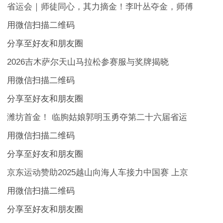
省运会｜师徒同心，其力摘金！李叶丛夺金，师傅
用微信扫描二维码
分享至好友和朋友圈
2026吉木萨尔天山马拉松参赛服与奖牌揭晓
用微信扫描二维码
分享至好友和朋友圈
潍坊首金！ 临朐姑娘郭明玉勇夺第二十六届省运
用微信扫描二维码
分享至好友和朋友圈
京东运动赞助2025越山向海人车接力中国赛 上京
用微信扫描二维码
分享至好友和朋友圈