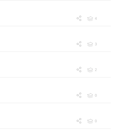
4
跟帖 4
3
跟帖 3
2
跟帖 2
0
跟帖 0
0
跟帖 0