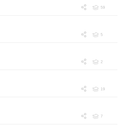
59
跟帖 59
5
跟帖 5
2
跟帖 2
19
跟帖 19
7
跟帖 7