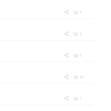
4
跟帖 4
1
跟帖 1
0
跟帖 0
10
跟帖 10
7
跟帖 7