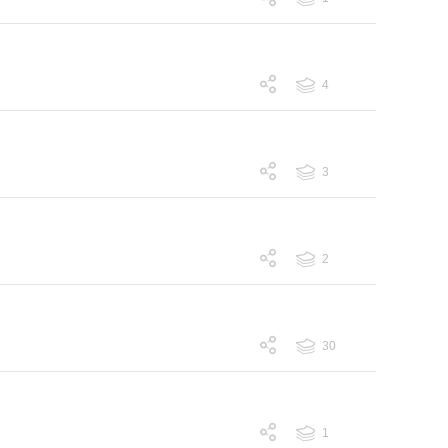
跟帖 1
4
跟帖 4
3
跟帖 3
2
跟帖 2
30
跟帖 30
1