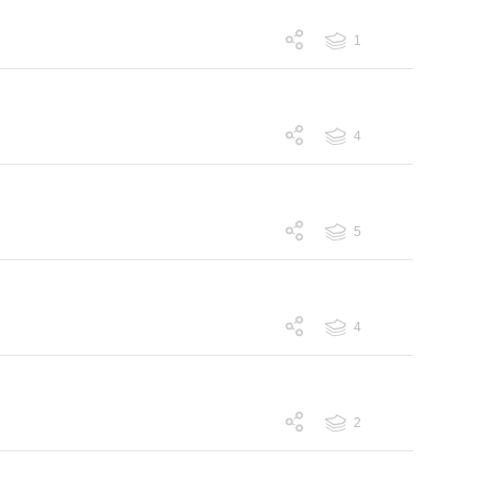
1
跟帖 1
4
跟帖 4
5
跟帖 5
4
跟帖 4
2
跟帖 2