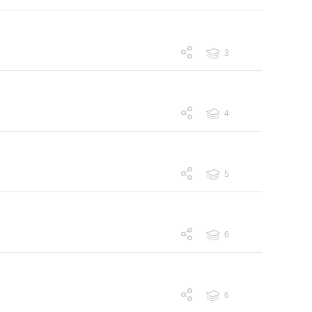
跟帖 3
3
跟帖 3
4
跟帖 4
5
跟帖 5
6
跟帖 6
6
跟帖 6