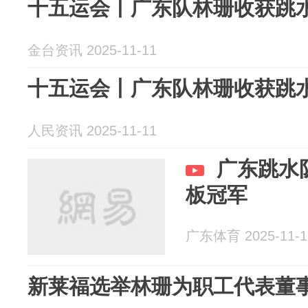
十五运会丨广东队林珊收获跳
金台资讯 2025-11-11
十五运会丨广东队林珊收获跳
人民资讯 2025-11-11
广东跳水
板冠军
广东体育 2025-11-1
新莱福选举林珊为职工代表董