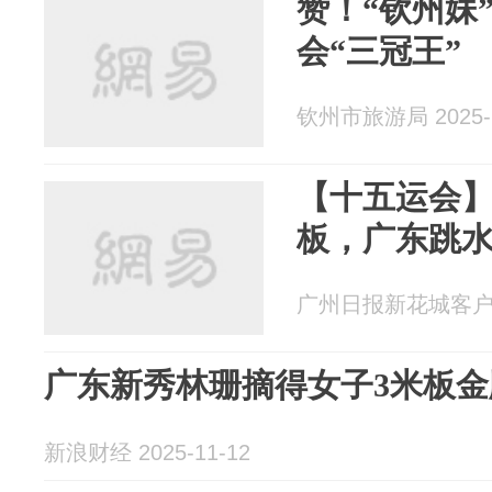
赞！“钦州妹
会“三冠王”
钦州市旅游局 2025-1
【十五运会】
板，广东跳水
广州日报新花城客户端 2
广东新秀林珊摘得女子3米板金
新浪财经 2025-11-12