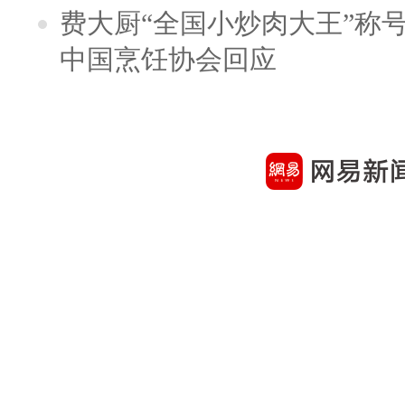
费大厨“全国小炒肉大王”称
中国烹饪协会回应