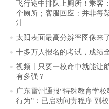
飞行途中排队上厕所！乘客：
个厕所；客服回应：并非每
汁
太阳表面最高分辨率图像来
十多万人报名的考试，成绩
视频丨只要一枚命中就能让航母
有多强？
广东雷州通报“特殊教育学校
行为”：已启动问责程序 副