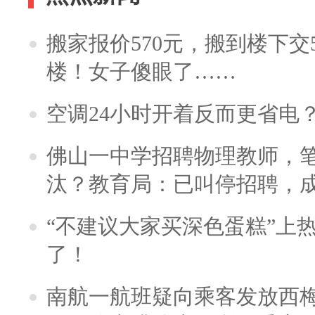
搬家报价570元，搬到楼下交5
楼！女子傻眼了……
空调24小时开着反而更省电
佛山一中学招聘物理教师，笔
汰？教育局：已叫停招聘，
“不建议大家买深色蛋糕”上
了！
南航一航班疑向乘客发放西