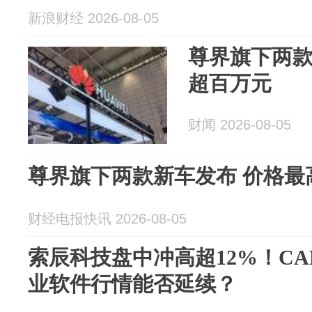
新浪财经 2026-08-05
尊界旗下两款
超百万元
财闻 2026-08-05
尊界旗下两款新车发布 价格最
财经电报快讯 2026-08-05
索辰科技盘中冲高超12%！CA
业软件行情能否延续？