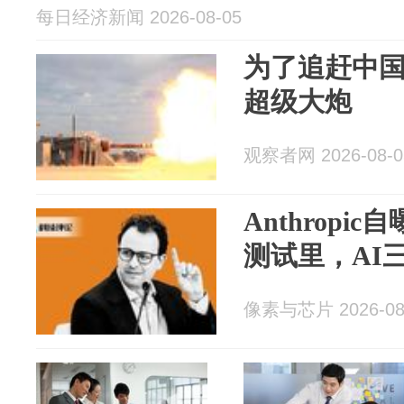
每日经济新闻 2026-08-05
为了追赶中国
超级大炮
观察者网 2026-08-0
Anthropic
测试里，AI
像素与芯片 2026-08