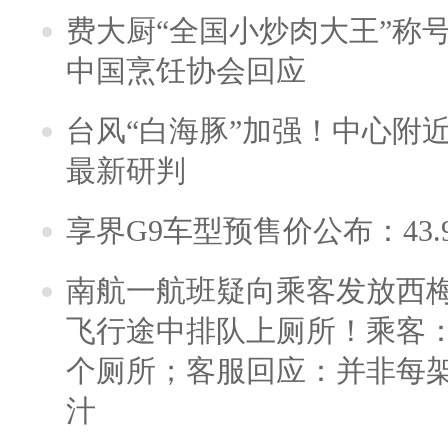
费大厨“全国小炒肉大王”称
中国烹饪协会回应
台风“白海豚”加强！中心附近
最新研判
享界G9车型预售价公布：43.
南航一航班疑向乘客发放西
飞行途中排队上厕所！乘客：
个厕所；客服回应：并非每
汁