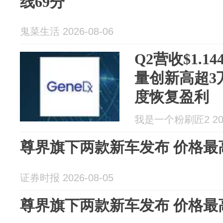
线69分
鬼菜生活 2026-08-06
Q2营收$1.1
量创新高超3
度恢复盈利
我是一个粉刷匠2 2026
尊界旗下两款新车发布 价格最
证券时报 2026-08-05
尊界旗下两款新车发布 价格最高