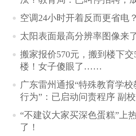
空调24小时开着反而更省电
太阳表面最高分辨率图像来
搬家报价570元，搬到楼下交5
楼！女子傻眼了……
广东雷州通报“特殊教育学校
行为”：已启动问责程序 副
“不建议大家买深色蛋糕”上
了！