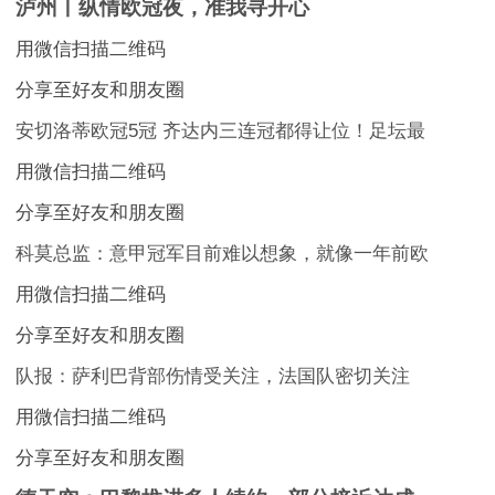
泸州丨纵情欧冠夜，准我寻开心
用微信扫描二维码
分享至好友和朋友圈
安切洛蒂欧冠5冠 齐达内三连冠都得让位！足坛最
用微信扫描二维码
分享至好友和朋友圈
科莫总监：意甲冠军目前难以想象，就像一年前欧
用微信扫描二维码
分享至好友和朋友圈
队报：萨利巴背部伤情受关注，法国队密切关注
用微信扫描二维码
分享至好友和朋友圈