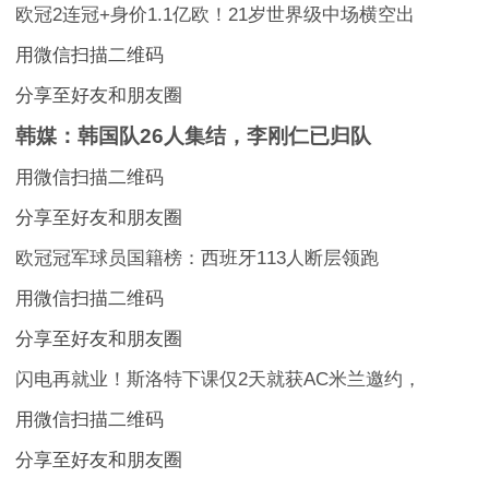
欧冠2连冠+身价1.1亿欧！21岁世界级中场横空出
用微信扫描二维码
分享至好友和朋友圈
韩媒：韩国队26人集结，李刚仁已归队
用微信扫描二维码
分享至好友和朋友圈
欧冠冠军球员国籍榜：西班牙113人断层领跑
用微信扫描二维码
分享至好友和朋友圈
闪电再就业！斯洛特下课仅2天就获AC米兰邀约，
用微信扫描二维码
分享至好友和朋友圈