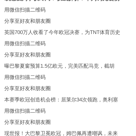
用微信扫描二维码
分享至好友和朋友圈
英国700万人收看了今年欧冠决赛，为TNT体育历史
用微信扫描二维码
分享至好友和朋友圈
曝巴黎夏窗预算1.5亿欧元，完美匹配马竞，截胡
用微信扫描二维码
分享至好友和朋友圈
本赛季欧冠创造机会榜：居莱尔34次领跑，奥利塞
用微信扫描二维码
分享至好友和朋友圈
现世报！大巴黎卫冕欧冠，姆巴佩再遭嘲讽，未来