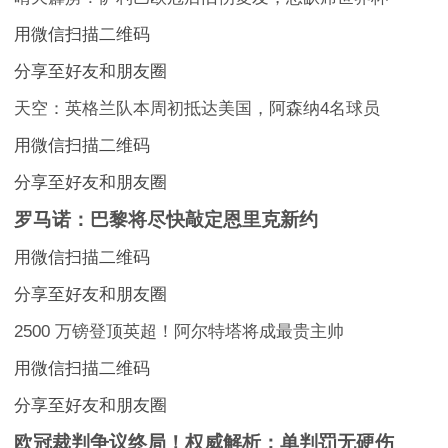
用微信扫描二维码
分享至好友和朋友圈
天空：英格兰队本周初抵达美国，阿森纳4名球员
用微信扫描二维码
分享至好友和朋友圈
罗马诺：巴黎将尽快敲定恩里克新约
用微信扫描二维码
分享至好友和朋友圈
2500 万镑登顶英超！阿尔特塔将成最贵主帅
用微信扫描二维码
分享至好友和朋友圈
欧冠裁判争议终局！权威解析：单判罚无硬伤