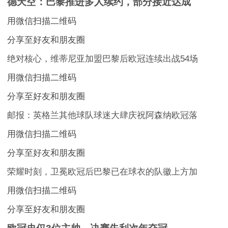
德天空：巴黎推进多人续约，部分接近达成
用微信扫描二维码
分享至好友和朋友圈
绝对核心，维蒂尼亚加盟巴黎后欧冠连续出战54场
用微信扫描二维码
分享至好友和朋友圈
邮报：英格兰其他球队球迷大肆庆祝阿森纳欧冠落
用微信扫描二维码
分享至好友和朋友圈
荣耀时刻，卫冕欧冠后巴黎已在球衣的队徽上方加
用微信扫描二维码
分享至好友和朋友圈