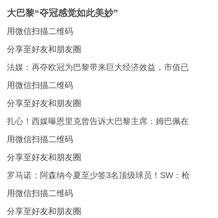
大巴黎“夺冠感觉如此美妙”
用微信扫描二维码
分享至好友和朋友圈
法媒：再夺欧冠为巴黎带来巨大经济效益，市值已
用微信扫描二维码
分享至好友和朋友圈
扎心！西媒曝恩里克曾告诉大巴黎主席：姆巴佩在
用微信扫描二维码
分享至好友和朋友圈
罗马诺：阿森纳今夏至少签3名顶级球员！SW：枪
用微信扫描二维码
分享至好友和朋友圈