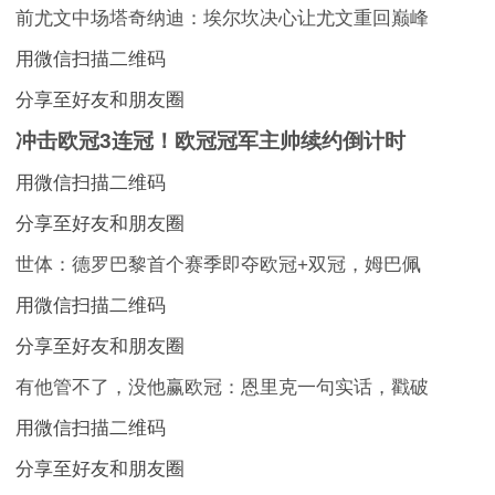
前尤文中场塔奇纳迪：埃尔坎决心让尤文重回巅峰
用微信扫描二维码
分享至好友和朋友圈
冲击欧冠3连冠！欧冠冠军主帅续约倒计时
用微信扫描二维码
分享至好友和朋友圈
世体：德罗巴黎首个赛季即夺欧冠+双冠，姆巴佩
用微信扫描二维码
分享至好友和朋友圈
有他管不了，没他赢欧冠：恩里克一句实话，戳破
用微信扫描二维码
分享至好友和朋友圈