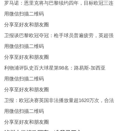
罗马诺：恩里克将与巴黎续约四年，目标欧冠三连
用微信扫描二维码
分享至好友和朋友圈
卫报谈巴黎欧冠夺冠：枪手球员普遍疲劳，英超强
用微信扫描二维码
分享至好友和朋友圈
利物浦评队史百大球星第98名：路易斯-加西亚
用微信扫描二维码
分享至好友和朋友圈
卫报：欧冠决赛英国非法播放量超1620万次，合法
用微信扫描二维码
分享至好友和朋友圈