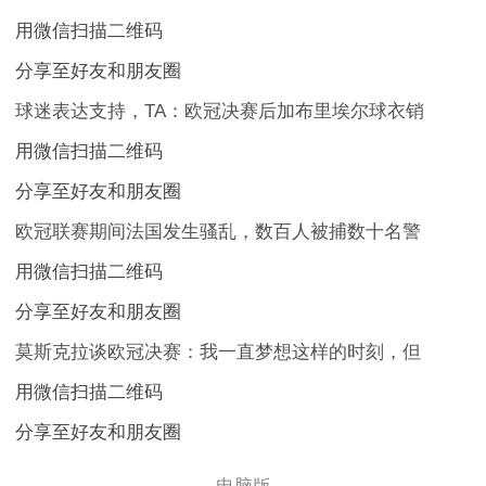
用微信扫描二维码
分享至好友和朋友圈
球迷表达支持，TA：欧冠决赛后加布里埃尔球衣销
用微信扫描二维码
分享至好友和朋友圈
欧冠联赛期间法国发生骚乱，数百人被捕数十名警
用微信扫描二维码
分享至好友和朋友圈
莫斯克拉谈欧冠决赛：我一直梦想这样的时刻，但
用微信扫描二维码
分享至好友和朋友圈