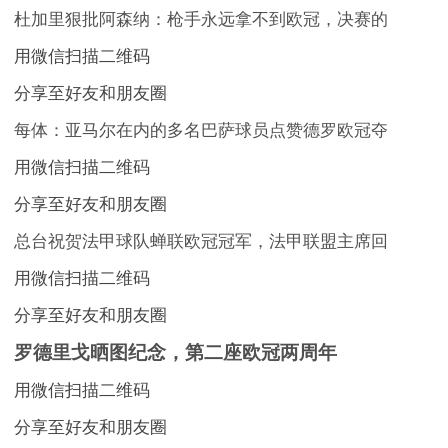
杜加里狠批阿森纳：枪手永远拿不到欧冠，决赛的
用微信扫描二维码
分享至好友和朋友圈
每体：亚马尔在内的多名巴萨球员点赞德罗欧冠夺
用微信扫描二维码
分享至好友和朋友圈
总台祝贺法甲球队蝉联欧冠冠军，法甲联盟主席回
用微信扫描二维码
分享至好友和朋友圈
罗德里戈晒图纪念，第二座欧冠两周年
用微信扫描二维码
分享至好友和朋友圈