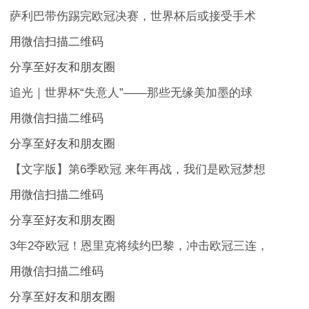
萨利巴带伤踢完欧冠决赛，世界杯后或接受手术
用微信扫描二维码
分享至好友和朋友圈
追光｜世界杯“失意人”——那些无缘美加墨的球
用微信扫描二维码
分享至好友和朋友圈
【文字版】第6季欧冠 来年再战，我们是欧冠梦想
用微信扫描二维码
分享至好友和朋友圈
3年2夺欧冠！恩里克将续约巴黎，冲击欧冠三连，
用微信扫描二维码
分享至好友和朋友圈