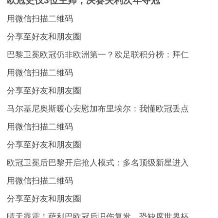
欧冠史仅3位主帅，决赛失利次年夺冠
用微信扫描二维码
分享至好友和朋友圈
巴黎卫冕欧冠仍非欧洲第一？欧足联积分榜：拜仁
用微信扫描二维码
分享至好友和朋友圈
马尔基尼奥斯暖心安慰加布里埃尔：我懂欧冠丢点
用微信扫描二维码
分享至好友和朋友圈
欧冠卫冕后巴黎开启抢人模式：多名顶级新星进入
用微信扫描二维码
分享至好友和朋友圈
晴天霹雳！萨利巴欧冠后旧伤复发，恐缺席世界杯