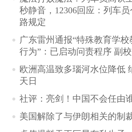
秒静音，12306回应：列车
路规定
广东雷州通报“特殊教育学校
行为”：已启动问责程序 副
欧洲高温致多瑙河水位降低 
天日
社评：亮剑！中国不会任由
美国解除了与伊朗相关的制