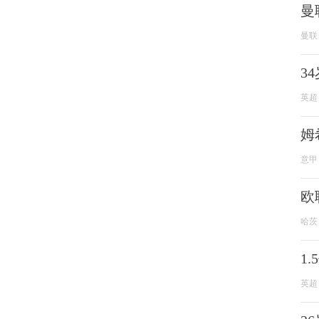
曼
曼联
3
英超
姆
意甲
欧
哈茨
1
英超