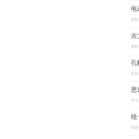
电
曼联
吉
曼联
孔
欧冠
恩
罗马
纽
英超