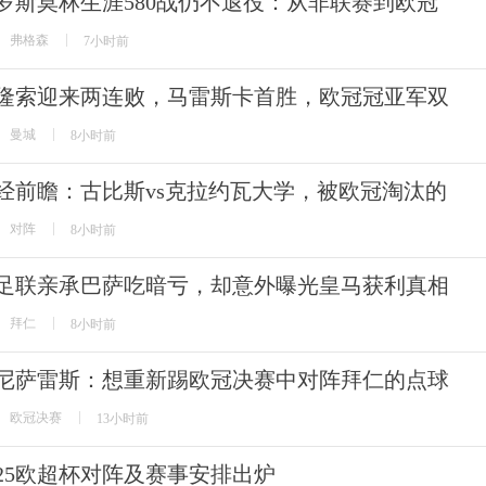
6岁斯莫林生涯580战仍不退役：从非联赛到欧冠
弗格森
7小时前
隆索迎来两连败，马雷斯卡首胜，欧冠冠亚军双
曼城
8小时前
经前瞻：古比斯vs克拉约瓦大学，被欧冠淘汰的
对阵
8小时前
足联亲承巴萨吃暗亏，却意外曝光皇马获利真相
拜仁
8小时前
尼萨雷斯：想重新踢欧冠决赛中对阵拜仁的点球
欧冠决赛
13小时前
025欧超杯对阵及赛事安排出炉