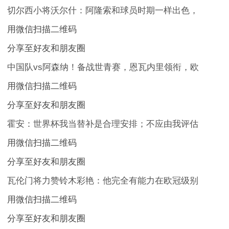
切尔西小将沃尔什：阿隆索和球员时期一样出色，
用微信扫描二维码
分享至好友和朋友圈
中国队vs阿森纳！备战世青赛，恩瓦内里领衔，欧
用微信扫描二维码
分享至好友和朋友圈
霍安：世界杯我当替补是合理安排；不应由我评估
用微信扫描二维码
分享至好友和朋友圈
瓦伦门将力赞铃木彩艳：他完全有能力在欧冠级别
用微信扫描二维码
分享至好友和朋友圈