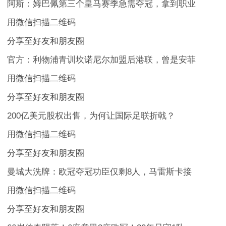
阿斯：姆巴佩第三个皇马赛季急需夺冠，拿到职业
用微信扫描二维码
分享至好友和朋友圈
官方：利物浦青训坎诺尼尔加盟后港联，曾是安菲
用微信扫描二维码
分享至好友和朋友圈
200亿美元股权出售，为何让国际足联折戟？
用微信扫描二维码
分享至好友和朋友圈
曼城大洗牌：欧冠夺冠功臣仅剩8人，马雷斯卡接
用微信扫描二维码
分享至好友和朋友圈