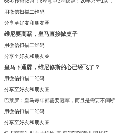
66岁传奇陨落！6座意甲3座欧冠！20年只守1队，
用微信扫描二维码
分享至好友和朋友圈
维尼要高薪，皇马直接掀桌子
用微信扫描二维码
分享至好友和朋友圈
皇马下通牒，维尼修斯的心已经飞了？
用微信扫描二维码
分享至好友和朋友圈
巴莱罗：皇马每年都需要冠军，而且是需要不间断
用微信扫描二维码
分享至好友和朋友圈