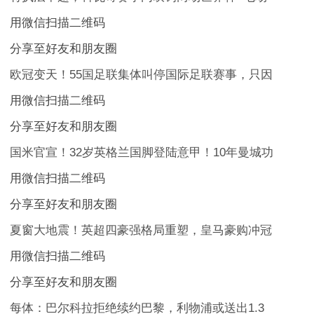
用微信扫描二维码
分享至好友和朋友圈
欧冠变天！55国足联集体叫停国际足联赛事，只因
用微信扫描二维码
分享至好友和朋友圈
国米官宣！32岁英格兰国脚登陆意甲！10年曼城功
用微信扫描二维码
分享至好友和朋友圈
夏窗大地震！英超四豪强格局重塑，皇马豪购冲冠
用微信扫描二维码
分享至好友和朋友圈
每体：巴尔科拉拒绝续约巴黎，利物浦或送出1.3