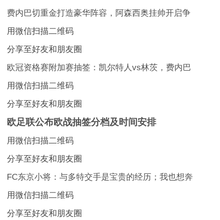
费内巴切重金打造豪华阵容，阿森西奥挂帅开启争
用微信扫描二维码
分享至好友和朋友圈
欧冠资格赛附加赛抽签：凯尔特人vs林茨，费内巴
用微信扫描二维码
分享至好友和朋友圈
欧足联公布欧战抽签分档及时间安排
用微信扫描二维码
分享至好友和朋友圈
FC东京小将：与多特交手是宝贵的经历；我也想奔
用微信扫描二维码
分享至好友和朋友圈