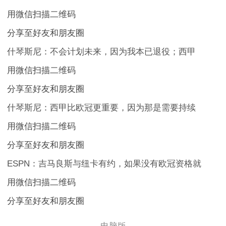
用微信扫描二维码
分享至好友和朋友圈
什琴斯尼：不会计划未来，因为我本已退役；西甲
用微信扫描二维码
分享至好友和朋友圈
什琴斯尼：西甲比欧冠更重要，因为那是需要持续
用微信扫描二维码
分享至好友和朋友圈
ESPN：吉马良斯与纽卡有约，如果没有欧冠资格就
用微信扫描二维码
分享至好友和朋友圈