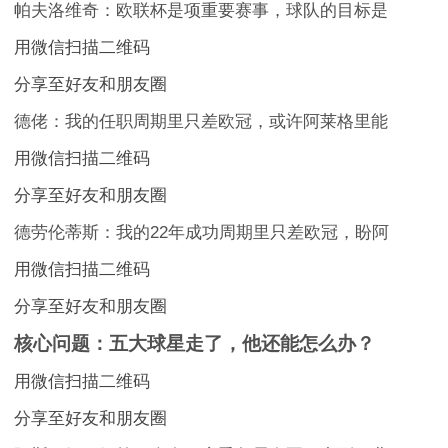
帕夫洛维奇：欧联杯是项重要赛事，球队的目标是
用微信扫描二维码
分享至好友和朋友圈
德佬：我的任职周期里只差欧冠，或许阿莱格里能
用微信扫描二维码
分享至好友和朋友圈
德劳伦蒂斯：我的22年成功周期里只差欧冠，盼阿
用微信扫描二维码
分享至好友和朋友圈
核心问题：五大球星走了，他还能怎么办？
用微信扫描二维码
分享至好友和朋友圈