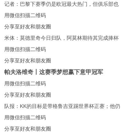
记者：巴黎下赛季仍是欧冠最大热门，但俱乐部也
用微信扫描二维码
分享至好友和朋友圈
米体：莫德里奇今日归队，阿莫林期待其完成捧杯
用微信扫描二维码
分享至好友和朋友圈
帕夫洛维奇丨这赛季梦想赢下意甲冠军
用微信扫描二维码
分享至好友和朋友圈
队报：KK的目标是带格鲁吉亚踢世界杯正赛；他仍
用微信扫描二维码
分享至好友和朋友圈