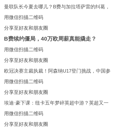
曼联队长今夏去哪儿？B费与加拉塔萨雷的纠葛，
用微信扫描二维码
分享至好友和朋友圈
B费续约僵局，40万欧周薪真能撬走？
用微信扫描二维码
分享至好友和朋友圈
欧冠决赛主裁执裁！阿森纳U17登门挑战，中国参
用微信扫描二维码
分享至好友和朋友圈
埃迪·豪下课：纽卡五年梦碎英超中游？英超又一
用微信扫描二维码
分享至好友和朋友圈