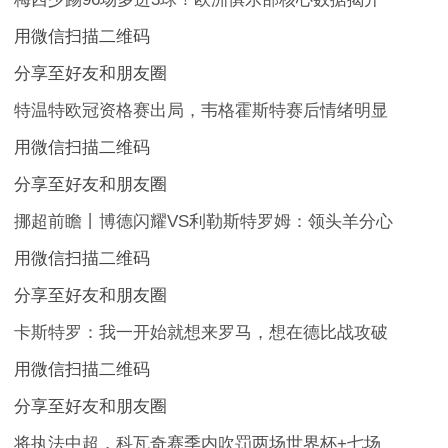
用微信扫描二维码
分享至好友和朋友圈
特温特欧冠资格赛出局，韦格霍斯特赛后情绪明显
用微信扫描二维码
分享至好友和朋友圈
挪超前瞻丨博德闪耀VS利勒斯特罗姆：领头羊分心
用微信扫描二维码
分享至好友和朋友圈
卡斯特罗：我一开始就想来罗马，想在德比战攻破
用微信扫描二维码
分享至好友和朋友圈
将执法中超，科瓦奇赛季内吹罚两场世界杯+七场