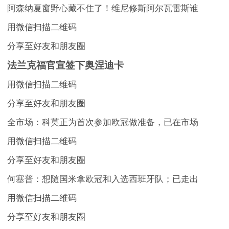
阿森纳夏窗野心藏不住了！维尼修斯阿尔瓦雷斯谁
用微信扫描二维码
分享至好友和朋友圈
法兰克福官宣签下奥涅迪卡
用微信扫描二维码
分享至好友和朋友圈
全市场：科莫正为首次参加欧冠做准备，已在市场
用微信扫描二维码
分享至好友和朋友圈
何塞普：想随国米拿欧冠和入选西班牙队；已走出
用微信扫描二维码
分享至好友和朋友圈