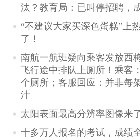
汰？教育局：已叫停招聘，
“不建议大家买深色蛋糕”上
了！
南航一航班疑向乘客发放西
飞行途中排队上厕所！乘客：
个厕所；客服回应：并非每
汁
太阳表面最高分辨率图像来
十多万人报名的考试，成绩