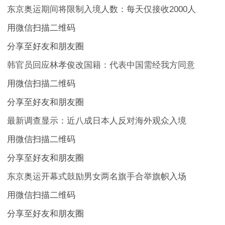
东京奥运期间将限制入境人数：每天仅接收2000人
用微信扫描二维码
分享至好友和朋友圈
韩官员回应林孝俊改国籍：代表中国需经我方同意
用微信扫描二维码
分享至好友和朋友圈
最新调查显示：近八成日本人反对海外观众入境
用微信扫描二维码
分享至好友和朋友圈
东京奥运开幕式鼓励男女两名旗手合举旗帜入场
用微信扫描二维码
分享至好友和朋友圈