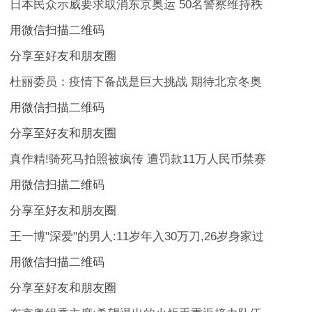
日本民众示威要求取消东京奥运 50名警察维持秩
用微信扫描二维码
分享至好友和朋友圈
杜丽委员：疫情下备战是巨大挑战 期待北京冬奥
用微信扫描二维码
分享至好友和朋友圈
真作精!骑死马拍照被疯传 遭罚款11万人民币禁赛
用微信扫描二维码
分享至好友和朋友圈
王一博"深爱"的男人:11岁年入30万刀,26岁身家过
用微信扫描二维码
分享至好友和朋友圈