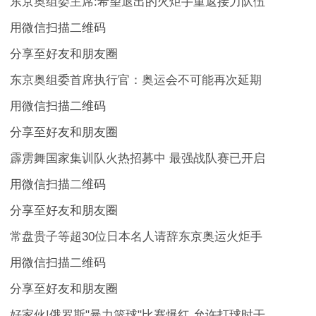
东京奥组委主席:希望退出的火炬手重返接力队伍
用微信扫描二维码
分享至好友和朋友圈
东京奥组委首席执行官：奥运会不可能再次延期
用微信扫描二维码
分享至好友和朋友圈
霹雳舞国家集训队火热招募中 最强战队赛已开启
用微信扫描二维码
分享至好友和朋友圈
常盘贵子等超30位日本名人请辞东京奥运火炬手
用微信扫描二维码
分享至好友和朋友圈
好家伙!俄罗斯"暴力篮球"比赛爆红 允许打球时干