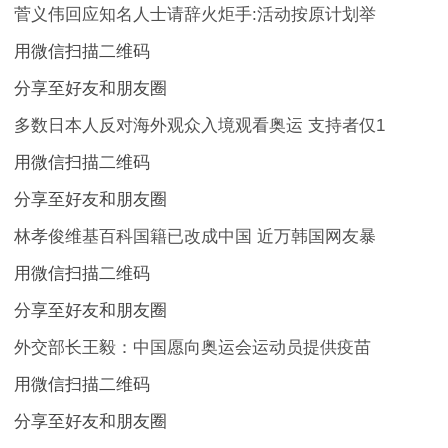
菅义伟回应知名人士请辞火炬手:活动按原计划举
用微信扫描二维码
分享至好友和朋友圈
多数日本人反对海外观众入境观看奥运 支持者仅1
用微信扫描二维码
分享至好友和朋友圈
林孝俊维基百科国籍已改成中国 近万韩国网友暴
用微信扫描二维码
分享至好友和朋友圈
外交部长王毅：中国愿向奥运会运动员提供疫苗
用微信扫描二维码
分享至好友和朋友圈