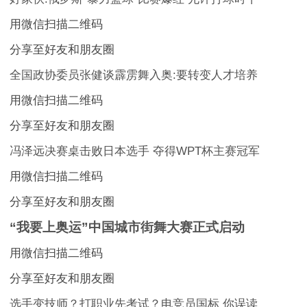
用微信扫描二维码
分享至好友和朋友圈
全国政协委员张健谈霹雳舞入奥:要转变人才培养
用微信扫描二维码
分享至好友和朋友圈
冯泽远决赛桌击败日本选手 夺得WPT杯主赛冠军
用微信扫描二维码
分享至好友和朋友圈
“我要上奥运”中国城市街舞大赛正式启动
用微信扫描二维码
分享至好友和朋友圈
选手变技师？打职业先考试？电竞员国标 你误读