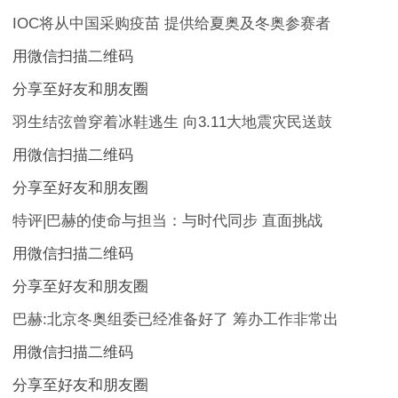
IOC将从中国采购疫苗 提供给夏奥及冬奥参赛者
用微信扫描二维码
分享至好友和朋友圈
羽生结弦曾穿着冰鞋逃生 向3.11大地震灾民送鼓
用微信扫描二维码
分享至好友和朋友圈
特评|巴赫的使命与担当：与时代同步 直面挑战
用微信扫描二维码
分享至好友和朋友圈
巴赫:北京冬奥组委已经准备好了 筹办工作非常出
用微信扫描二维码
分享至好友和朋友圈