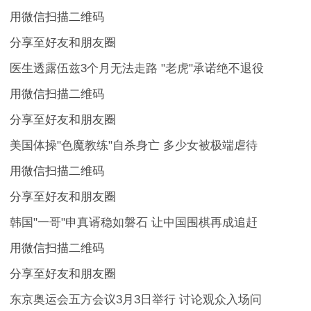
用微信扫描二维码
分享至好友和朋友圈
医生透露伍兹3个月无法走路 "老虎"承诺绝不退役
用微信扫描二维码
分享至好友和朋友圈
美国体操"色魔教练"自杀身亡 多少女被极端虐待
用微信扫描二维码
分享至好友和朋友圈
韩国"一哥"申真谞稳如磐石 让中国围棋再成追赶
用微信扫描二维码
分享至好友和朋友圈
东京奥运会五方会议3月3日举行 讨论观众入场问