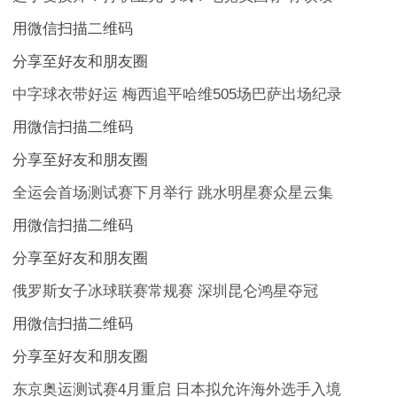
用微信扫描二维码
分享至好友和朋友圈
中字球衣带好运 梅西追平哈维505场巴萨出场纪录
用微信扫描二维码
分享至好友和朋友圈
全运会首场测试赛下月举行 跳水明星赛众星云集
用微信扫描二维码
分享至好友和朋友圈
俄罗斯女子冰球联赛常规赛 深圳昆仑鸿星夺冠
用微信扫描二维码
分享至好友和朋友圈
东京奥运测试赛4月重启 日本拟允许海外选手入境