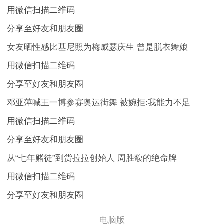
用微信扫描二维码
分享至好友和朋友圈
女友晒性感比基尼照为梅威瑟庆生 曾是脱衣舞娘
用微信扫描二维码
分享至好友和朋友圈
邓亚萍喊王一博参赛奥运街舞 被婉拒:我能力不足
用微信扫描二维码
分享至好友和朋友圈
从“七年赌徒”到货拉拉创始人 周胜馥的绝命牌
用微信扫描二维码
分享至好友和朋友圈
电脑版