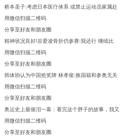
桥本圣子:考虑日本医疗体系 或禁止运动员家属赴
用微信扫描二维码
分享至好友和朋友圈
精神状况良好!谷爱凌骨折仍参赛:我还行 继续比
用微信扫描二维码
分享至好友和朋友圈
韩体协认为中国抢奖牌 林孝俊:换国籍和参奥无关
用微信扫描二维码
分享至好友和朋友圈
奥运史上最催泪一幕：看完这个胖子的故事，我又
用微信扫描二维码
分享至好友和朋友圈