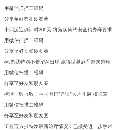
用微信扫描二维码
分享至好友和朋友圈
十四运迎倒计时200天 将落实简约安全精办赛要求
用微信扫描二维码
分享至好友和朋友圈
柯洁:我特别不希望AI出现 赢得世界冠军越来越难
用微信扫描二维码
分享至好友和朋友圈
柯洁一败再败！中国围棋"追谞"大片开启 棋坛震
用微信扫描二维码
分享至好友和朋友圈
伍兹官方推特发最新治疗情况：已接受进一步手术