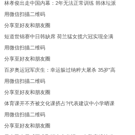
林孝俊出走中国内幕：2年无法正常训练 韩体坛派
用微信扫描二维码
分享至好友和朋友圈
短道世锦赛中日韩缺席 荷兰猛女揽六冠实现全满
用微信扫描二维码
分享至好友和朋友圈
百岁奥运冠军庆生：幸运躲过纳粹大屠杀 35岁"高
用微信扫描二维码
分享至好友和朋友圈
体育课开不齐被文化课挤占?代表建议中小学晒课
用微信扫描二维码
分享至好友和朋友圈