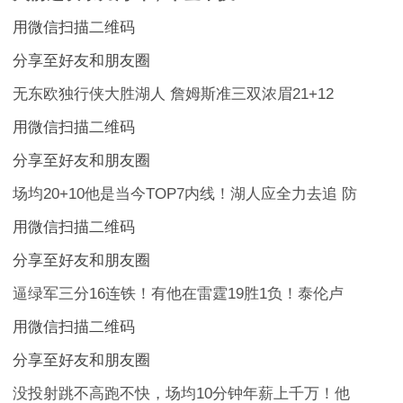
用微信扫描二维码
分享至好友和朋友圈
无东欧独行侠大胜湖人 詹姆斯准三双浓眉21+12
用微信扫描二维码
分享至好友和朋友圈
场均20+10他是当今TOP7内线！湖人应全力去追 防
用微信扫描二维码
分享至好友和朋友圈
逼绿军三分16连铁！有他在雷霆19胜1负！泰伦卢
用微信扫描二维码
分享至好友和朋友圈
没投射跳不高跑不快，场均10分钟年薪上千万！他