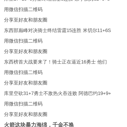
用微信扫描二维码
分享至好友和朋友圈
东西部巅峰对决骑士终结雷霆15连胜 米切尔11+6S
用微信扫描二维码
分享至好友和朋友圈
东西榜首大战要来了！骑士正在逼近16勇士 他们
用微信扫描二维码
分享至好友和朋友圈
库里空砍31+7勇士不敌热火吞连败 阿德巴约19+9+
用微信扫描二维码
分享至好友和朋友圈
火箭这块暴力海绵，千金不换