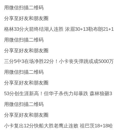
用微信扫描二维码
分享至好友和朋友圈
格林33分火箭终结湖人连胜 浓眉30+13勒布朗21+1
用微信扫描二维码
分享至好友和朋友圈
三分5中3在场净胜22分！小卡丧失弹跳或成5000万
用微信扫描二维码
分享至好友和朋友圈
53分创生涯新高！但华子杀伤力却暴跌 森林狼砸3
用微信扫描二维码
分享至好友和朋友圈
小卡复出12分快船大胜老鹰止连败 祖巴茨18+18哈