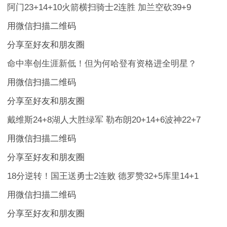
阿门23+14+10火箭横扫骑士2连胜 加兰空砍39+9
用微信扫描二维码
分享至好友和朋友圈
命中率创生涯新低！但为何哈登有资格进全明星？
用微信扫描二维码
分享至好友和朋友圈
戴维斯24+8湖人大胜绿军 勒布朗20+14+6波神22+7
用微信扫描二维码
分享至好友和朋友圈
18分逆转！国王送勇士2连败 德罗赞32+5库里14+1
用微信扫描二维码
分享至好友和朋友圈