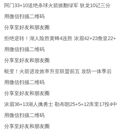
阿门33+10送绝杀球火箭掀翻绿军 狄龙10记三分
用微信扫描二维码
分享至好友和朋友圈
拒绝逆转！湖人险胜黄蜂4连胜 浓眉42+23詹皇22+
用微信扫描二维码
分享至好友和朋友圈
蜕变！火箭进攻效率升至联盟前五 攻防一体季后
用微信扫描二维码
分享至好友和朋友圈
浓眉36+13湖人擒勇士 勒布朗25+5+12库里17投4中
用微信扫描二维码
分享至好友和朋友圈