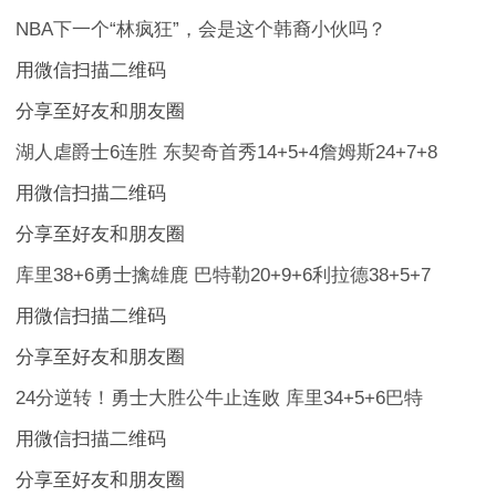
NBA下一个“林疯狂”，会是这个韩裔小伙吗？
用微信扫描二维码
分享至好友和朋友圈
湖人虐爵士6连胜 东契奇首秀14+5+4詹姆斯24+7+8
用微信扫描二维码
分享至好友和朋友圈
库里38+6勇士擒雄鹿 巴特勒20+9+6利拉德38+5+7
用微信扫描二维码
分享至好友和朋友圈
24分逆转！勇士大胜公牛止连败 库里34+5+6巴特
用微信扫描二维码
分享至好友和朋友圈