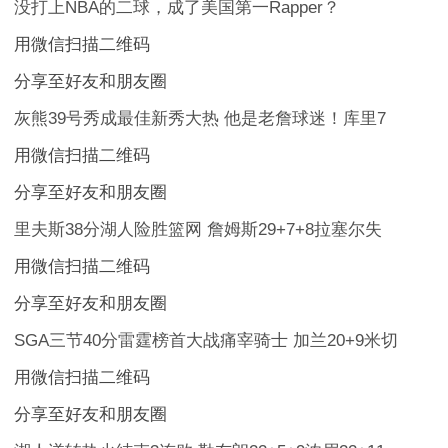
没打上NBA的二球，成了美国第一Rapper？
用微信扫描二维码
分享至好友和朋友圈
灰熊39号秀成最佳新秀大热 他是老詹球迷！库里7
用微信扫描二维码
分享至好友和朋友圈
里夫斯38分湖人险胜篮网 詹姆斯29+7+8拉塞尔失
用微信扫描二维码
分享至好友和朋友圈
SGA三节40分雷霆榜首大战痛宰骑士 加兰20+9米切
用微信扫描二维码
分享至好友和朋友圈