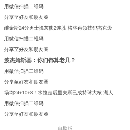
用微信扫描二维码
分享至好友和朋友圈
维金斯24分勇士擒灰熊2连胜 格林再领技犯杰克逊
用微信扫描二维码
分享至好友和朋友圈
波杰姆斯基：你们都算老几？
用微信扫描二维码
分享至好友和朋友圈
场均24+10+8！水拉走后里夫斯已成持球大核 湖人
用微信扫描二维码
分享至好友和朋友圈
电脑版