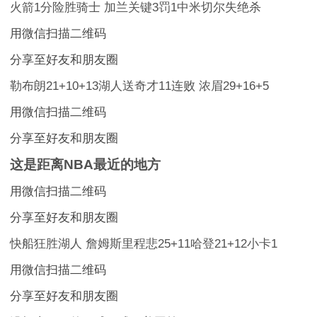
火箭1分险胜骑士 加兰关键3罚1中米切尔失绝杀
用微信扫描二维码
分享至好友和朋友圈
勒布朗21+10+13湖人送奇才11连败 浓眉29+16+5
用微信扫描二维码
分享至好友和朋友圈
这是距离NBA最近的地方
用微信扫描二维码
分享至好友和朋友圈
快船狂胜湖人 詹姆斯里程悲25+11哈登21+12小卡1
用微信扫描二维码
分享至好友和朋友圈