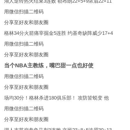
湖人逆转热火结束3连败 勒布朗22+5+9浓眉22+11
用微信扫描二维码
分享至好友和朋友圈
格林34分火箭痛宰掘金5连胜 约基奇缺阵威少17+4
用微信扫描二维码
分享至好友和朋友圈
当个NBA主教练，嘴巴甜一点也好使
用微信扫描二维码
分享至好友和朋友圈
场均30分！格林杀进180俱乐部！ 攻防皆蜕变 他
用微信扫描二维码
分享至好友和朋友圈