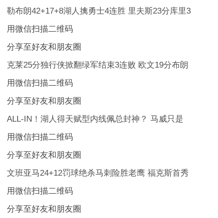
勒布朗42+17+8湖人擒勇士4连胜 里夫斯23分库里3
用微信扫描二维码
分享至好友和朋友圈
克莱25分独行侠掀翻绿军结束3连败 欧文19分布朗
用微信扫描二维码
分享至好友和朋友圈
ALL-IN！湖人得天赋型内线佩总封神？ 马威只是
用微信扫描二维码
分享至好友和朋友圈
文班亚马24+12罚球绝杀马刺险胜老鹰 福克斯首秀
用微信扫描二维码
分享至好友和朋友圈