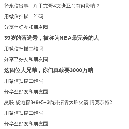
释永信出事，对甲亢哥&文班亚马有何影响？
用微信扫描二维码
分享至好友和朋友圈
39岁的落选秀，被称为NBA最完美的人
用微信扫描二维码
分享至好友和朋友圈
这四位大兄弟，你们真敢要3000万呐
用微信扫描二维码
分享至好友和朋友圈
夏联-杨瀚森8+8+5+3帽开拓者大胜火箭 博克奈特2
用微信扫描二维码
分享至好友和朋友圈