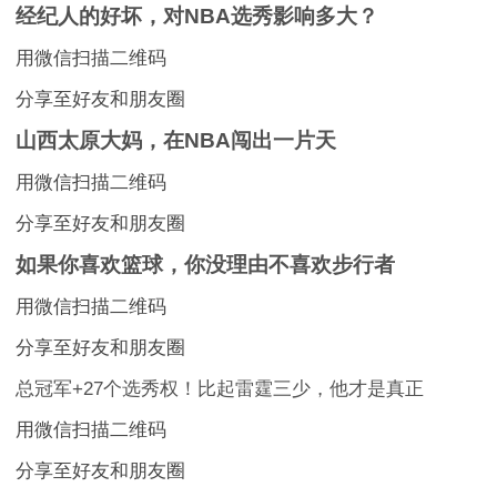
经纪人的好坏，对NBA选秀影响多大？
用微信扫描二维码
分享至好友和朋友圈
山西太原大妈，在NBA闯出一片天
用微信扫描二维码
分享至好友和朋友圈
如果你喜欢篮球，你没理由不喜欢步行者
用微信扫描二维码
分享至好友和朋友圈
总冠军+27个选秀权！比起雷霆三少，他才是真正
用微信扫描二维码
分享至好友和朋友圈