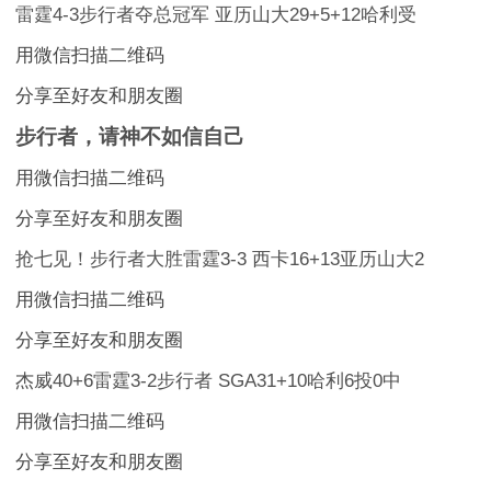
雷霆4-3步行者夺总冠军 亚历山大29+5+12哈利受
用微信扫描二维码
分享至好友和朋友圈
步行者，请神不如信自己
用微信扫描二维码
分享至好友和朋友圈
抢七见！步行者大胜雷霆3-3 西卡16+13亚历山大2
用微信扫描二维码
分享至好友和朋友圈
杰威40+6雷霆3-2步行者 SGA31+10哈利6投0中
用微信扫描二维码
分享至好友和朋友圈