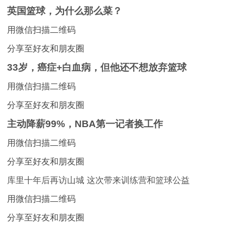
英国篮球，为什么那么菜？
用微信扫描二维码
分享至好友和朋友圈
33岁，癌症+白血病，但他还不想放弃篮球
用微信扫描二维码
分享至好友和朋友圈
主动降薪99%，NBA第一记者换工作
用微信扫描二维码
分享至好友和朋友圈
库里十年后再访山城 这次带来训练营和篮球公益
用微信扫描二维码
分享至好友和朋友圈