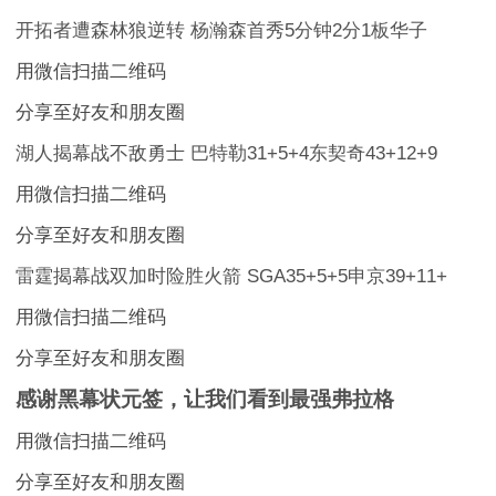
开拓者遭森林狼逆转 杨瀚森首秀5分钟2分1板华子
用微信扫描二维码
分享至好友和朋友圈
湖人揭幕战不敌勇士 巴特勒31+5+4东契奇43+12+9
用微信扫描二维码
分享至好友和朋友圈
雷霆揭幕战双加时险胜火箭 SGA35+5+5申京39+11+
用微信扫描二维码
分享至好友和朋友圈
感谢黑幕状元签，让我们看到最强弗拉格
用微信扫描二维码
分享至好友和朋友圈