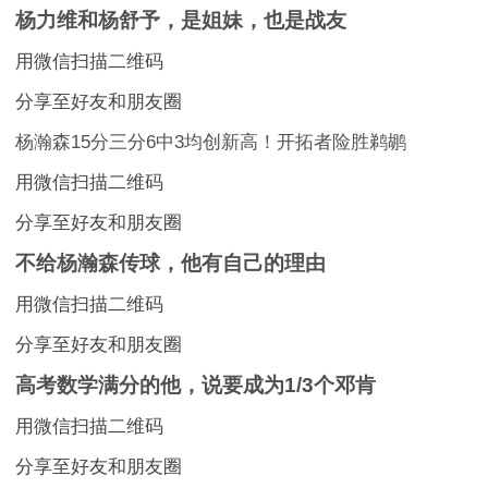
杨力维和杨舒予，是姐妹，也是战友
用微信扫描二维码
分享至好友和朋友圈
杨瀚森15分三分6中3均创新高！开拓者险胜鹈鹕
用微信扫描二维码
分享至好友和朋友圈
不给杨瀚森传球，他有自己的理由
用微信扫描二维码
分享至好友和朋友圈
高考数学满分的他，说要成为1/3个邓肯
用微信扫描二维码
分享至好友和朋友圈