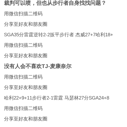
裁判可以喷，但也从步行者自身找找问题？
用微信扫描二维码
分享至好友和朋友圈
SGA35分雷霆逆转2-2扳平步行者 杰威27+7哈利18+
用微信扫描二维码
分享至好友和朋友圈
没有人会不喜欢TJ-麦康奈尔
用微信扫描二维码
分享至好友和朋友圈
哈利22+9+11步行者2-1雷霆 马瑟林27分SGA24+8
用微信扫描二维码
分享至好友和朋友圈