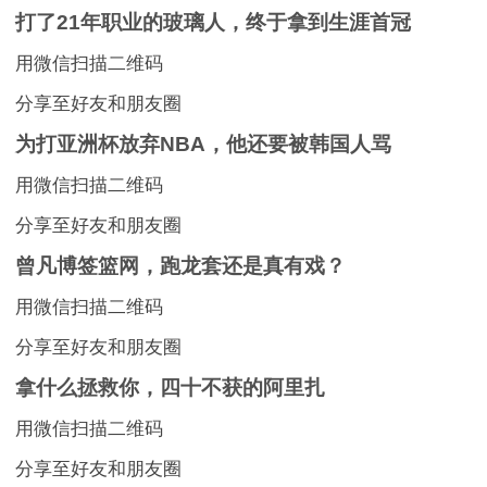
打了21年职业的玻璃人，终于拿到生涯首冠
用微信扫描二维码
分享至好友和朋友圈
为打亚洲杯放弃NBA，他还要被韩国人骂
用微信扫描二维码
分享至好友和朋友圈
曾凡博签篮网，跑龙套还是真有戏？
用微信扫描二维码
分享至好友和朋友圈
拿什么拯救你，四十不获的阿里扎
用微信扫描二维码
分享至好友和朋友圈