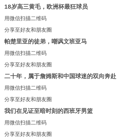
18岁高三黄毛，欧洲杯最狂球员
用微信扫描二维码
分享至好友和朋友圈
帕楚里亚的徒弟，嘲讽文班亚马
用微信扫描二维码
分享至好友和朋友圈
二十年，属于詹姆斯和中国球迷的双向奔赴
用微信扫描二维码
分享至好友和朋友圈
我们在见证至暗时刻的西班牙男篮
用微信扫描二维码
分享至好友和朋友圈