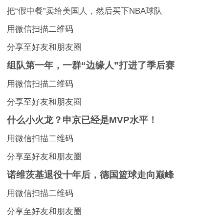
把“假中餐”卖给美国人，然后买下NBA球队
用微信扫描二维码
分享至好友和朋友圈
组队第一年，一群“边缘人”打进了季后赛
用微信扫描二维码
分享至好友和朋友圈
什么小火龙？申京已经是MVP水平！
用微信扫描二维码
分享至好友和朋友圈
诺维茨基退役十年后，德国篮球走向巅峰
用微信扫描二维码
分享至好友和朋友圈