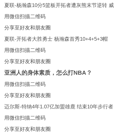
夏联-杨瀚森10分5篮板开拓者遭灰熊末节逆转 威
用微信扫描二维码
分享至好友和朋友圈
夏联-开拓者大胜勇士 杨瀚森首秀10+4+5+3帽
用微信扫描二维码
分享至好友和朋友圈
亚洲人的身体素质，怎么打NBA？
用微信扫描二维码
分享至好友和朋友圈
迈尔斯-特纳4年1.07亿加盟雄鹿 结束10年步行者
用微信扫描二维码
分享至好友和朋友圈