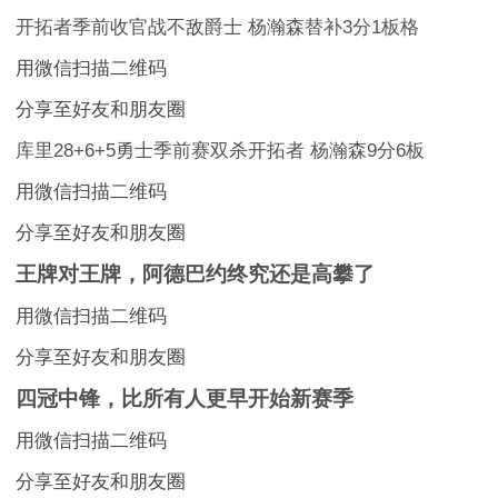
开拓者季前收官战不敌爵士 杨瀚森替补3分1板格
用微信扫描二维码
分享至好友和朋友圈
库里28+6+5勇士季前赛双杀开拓者 杨瀚森9分6板
用微信扫描二维码
分享至好友和朋友圈
王牌对王牌，阿德巴约终究还是高攀了
用微信扫描二维码
分享至好友和朋友圈
四冠中锋，比所有人更早开始新赛季
用微信扫描二维码
分享至好友和朋友圈