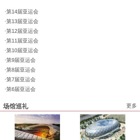
·
第14届亚运会
·
第13届亚运会
·
第12届亚运会
·
第11届亚运会
·
第10届亚运会
·
第9届亚运会
·
第8届亚运会
·
第7届亚运会
·
第6届亚运会
更多
场馆巡礼