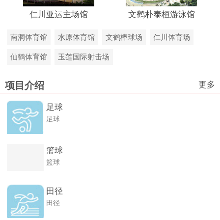
仁川亚运主场馆
文鹤朴泰桓游泳馆
南洞体育馆
水原体育馆
文鹤棒球场
仁川体育场
仙鹤体育馆
玉莲国际射击场
更多
项目介绍
足球
足球
篮球
篮球
田径
田径