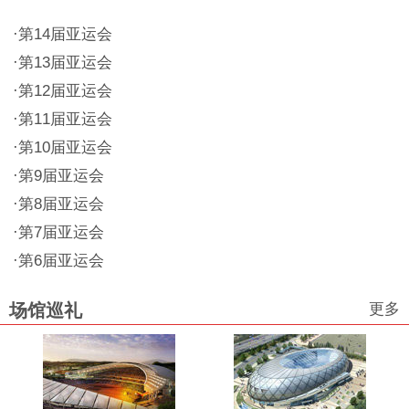
·
第14届亚运会
·
第13届亚运会
·
第12届亚运会
·
第11届亚运会
·
第10届亚运会
·
第9届亚运会
·
第8届亚运会
·
第7届亚运会
·
第6届亚运会
更多
场馆巡礼