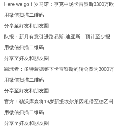
Here we go！罗马诺：亨克中场卡雷察斯3300万欧
用微信扫描二维码
分享至好友和朋友圈
队报：新月有意引进路易斯-迪亚斯，预计至少报
用微信扫描二维码
分享至好友和朋友圈
踢球者：多特蒙德签下卡雷察斯的转会费为3000万
用微信扫描二维码
分享至好友和朋友圈
官方：勒沃库森将19岁新援埃尔莱因租借至德乙科
用微信扫描二维码
分享至好友和朋友圈