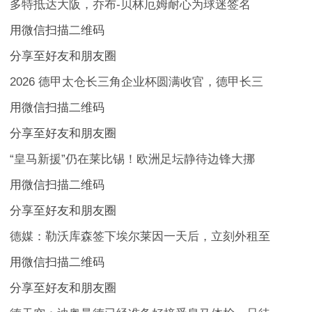
多特抵达大阪，乔布-贝林厄姆耐心为球迷签名
用微信扫描二维码
分享至好友和朋友圈
2026 德甲太仓长三角企业杯圆满收官，德甲长三
用微信扫描二维码
分享至好友和朋友圈
“皇马新援”仍在莱比锡！欧洲足坛静待边锋大挪
用微信扫描二维码
分享至好友和朋友圈
德媒：勒沃库森签下埃尔莱因一天后，立刻外租至
用微信扫描二维码
分享至好友和朋友圈