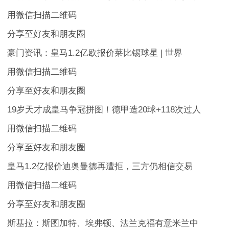
用微信扫描二维码
分享至好友和朋友圈
豪门资讯：皇马1.2亿欧报价莱比锡球星 | 世界
用微信扫描二维码
分享至好友和朋友圈
19岁天才成皇马争冠拼图！德甲造20球+118次过人
用微信扫描二维码
分享至好友和朋友圈
皇马1.2亿报价迪奥曼德再遭拒，三方仍相信交易
用微信扫描二维码
分享至好友和朋友圈
斯基拉：斯图加特、埃弗顿、法兰克福有意米兰中