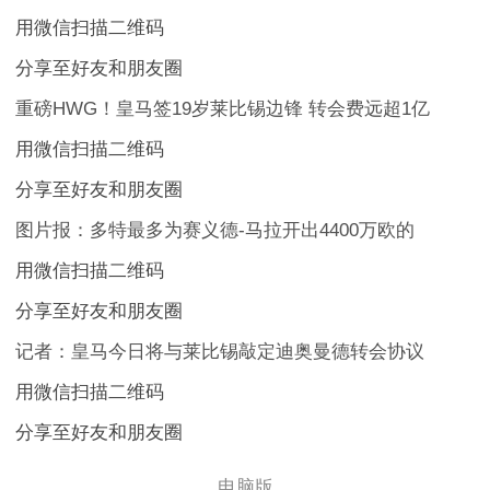
用微信扫描二维码
分享至好友和朋友圈
重磅HWG！皇马签19岁莱比锡边锋 转会费远超1亿
用微信扫描二维码
分享至好友和朋友圈
图片报：多特最多为赛义德-马拉开出4400万欧的
用微信扫描二维码
分享至好友和朋友圈
记者：皇马今日将与莱比锡敲定迪奥曼德转会协议
用微信扫描二维码
分享至好友和朋友圈
电脑版