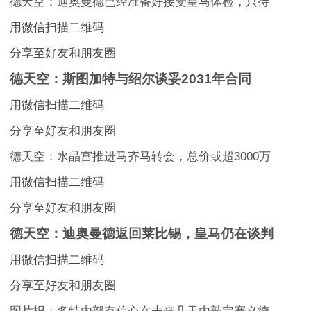
德天空：迪奥曼德已经准备好接受皇马体检，只待
用微信扫描二维码
分享至好友和朋友圈
德天空：斯图加特与绍尔谈妥2031年合同
用微信扫描二维码
分享至好友和朋友圈
德天空：水晶宫推进马齐马转会，总价或超3000万
用微信扫描二维码
分享至好友和朋友圈
德天空：迪奥曼德返回莱比锡，皇马仍在谈判
用微信扫描二维码
分享至好友和朋友圈