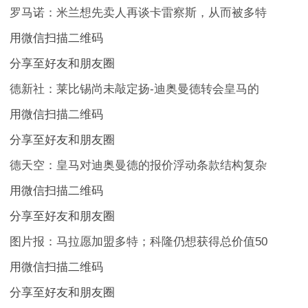
罗马诺：米兰想先卖人再谈卡雷察斯，从而被多特
用微信扫描二维码
分享至好友和朋友圈
德新社：莱比锡尚未敲定扬-迪奥曼德转会皇马的
用微信扫描二维码
分享至好友和朋友圈
德天空：皇马对迪奥曼德的报价浮动条款结构复杂
用微信扫描二维码
分享至好友和朋友圈
图片报：马拉愿加盟多特；科隆仍想获得总价值50
用微信扫描二维码
分享至好友和朋友圈