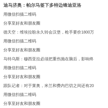
迪马济奥：帕尔马签下多特边锋迪亚洛
用微信扫描二维码
分享至好友和朋友圈
德天空：维埃拉盼永久转会汉堡，枪手要价1800万
用微信扫描二维码
分享至好友和朋友圈
马特乌斯：穆西亚拉必须把重伤抛在脑后，影响终
用微信扫描二维码
分享至好友和朋友圈
跟队记者：对于莱奥，米兰和费内巴切之间还有20
用微信扫描二维码
分享至好友和朋友圈