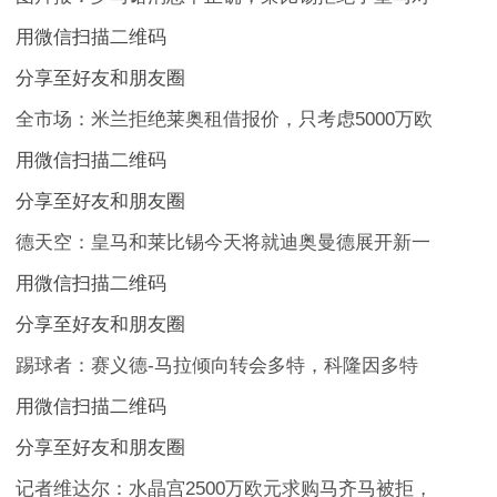
用微信扫描二维码
分享至好友和朋友圈
全市场：米兰拒绝莱奥租借报价，只考虑5000万欧
用微信扫描二维码
分享至好友和朋友圈
德天空：皇马和莱比锡今天将就迪奥曼德展开新一
用微信扫描二维码
分享至好友和朋友圈
踢球者：赛义德-马拉倾向转会多特，科隆因多特
用微信扫描二维码
分享至好友和朋友圈
记者维达尔：水晶宫2500万欧元求购马齐马被拒，