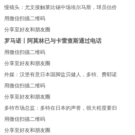
慢镜头：尤文接触莱比锡中场埃尔马斯，球员估价
用微信扫描二维码
分享至好友和朋友圈
罗马诺丨阿莫林已与卡雷查斯通过电话
用微信扫描二维码
分享至好友和朋友圈
外媒：汉堡有意日本国脚盐贝健人，多特、费耶诺
用微信扫描二维码
分享至好友和朋友圈
多特市场总监：多特在日本的声誉，很大程度要归
用微信扫描二维码
分享至好友和朋友圈