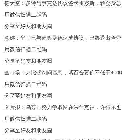
德天空：多特与亨克达协议签卡雷察斯，转会费总
用微信扫描二维码
分享至好友和朋友圈
意媒：皇马已与迪奥曼德达成协议，巴黎退出争夺
用微信扫描二维码
分享至好友和朋友圈
全市场：莱比锡询问基恩，紫百合要价不低于4000
用微信扫描二维码
分享至好友和朋友圈
图片报：乌尊正努力争取留在法兰克福，许特尔也
用微信扫描二维码
分享至好友和朋友圈