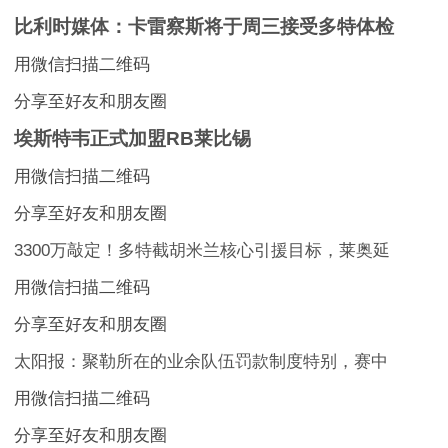
比利时媒体：卡雷察斯将于周三接受多特体检
用微信扫描二维码
分享至好友和朋友圈
埃斯特韦正式加盟RB莱比锡
用微信扫描二维码
分享至好友和朋友圈
3300万敲定！多特截胡米兰核心引援目标，莱奥延
用微信扫描二维码
分享至好友和朋友圈
太阳报：聚勒所在的业余队伍罚款制度特别，赛中
用微信扫描二维码
分享至好友和朋友圈