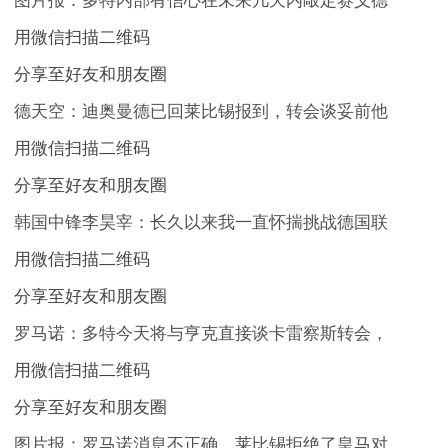
图片报：多特内部有信心在未来几天内敲定赛义德
用微信扫描二维码
分享至好友和朋友圈
德天空：迪奥曼德已回莱比锡报到，转会谈妥前他
用微信扫描二维码
分享至好友和朋友圈
韩国中锋李昊宰：长久以来我一直怀揣挑战德国联
用微信扫描二维码
分享至好友和朋友圈
罗马诺：多特今天将与亨克直接谈卡雷察斯转会，
用微信扫描二维码
分享至好友和朋友圈
图片报：罗马诺消息不正确，莱比锡拒绝了皇马对