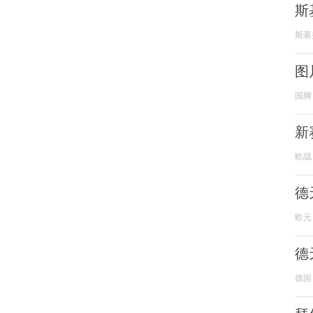
斯
斯基
图
国脚
新
欧战
德
欧元
德
德国