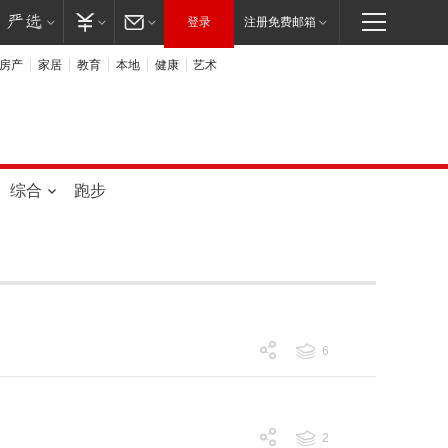
登录
注册免费邮箱
房产
家居
教育
本地
健康
艺术
综合
跑步
6
跟帖 6
2