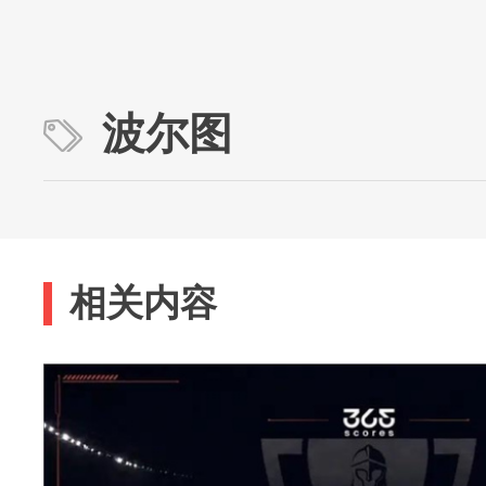
波尔图
相关内容