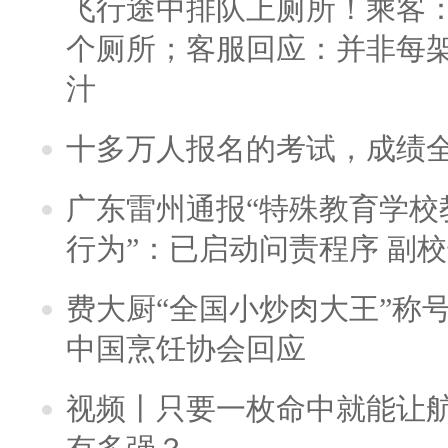
飞行途中排队上厕所！乘客：
个厕所；客服回应：并非每
汁
十多万人报名的考试，成绩
广东雷州通报“特殊教育学校
行为”：已启动问责程序 副
费大厨“全国小炒肉大王”称
中国烹饪协会回应
视频丨只要一枚命中就能让航母