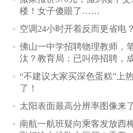
楼！女子傻眼了……
空调24小时开着反而更省电
佛山一中学招聘物理教师，笔
汰？教育局：已叫停招聘，
“不建议大家买深色蛋糕”上
了！
太阳表面最高分辨率图像来
南航一航班疑向乘客发放西