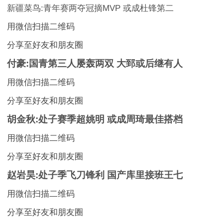
新疆菜鸟:青年赛两夺冠摘MVP 或成杜锋第二
用微信扫描二维码
分享至好友和朋友圈
付豪:国青第三人屡轰两双 大郅或后继有人
用微信扫描二维码
分享至好友和朋友圈
胡金秋:处子赛季超姚明 或成周琦最佳搭档
用微信扫描二维码
分享至好友和朋友圈
赵岩昊:处子季飞刀锋利 国产库里接班王七
用微信扫描二维码
分享至好友和朋友圈