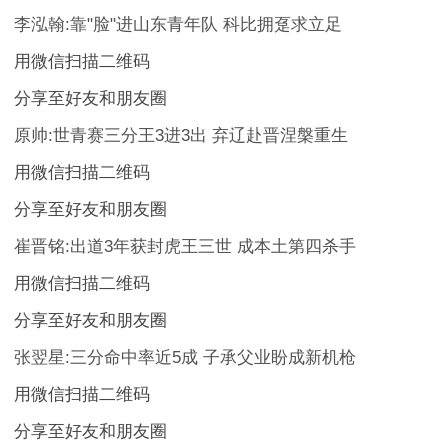
李泓翰:靠"脸"进山东青年队 科比拥趸求立足
用微信扫描二维码
分享至好友和朋友圈
原帅:世青赛三分王3进3出 弃辽赴晋涅槃重生
用微信扫描二维码
分享至好友和朋友圈
崔晋铭:出道3年获封虎王三世 成本土第四杀手
用微信扫描二维码
分享至好友和朋友圈
张翌星:三分命中率近5成 子承父业盼成新机枪
用微信扫描二维码
分享至好友和朋友圈