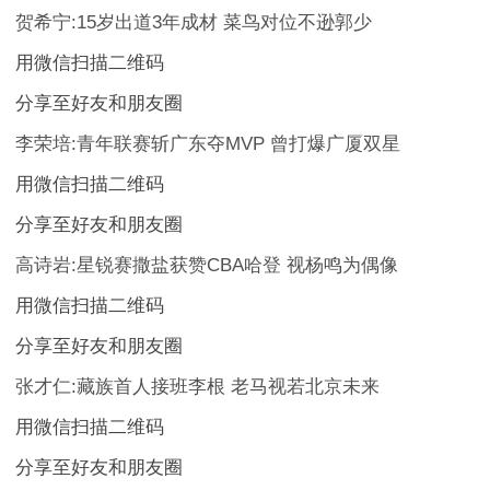
贺希宁:15岁出道3年成材 菜鸟对位不逊郭少
用微信扫描二维码
分享至好友和朋友圈
李荣培:青年联赛斩广东夺MVP 曾打爆广厦双星
用微信扫描二维码
分享至好友和朋友圈
高诗岩:星锐赛撒盐获赞CBA哈登 视杨鸣为偶像
用微信扫描二维码
分享至好友和朋友圈
张才仁:藏族首人接班李根 老马视若北京未来
用微信扫描二维码
分享至好友和朋友圈