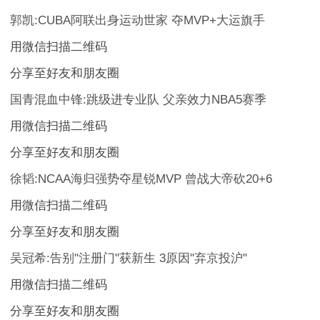
郭凯:CUBA阿联出身运动世家 夺MVP+大运旗手
用微信扫描二维码
分享至好友和朋友圈
国青混血中锋:跳级进专业队 父亲效力NBA5赛季
用微信扫描二维码
分享至好友和朋友圈
徐韬:NCAA海归强势夺星锐MVP 曾战大帝砍20+6
用微信扫描二维码
分享至好友和朋友圈
吴冠希:告别"注册门"获新生 3原因"弃京投沪"
用微信扫描二维码
分享至好友和朋友圈