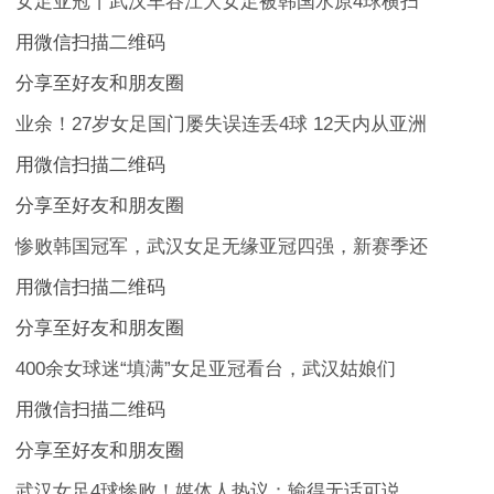
女足亚冠丨武汉车谷江大女足被韩国水原4球横扫
用微信扫描二维码
分享至好友和朋友圈
业余！27岁女足国门屡失误连丢4球 12天内从亚洲
用微信扫描二维码
分享至好友和朋友圈
惨败韩国冠军，武汉女足无缘亚冠四强，新赛季还
用微信扫描二维码
分享至好友和朋友圈
400余女球迷“填满”女足亚冠看台，武汉姑娘们
用微信扫描二维码
分享至好友和朋友圈
武汉女足4球惨败！媒体人热议：输得无话可说，