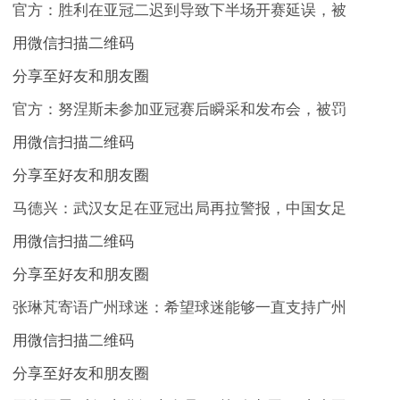
官方：胜利在亚冠二迟到导致下半场开赛延误，被
用微信扫描二维码
分享至好友和朋友圈
官方：努涅斯未参加亚冠赛后瞬采和发布会，被罚
用微信扫描二维码
分享至好友和朋友圈
马德兴：武汉女足在亚冠出局再拉警报，中国女足
用微信扫描二维码
分享至好友和朋友圈
张琳芃寄语广州球迷：希望球迷能够一直支持广州
用微信扫描二维码
分享至好友和朋友圈