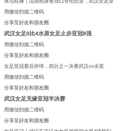
体坛联播｜法国热身赛3比1哥伦比亚，武汉女足亚
用微信扫描二维码
分享至好友和朋友圈
武汉女足0比4水原女足止步亚冠8强
用微信扫描二维码
分享至好友和朋友圈
女足亚冠赛后评球，四分之一决赛武汉vs水原
用微信扫描二维码
分享至好友和朋友圈
武汉女足无缘亚冠半决赛
用微信扫描二维码
分享至好友和朋友圈