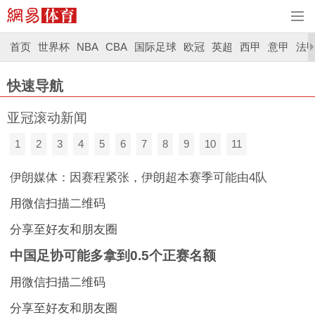
首页
世界杯
NBA
CBA
国际足球
欧冠
英超
西甲
意甲
法
快速导航
亚冠滚动新闻
1
2
3
4
5
6
7
8
9
10
11
伊朗媒体：因赛程紧张，伊朗超本赛季可能由4队
用微信扫描二维码
分享至好友和朋友圈
中国足协可能多拿到0.5个正赛名额
用微信扫描二维码
分享至好友和朋友圈