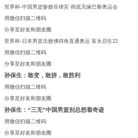
世界杯-中国男篮惨败菲律宾 彻底无缘巴黎奥运会
用微信扫描二维码
分享至好友和朋友圈
世界杯-日本男篮击败佛得角直通奥运 富永启生22
用微信扫描二维码
分享至好友和朋友圈
孙保生：敢变，敢拼，敢胜利
用微信扫描二维码
分享至好友和朋友圈
孙保生：“三无”中国男篮别总想着奇迹
用微信扫描二维码
分享至好友和朋友圈