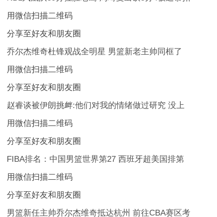
用微信扫描二维码
分享至好友和朋友圈
乔尔杰维奇杜锋观战全明星 男篮新老主帅同框了
用微信扫描二维码
分享至好友和朋友圈
赵睿谈被伊朗挑衅:他们对我的情绪做过研究 没上
用微信扫描二维码
分享至好友和朋友圈
FIBA排名：中国男篮世界第27 西班牙超美国排第
用微信扫描二维码
分享至好友和朋友圈
男篮新任主帅乔尔杰维奇抵达杭州 前往CBA赛区考