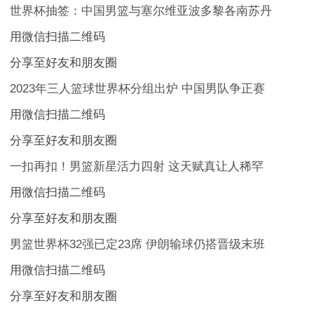
世界杯抽签：中国男篮与塞尔维亚波多黎各南苏丹
用微信扫描二维码
分享至好友和朋友圈
2023年三人篮球世界杯分组出炉 中国男队争正赛
用微信扫描二维码
分享至好友和朋友圈
一扣再扣！男篮新星活力四射 这天赋真让人稀罕
用微信扫描二维码
分享至好友和朋友圈
男篮世界杯32强已定23席 伊朗输球仍搭晋级末班
用微信扫描二维码
分享至好友和朋友圈