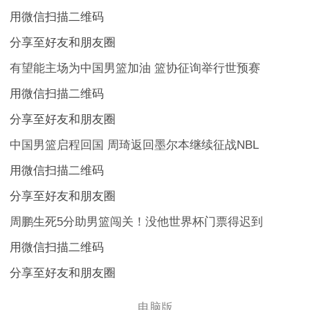
用微信扫描二维码
分享至好友和朋友圈
有望能主场为中国男篮加油 篮协征询举行世预赛
用微信扫描二维码
分享至好友和朋友圈
中国男篮启程回国 周琦返回墨尔本继续征战NBL
用微信扫描二维码
分享至好友和朋友圈
周鹏生死5分助男篮闯关！没他世界杯门票得迟到
用微信扫描二维码
分享至好友和朋友圈
电脑版