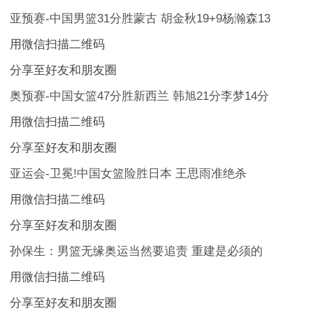
亚预赛-中国男篮31分胜蒙古 胡金秋19+9杨瀚森13
用微信扫描二维码
分享至好友和朋友圈
奥预赛-中国女篮47分胜新西兰 韩旭21分李梦14分
用微信扫描二维码
分享至好友和朋友圈
亚运会-卫冕!中国女篮险胜日本 王思雨准绝杀
用微信扫描二维码
分享至好友和朋友圈
孙保生：男篮无缘奥运当然要追责 重建是必须的
用微信扫描二维码
分享至好友和朋友圈