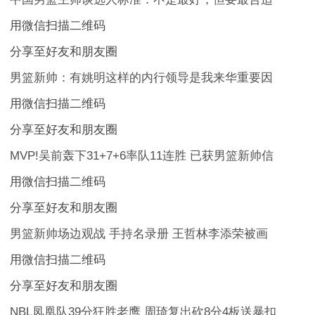
用微信扫描二维码
分享至好友和朋友圈
男篮新帅：有姚明这样的内行领导是我来华重要因
用微信扫描二维码
分享至好友和朋友圈
MVP!吴前轰下31+7+6率队11连胜 已获男篮新帅信
用微信扫描二维码
分享至好友和朋友圈
男篮新帅场边观战 手持名录册 王哲林李添荣被画
用微信扫描二维码
分享至好友和朋友圈
NBL凤凰队39分狂胜老鹰 周琦复出砍8分4板送暴扣