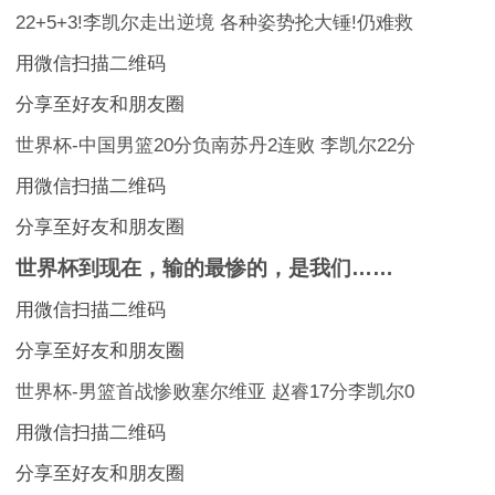
22+5+3!李凯尔走出逆境 各种姿势抡大锤!仍难救
用微信扫描二维码
分享至好友和朋友圈
世界杯-中国男篮20分负南苏丹2连败 李凯尔22分
用微信扫描二维码
分享至好友和朋友圈
世界杯到现在，输的最惨的，是我们……
用微信扫描二维码
分享至好友和朋友圈
世界杯-男篮首战惨败塞尔维亚 赵睿17分李凯尔0
用微信扫描二维码
分享至好友和朋友圈