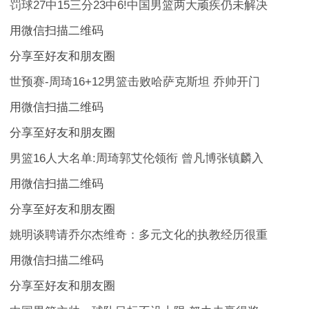
罚球27中15三分23中6!中国男篮两大顽疾仍未解决
用微信扫描二维码
分享至好友和朋友圈
世预赛-周琦16+12男篮击败哈萨克斯坦 乔帅开门
用微信扫描二维码
分享至好友和朋友圈
男篮16人大名单:周琦郭艾伦领衔 曾凡博张镇麟入
用微信扫描二维码
分享至好友和朋友圈
姚明谈聘请乔尔杰维奇：多元文化的执教经历很重
用微信扫描二维码
分享至好友和朋友圈