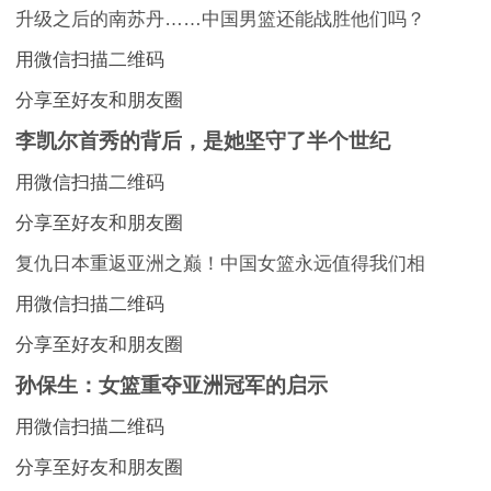
升级之后的南苏丹……中国男篮还能战胜他们吗？
用微信扫描二维码
分享至好友和朋友圈
李凯尔首秀的背后，是她坚守了半个世纪
用微信扫描二维码
分享至好友和朋友圈
复仇日本重返亚洲之巅！中国女篮永远值得我们相
用微信扫描二维码
分享至好友和朋友圈
孙保生：女篮重夺亚洲冠军的启示
用微信扫描二维码
分享至好友和朋友圈