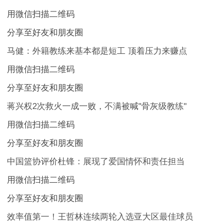
用微信扫描二维码
分享至好友和朋友圈
马健：外籍教练来基本都是短工 顶着压力来赚点
用微信扫描二维码
分享至好友和朋友圈
蒋兴权2次救火一成一败，不满被喊"骨灰级教练"
用微信扫描二维码
分享至好友和朋友圈
中国篮协评价杜锋：展现了爱国情怀和责任担当
用微信扫描二维码
分享至好友和朋友圈
效率值第一！王哲林连续两轮入选亚大区最佳球员