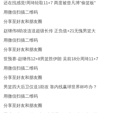
还在找感觉!周琦轻取11+7 两度被曾凡博"偷篮板"
用微信扫描二维码
分享至好友和朋友圈
赵继伟8助攻连送超级长传 正负值+21无愧男篮大
用微信扫描二维码
分享至好友和朋友圈
世预赛-赵继伟12+8男篮胜伊朗 吴前18分周琦11+7
用微信扫描二维码
分享至好友和朋友圈
男篮四大后卫仅送1助攻 靠内线赢球世界杯咋办？
用微信扫描二维码
分享至好友和朋友圈