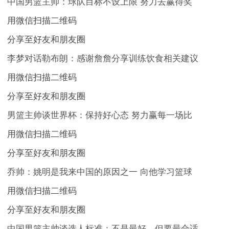
中国男篮主帅：球队目标不设上限 努力去赢得奖
用微信扫描二维码
分享至好友和朋友圈
李梦对话勒布朗：感谢詹詹分享训练饮食相关建议
用微信扫描二维码
分享至好友和朋友圈
男篮主帅谈世界杯：保持好心态 努力赢每一场比
用微信扫描二维码
分享至好友和朋友圈
乔帅：姚明是我来中国的原因之一 向他学习篮球
用微信扫描二维码
分享至好友和朋友圈
中国男篮主帅谈选人标准：不是最好，但要最合适