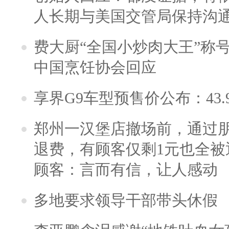
人长期与美国交管局保持沟通
费大厨“全国小炒肉大王”称
中国烹饪协会回应
享界G9车型预售价公布：43.
郑州一汉堡店撤场前，通过
退费，有顾客仅剩1元也全被
顾客：言而有信，让人感动
多地要求领导干部带头休假