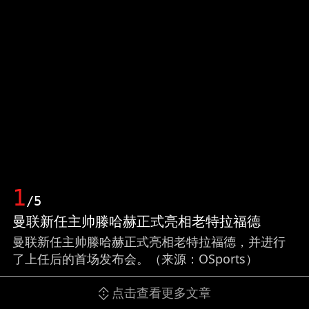
1
/5
曼联新任主帅滕哈赫正式亮相老特拉福德
曼联新任主帅滕哈赫正式亮相老特拉福德，并进行
了上任后的首场发布会。（来源：OSports）
点击查看更多文章