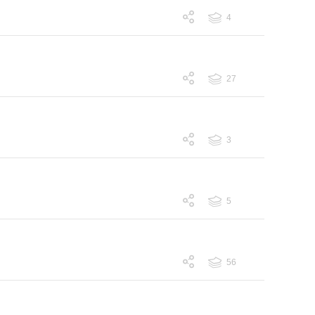
4
跟帖 4
27
跟帖 27
3
跟帖 3
5
跟帖 5
56
跟帖 56